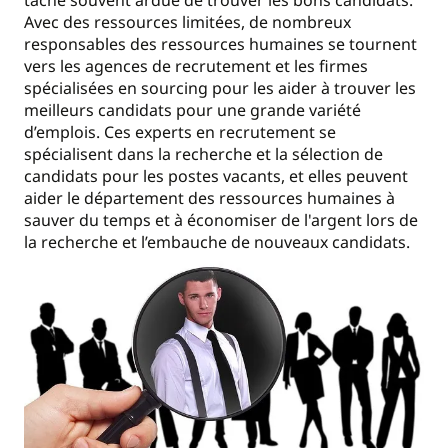
tâche souvent ardue de trouver les bons candidats.
Avec des ressources limitées, de nombreux
responsables des ressources humaines se tournent
vers les agences de recrutement et les firmes
spécialisées en sourcing pour les aider à trouver les
meilleurs candidats pour une grande variété
d’emplois. Ces experts en recrutement se
spécialisent dans la recherche et la sélection de
candidats pour les postes vacants, et elles peuvent
aider le département des ressources humaines à
sauver du temps et à économiser de l'argent lors de
la recherche et l’embauche de nouveaux candidats.