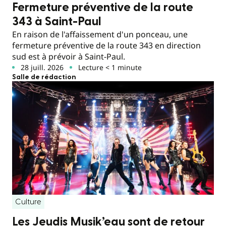
Fermeture préventive de la route
343 à Saint-Paul
En raison de l'affaissement d'un ponceau, une
fermeture préventive de la route 343 en direction
sud est à prévoir à Saint-Paul.
28 juill. 2026
Lecture < 1 minute
Salle de rédaction
Culture
Les Jeudis Musik’eau sont de retour