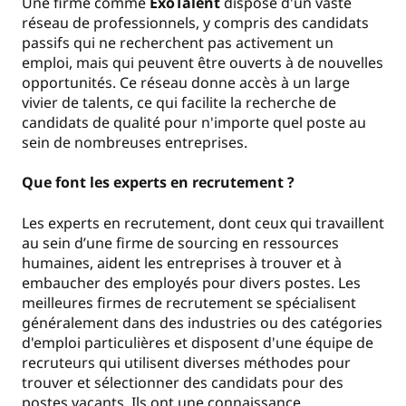
Une firme comme
ExoTalent
dispose d'un vaste
réseau de professionnels, y compris des candidats
passifs qui ne recherchent pas activement un
emploi, mais qui peuvent être ouverts à de nouvelles
opportunités. Ce réseau donne accès à un large
vivier de talents, ce qui facilite la recherche de
candidats de qualité pour n'importe quel poste au
sein de nombreuses entreprises.
Que font les experts en recrutement ?
Les experts en recrutement, dont ceux qui travaillent
au sein d’une firme de sourcing en ressources
humaines, aident les entreprises à trouver et à
embaucher des employés pour divers postes. Les
meilleures firmes de recrutement se spécialisent
généralement dans des industries ou des catégories
d'emploi particulières et disposent d'une équipe de
recruteurs qui utilisent diverses méthodes pour
trouver et sélectionner des candidats pour des
postes vacants. Ils ont une connaissance