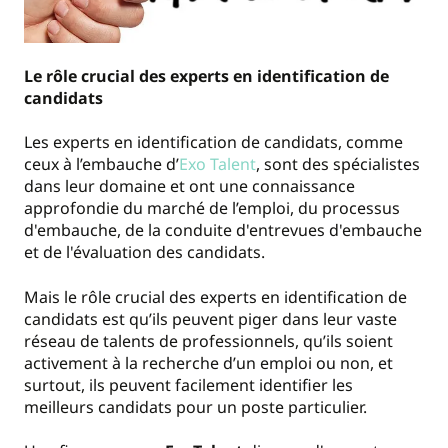
Le rôle crucial des experts en
identification de
candidats
Les experts en identification de candidats, comme
ceux à l’embauche d’
Exo Talent
, sont des spécialistes
dans leur domaine et ont une connaissance
approfondie du marché de l’emploi, du processus
d'embauche, de la conduite d'entrevues d'embauche
et de l'évaluation des candidats.
Mais le rôle crucial des experts en identification de
candidats est qu’ils peuvent piger dans leur vaste
réseau de talents de professionnels, qu’ils soient
activement à la recherche d’un emploi ou non, et
surtout, ils peuvent facilement identifier les
meilleurs candidats pour un poste particulier.