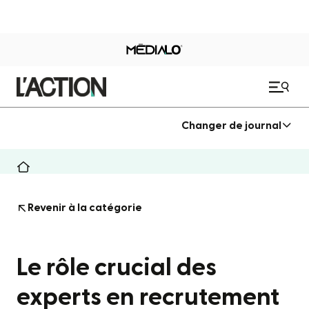
Changer de journal
Revenir à la catégorie
Le rôle crucial des
experts en recrutement