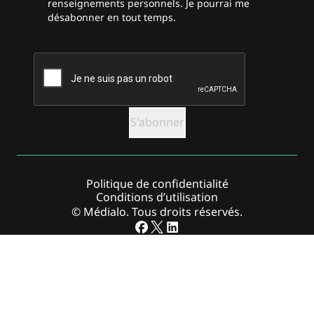
renseignements personnels. Je pourrai me
désabonner en tout temps.
CAPTCHA
Politique de confidentialité
Conditions d’utilisation
© Médialo. Tous droits réservés.