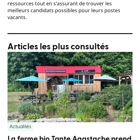
ressources tout en s'assurant de trouver les
meilleurs candidats possibles pour leurs postes
vacants.
Articles les plus consultés
Actualités
La ferme bio Tante Agastache prend