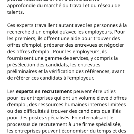
approfondie du marché du travail et du réseau de
talents.
Ces experts travaillent autant avec les personnes à la
recherche d'un emploi qu’avec les employeurs. Pour
les premiers, ils offrent une aide pour trouver des
offres d'emploi, préparer des entrevues et négocier
des offres d'emploi. Pour les employeurs, ils
fournissent une gamme de services, y compris la
présélection des candidats, les entrevues
préliminaires et la vérification des références, avant
de référer ces candidats à l’employeur.
Les
experts en recrutement
peuvent être utiles
pour les entreprises qui ont un volume élevé d'offres
d'emploi, des ressources humaines internes limitées
ou des difficultés à trouver des candidats qualifiés
pour des postes spécialisés. En externalisant le
processus de recrutement à une firme spécialisée,
les entreprises peuvent économiser du temps et des