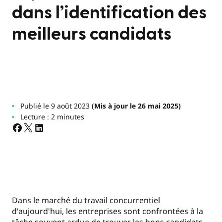
dans l’identification des
meilleurs candidats
Publié le 9 août 2023
(Mis à jour le 26 mai 2025)
Lecture : 2 minutes
Dans le marché du travail concurrentiel
d'aujourd'hui, les entreprises sont confrontées à la