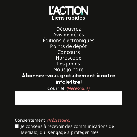
Liens rapides
Découvrez
Avis de décès
Éditions électroniques
Points de dépôt
Concours
Horoscope
Les jobins
Nous joindre
Abonnez-vous gratuitement à notre
infolettre!
Courriel
(Nécessaire)
Consentement
(Nécessaire)
Je consens à recevoir des communications de
Médialo, qui s'engage à protéger mes