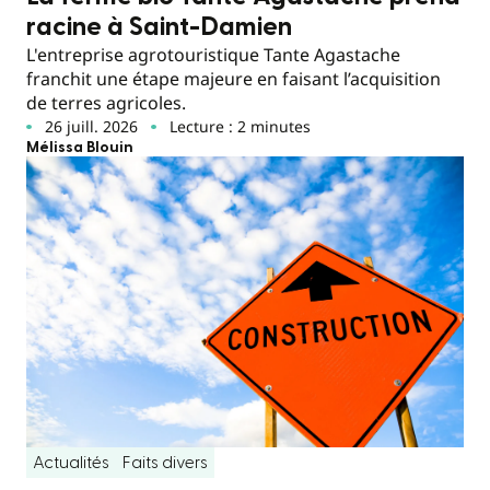
racine à Saint-Damien
L'entreprise agrotouristique Tante Agastache
franchit une étape majeure en faisant l’acquisition
de terres agricoles.
26 juill. 2026
Lecture : 2 minutes
Mélissa Blouin
Actualités
Faits divers