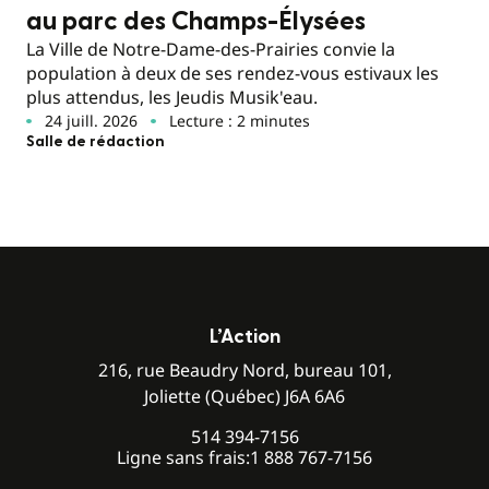
au parc des Champs-Élysées
La Ville de Notre-Dame-des-Prairies convie la
population à deux de ses rendez-vous estivaux les
plus attendus, les Jeudis Musik'eau.
24 juill. 2026
Lecture : 2 minutes
Salle de rédaction
L’Action
216, rue Beaudry Nord, bureau 101,
Joliette (Québec) J6A 6A6
514 394-7156
Ligne sans frais:
1 888 767-7156