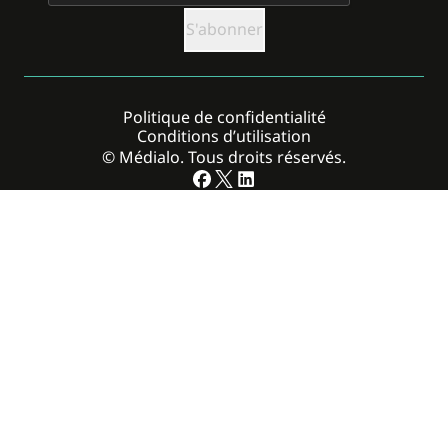
Politique de confidentialité
Conditions d’utilisation
© Médialo. Tous droits réservés.