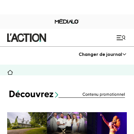
Changer de journal