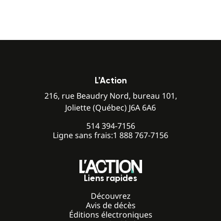
L’Action
216, rue Beaudry Nord, bureau 101,
Joliette (Québec) J6A 6A6
514 394-7156
Ligne sans frais:
1 888 767-7156
Liens rapides
Découvrez
Avis de décès
Éditions électroniques