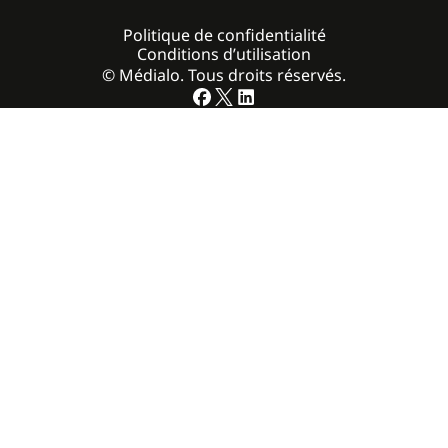
Politique de confidentialité
Conditions d’utilisation
© Médialo. Tous droits réservés.