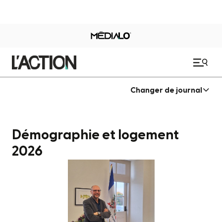
Changer de journal
Démographie et logement
2026