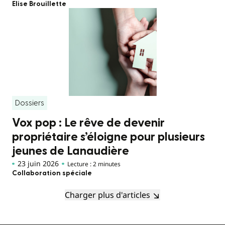
Elise Brouillette
Dossiers
Vox pop : Le rêve de devenir
propriétaire s’éloigne pour plusieurs
jeunes de Lanaudière
23 juin 2026
Lecture : 2 minutes
Collaboration spéciale
Charger plus d'articles