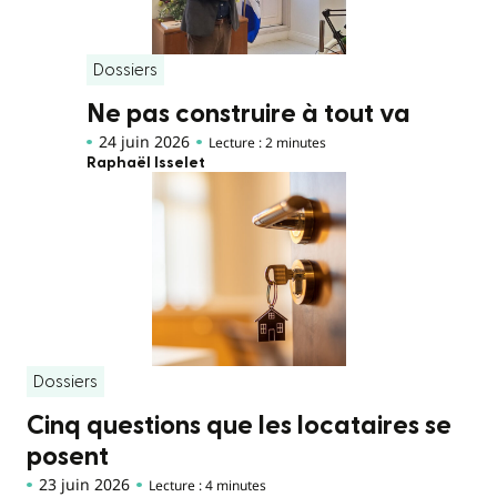
Dossiers
Ne pas construire à tout va
24 juin 2026
Lecture : 2 minutes
Raphaël Isselet
Dossiers
Cinq questions que les locataires se
posent
23 juin 2026
Lecture : 4 minutes