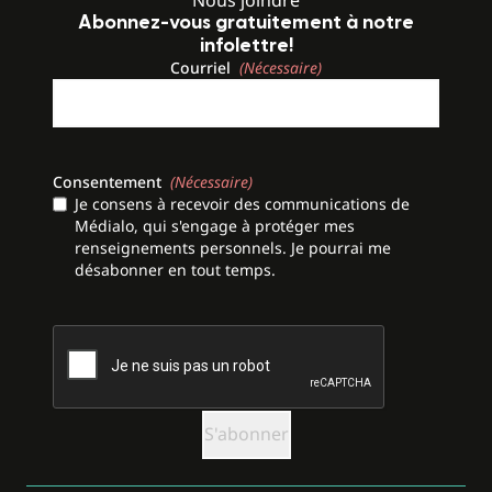
Abonnez-vous gratuitement à notre
infolettre!
Courriel
(Nécessaire)
Consentement
(Nécessaire)
Je consens à recevoir des communications de
Médialo, qui s'engage à protéger mes
renseignements personnels. Je pourrai me
désabonner en tout temps.
CAPTCHA