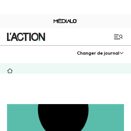
Changer de journal