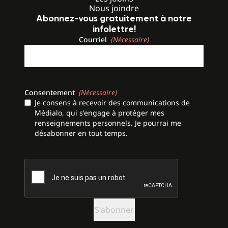
Nous joindre
Abonnez-vous gratuitement à notre
infolettre!
Courriel
(Nécessaire)
Consentement
(Nécessaire)
Je consens à recevoir des communications de
Médialo, qui s'engage à protéger mes
renseignements personnels. Je pourrai me
désabonner en tout temps.
CAPTCHA