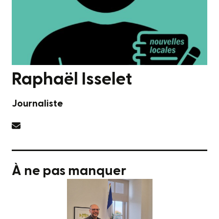
Raphaël Isselet
Journaliste
À ne pas manquer