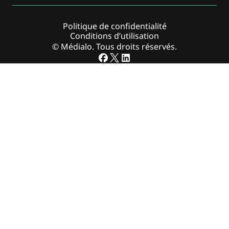
Politique de confidentialité
Conditions d’utilisation
© Médialo. Tous droits réservés.