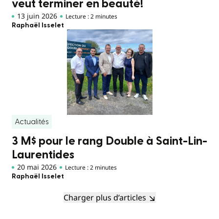
veut terminer en beauté!
13 juin 2026
Lecture : 2 minutes
Raphaël Isselet
Actualités
3 M$ pour le rang Double à Saint-Lin-
Laurentides
20 mai 2026
Lecture : 2 minutes
Raphaël Isselet
Charger plus d’articles