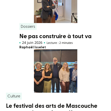
Dossiers
Ne pas construire à tout va
24 juin 2026
Lecture : 2 minutes
Raphaël Isselet
Culture
Le festival des arts de Mascouche