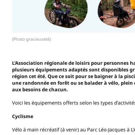
(Photo gracieuseté)
L’Association régionale de loisirs pour personnes
plusieurs équipements adaptés sont disponibles gr
région cet été. Que ce soit pour se baigner à la pisci
une randonnée en forêt ou se balader à vélo, plein 
aux besoins de chacun.
Voici les équipements offerts selon les types d’activité
Cyclisme
Vélo à main récréatif (à venir) au Parc Léo-Jacques à 