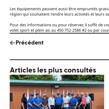
Les équipements peuvent aussi être empruntés gratui
région qui souhaitent rendre leurs activités et leurs se
Pour des informations ou pour réserver, il suffit de 
volet sport et plein air, au 450 752-2586 #2 ou par cou
Précédent
Articles les plus consultés