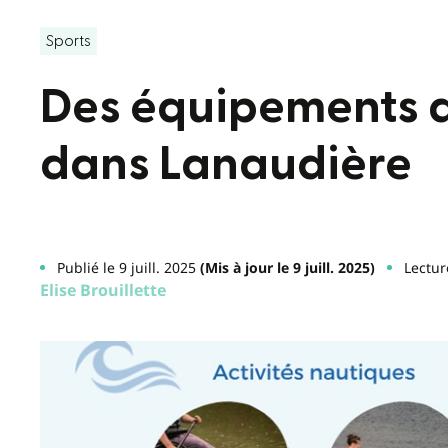
Sports
Des équipements 
dans Lanaudière
Publié le 9 juill. 2025
(Mis à jour le 9 juill. 2025)
Lectur
Elise Brouillette