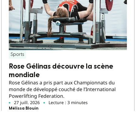
Sports
Rose Gélinas découvre la scène
mondiale
Rose Gélinas a pris part aux Championnats du
monde de développé couché de l’International
Powerlifting Federation.
27 juill. 2026
Lecture : 3 minutes
Mélissa Blouin