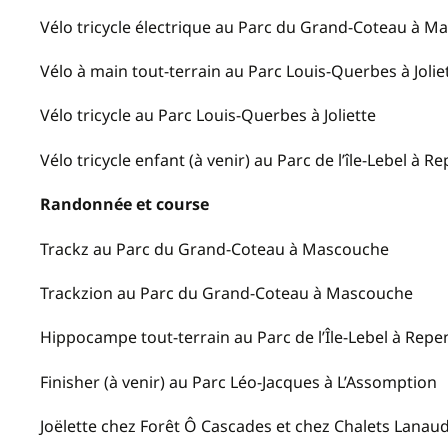
Vélo tricycle électrique au Parc du Grand-Coteau à 
Vélo à main tout-terrain au Parc Louis-Querbes à Jolie
Vélo tricycle au Parc Louis-Querbes à Joliette
Vélo tricycle enfant (à venir) au Parc de l’île-Lebel à R
Randonnée et course
Trackz au Parc du Grand-Coteau à Mascouche
Trackzion au Parc du Grand-Coteau à Mascouche
Hippocampe tout-terrain au Parc de l’Île-Lebel à Repe
Finisher (à venir) au Parc Léo-Jacques à L’Assomption
Joëlette chez Forêt Ô Cascades et chez Chalets Lana