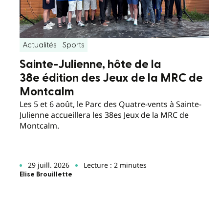
Actualités
Sports
Sainte-Julienne, hôte de la
38e édition des Jeux de la MRC de
Montcalm
Les 5 et 6 août, le Parc des Quatre-vents à Sainte-
Julienne accueillera les 38es Jeux de la MRC de
Montcalm.
29 juill. 2026
Lecture : 2 minutes
Elise Brouillette