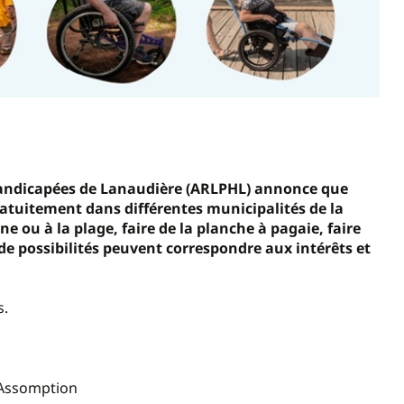
 handicapées de Lanaudière (ARLPHL) annonce que
atuitement dans différentes municipalités de la
ne ou à la plage, faire de la planche à pagaie, faire
de possibilités peuvent correspondre aux intérêts et
s.
L’Assomption