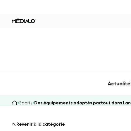
Actualité
Sports
Des équipements adaptés partout dans La
Revenir à la catégorie