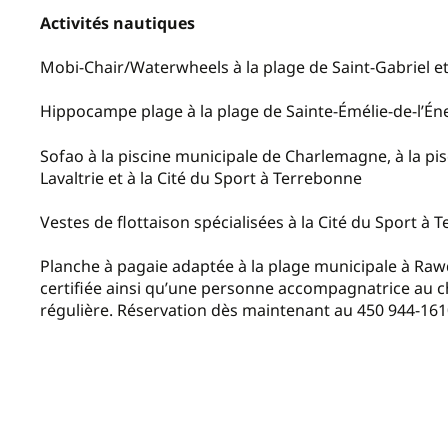
Activités nautiques
Mobi-Chair/Waterwheels à la plage de Saint-Gabriel e
Hippocampe plage à la plage de Sainte-Émélie-de-l’Én
Sofao à la piscine municipale de Charlemagne, à la pisc
Lavaltrie et à la Cité du Sport à Terrebonne
Vestes de flottaison spécialisées à la Cité du Sport à
Planche à pagaie adaptée à la plage municipale à Rawdo
certifiée ainsi qu’une personne accompagnatrice au cho
régulière. Réservation dès maintenant au 450 944-161