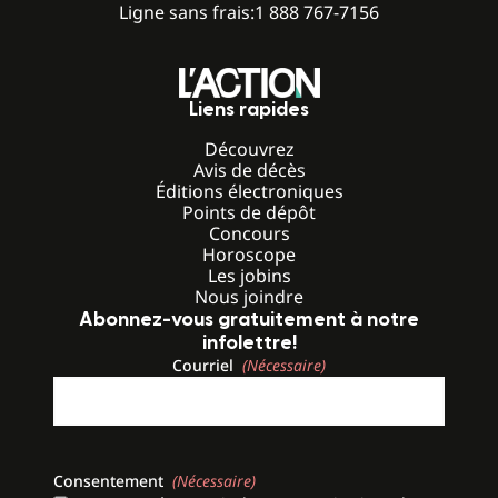
Ligne sans frais:
1 888 767-7156
Liens rapides
Découvrez
Avis de décès
Éditions électroniques
Points de dépôt
Concours
Horoscope
Les jobins
Nous joindre
Abonnez-vous gratuitement à notre
infolettre!
Courriel
(Nécessaire)
Consentement
(Nécessaire)