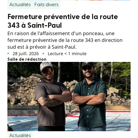
Actualités
Faits divers
Fermeture préventive de la route
343 à Saint-Paul
En raison de l'affaissement d'un ponceau, une
fermeture préventive de la route 343 en direction
sud est à prévoir à Saint-Paul.
28 juill. 2026
Lecture < 1 minute
Salle de rédaction
Actualités