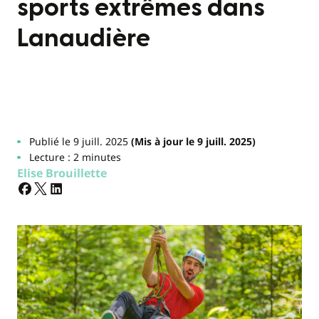
sports extrêmes dans
Lanaudière
Publié le 9 juill. 2025
(Mis à jour le 9 juill. 2025)
Lecture : 2 minutes
Elise Brouillette