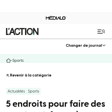
Changer de journal
Sports
Revenir à la catégorie
Actualités
Sports
5 endroits pour faire des