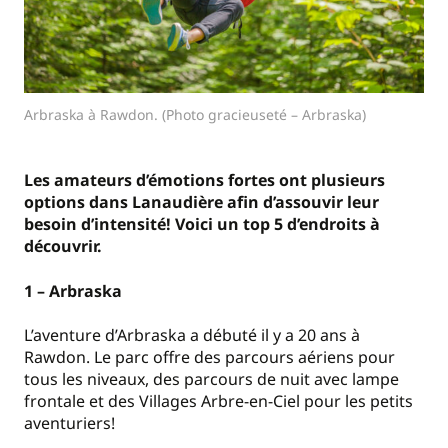
Arbraska à Rawdon. (Photo gracieuseté – Arbraska)
Les amateurs d’émotions fortes ont plusieurs
options dans Lanaudière afin d’assouvir leur
besoin d’intensité! Voici un top 5 d’endroits à
découvrir.
1 – Arbraska
L’aventure d’Arbraska a débuté il y a 20 ans à
Rawdon. Le parc offre des parcours aériens pour
tous les niveaux, des parcours de nuit avec lampe
frontale et des Villages Arbre-en-Ciel pour les petits
aventuriers!