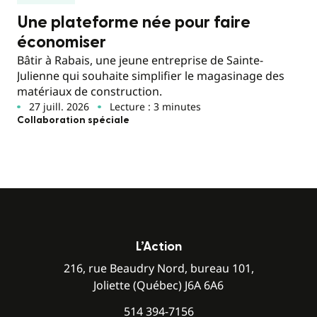
Une plateforme née pour faire
économiser
Bâtir à Rabais, une jeune entreprise de Sainte-
Julienne qui souhaite simplifier le magasinage des
matériaux de construction.
27 juill. 2026
Lecture : 3 minutes
Collaboration spéciale
L’Action
216, rue Beaudry Nord, bureau 101,
Joliette (Québec) J6A 6A6
514 394-7156