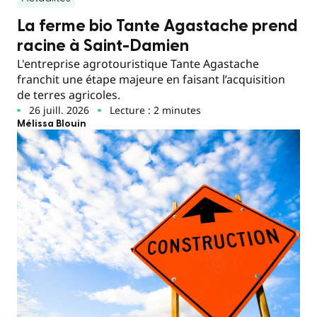
La ferme bio Tante Agastache prend
racine à Saint-Damien
L'entreprise agrotouristique Tante Agastache
franchit une étape majeure en faisant l’acquisition
de terres agricoles.
26 juill. 2026
Lecture : 2 minutes
Mélissa Blouin