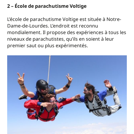
2 – École de parachutisme Voltige
L’école de parachutisme Voltige est située à Notre-
Dame-de-Lourdes. L’endroit est reconnu
mondialement. Il propose des expériences à tous les
niveaux de parachutistes, qu’ils en soient à leur
premier saut ou plus expérimentés.