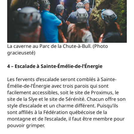
La caverne au Parc de la Chute-à-Bull. (Photo
gracieuseté)
4 – Escalade à Sainte-Émélie-de-l’Énergie
Les fervents d’escalade seront comblés à Sainte-
Émélie-de-l’Énergie avec trois parois qui sont
facilement accessibles, soit le site de Proximus, le
site de la Slye et le site de Sérénité. Chacun offre son
style d’escalade et un charme différent. Puisqu’ils
sont affiliés à la Fédération québécoise de la
montagne et de l’escalade, il faut être membre pour
pouvoir grimper.