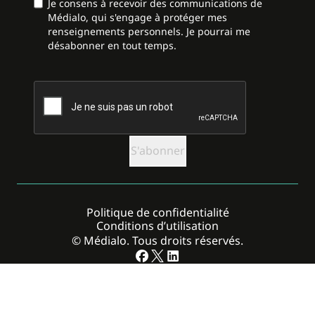
Je consens à recevoir des communications de
Médialo, qui s'engage à protéger mes
renseignements personnels. Je pourrai me
désabonner en tout temps.
CAPTCHA
Politique de confidentialité
Conditions d’utilisation
© Médialo. Tous droits réservés.