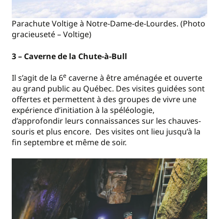
Parachute Voltige à Notre-Dame-de-Lourdes. (Photo
gracieuseté – Voltige)
3 – Caverne de la Chute-à-Bull
e
Il s’agit de la 6
caverne à être aménagée et ouverte
au grand public au Québec. Des visites guidées sont
offertes et permettent à des groupes de vivre une
expérience d’initiation à la spéléologie,
d’approfondir leurs connaissances sur les chauves-
souris et plus encore. Des visites ont lieu jusqu’à la
fin septembre et même de soir.