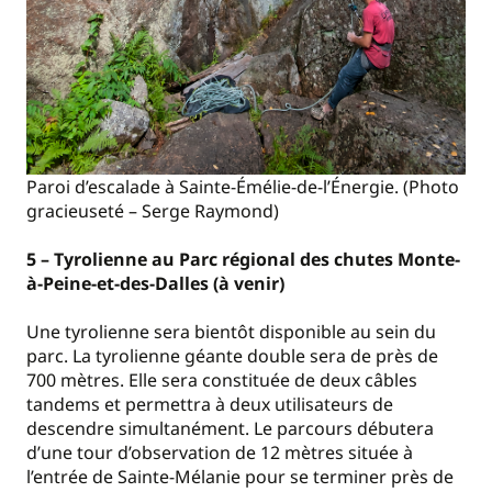
Paroi d’escalade à Sainte-Émélie-de-l’Énergie. (Photo
gracieuseté – Serge Raymond)
5 – Tyrolienne au Parc régional des chutes Monte-
à-Peine-et-des-Dalles (à venir)
Une tyrolienne sera bientôt disponible au sein du
parc. La tyrolienne géante double sera de près de
700 mètres. Elle sera constituée de deux câbles
tandems et permettra à deux utilisateurs de
descendre simultanément. Le parcours débutera
d’une tour d’observation de 12 mètres située à
l’entrée de Sainte-Mélanie pour se terminer près de