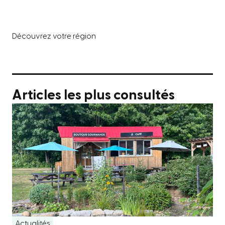
Découvrez votre région
Articles les plus consultés
Actualités