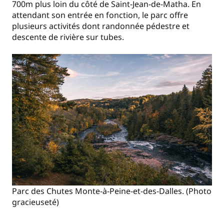
700m plus loin du côté de Saint-Jean-de-Matha. En
attendant son entrée en fonction, le parc offre
plusieurs activités dont randonnée pédestre et
descente de rivière sur tubes.
Parc des Chutes Monte-à-Peine-et-des-Dalles. (Photo
gracieuseté)