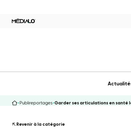
Actualité
Publireportages
Garder ses articulations en santé 
Revenir à la catégorie