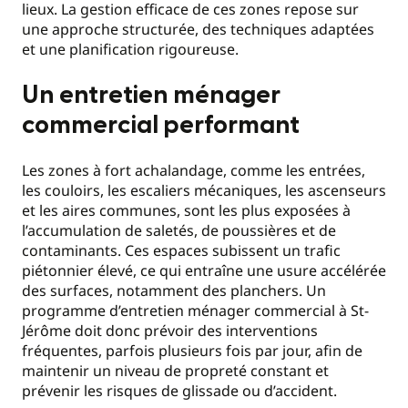
lieux. La gestion efficace de ces zones repose sur
une approche structurée, des techniques adaptées
et une planification rigoureuse.
Un entretien ménager
commercial performant
Les zones à fort achalandage, comme les entrées,
les couloirs, les escaliers mécaniques, les ascenseurs
et les aires communes, sont les plus exposées à
l’accumulation de saletés, de poussières et de
contaminants. Ces espaces subissent un trafic
piétonnier élevé, ce qui entraîne une usure accélérée
des surfaces, notamment des planchers. Un
programme d’entretien ménager commercial à St-
Jérôme doit donc prévoir des interventions
fréquentes, parfois plusieurs fois par jour, afin de
maintenir un niveau de propreté constant et
prévenir les risques de glissade ou d’accident.