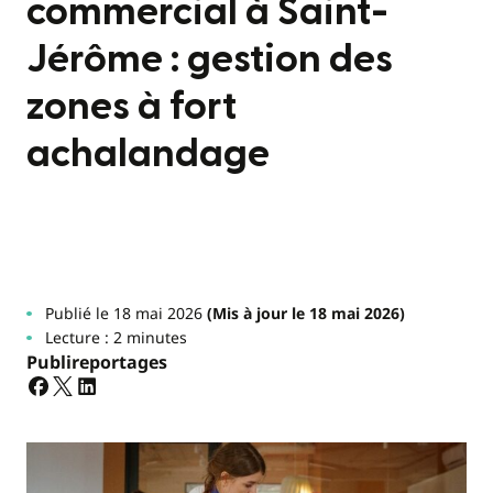
commercial à Saint-
Jérôme : gestion des
zones à fort
achalandage
Publié le 18 mai 2026
(Mis à jour le 18 mai 2026)
Lecture : 2 minutes
Publireportages