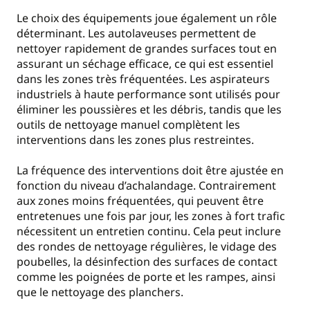
Le choix des équipements joue également un rôle
déterminant. Les autolaveuses permettent de
nettoyer rapidement de grandes surfaces tout en
assurant un séchage efficace, ce qui est essentiel
dans les zones très fréquentées. Les aspirateurs
industriels à haute performance sont utilisés pour
éliminer les poussières et les débris, tandis que les
outils de nettoyage manuel complètent les
interventions dans les zones plus restreintes.
La fréquence des interventions doit être ajustée en
fonction du niveau d’achalandage. Contrairement
aux zones moins fréquentées, qui peuvent être
entretenues une fois par jour, les zones à fort trafic
nécessitent un entretien continu. Cela peut inclure
des rondes de nettoyage régulières, le vidage des
poubelles, la désinfection des surfaces de contact
comme les poignées de porte et les rampes, ainsi
que le nettoyage des planchers.