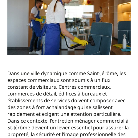
Dans une ville dynamique comme Saint-Jérôme, les
espaces commerciaux sont soumis à un flux
constant de visiteurs. Centres commerciaux,
commerces de détail, édifices à bureaux et
établissements de services doivent composer avec
des zones à fort achalandage qui se salissent
rapidement et exigent une attention particulière.
Dans ce contexte, l’entretien ménager commercial à
St-Jérôme devient un levier essentiel pour assurer la
propreté, la sécurité et l’image professionnelle des