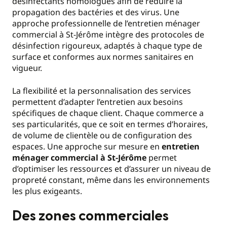
désinfectants homologués afin de réduire la
propagation des bactéries et des virus. Une
approche professionnelle de l’entretien ménager
commercial à St-Jérôme intègre des protocoles de
désinfection rigoureux, adaptés à chaque type de
surface et conformes aux normes sanitaires en
vigueur.
La flexibilité et la personnalisation des services
permettent d’adapter l’entretien aux besoins
spécifiques de chaque client. Chaque commerce a
ses particularités, que ce soit en termes d’horaires,
de volume de clientèle ou de configuration des
espaces. Une approche sur mesure en
entretien
ménager commercial à St-Jérôme
permet
d’optimiser les ressources et d’assurer un niveau de
propreté constant, même dans les environnements
les plus exigeants.
Des zones commerciales