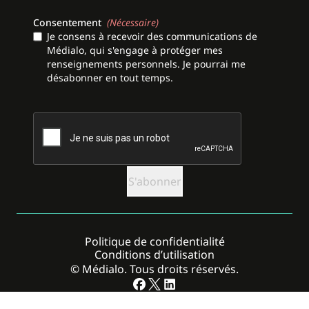
Consentement
(Nécessaire)
Je consens à recevoir des communications de
Médialo, qui s'engage à protéger mes
renseignements personnels. Je pourrai me
désabonner en tout temps.
CAPTCHA
Politique de confidentialité
Conditions d’utilisation
© Médialo. Tous droits réservés.