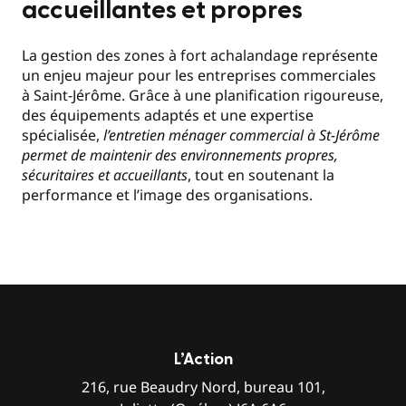
accueillantes et propres
La gestion des zones à fort achalandage représente
un enjeu majeur pour les entreprises commerciales
à Saint-Jérôme. Grâce à une planification rigoureuse,
des équipements adaptés et une expertise
spécialisée,
l’entretien ménager commercial à St-Jérôme
permet de maintenir des environnements propres,
sécuritaires et accueillants
, tout en soutenant la
performance et l’image des organisations.
L’Action
216, rue Beaudry Nord, bureau 101,