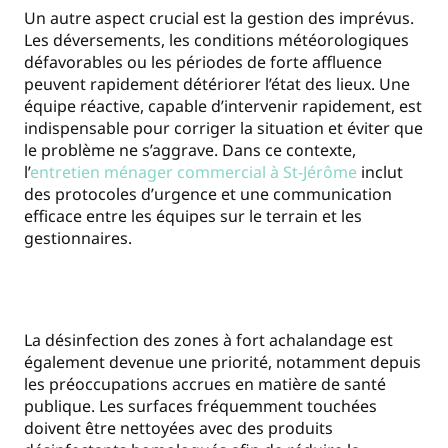
Un autre aspect crucial est la gestion des imprévus.
Les déversements, les conditions météorologiques
défavorables ou les périodes de forte affluence
peuvent rapidement détériorer l’état des lieux. Une
équipe réactive, capable d’intervenir rapidement, est
indispensable pour corriger la situation et éviter que
le problème ne s’aggrave. Dans ce contexte,
l’
entretien ménager commercial à St-Jérôme
inclut
des protocoles d’urgence et une communication
efficace entre les équipes sur le terrain et les
gestionnaires.
La désinfection des zones à fort achalandage est
également devenue une priorité, notamment depuis
les préoccupations accrues en matière de santé
publique. Les surfaces fréquemment touchées
doivent être nettoyées avec des produits