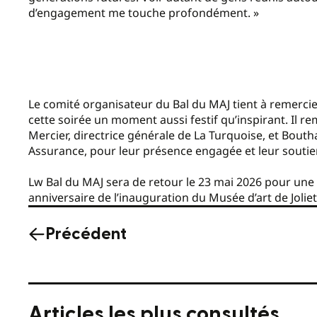
d’engagement me touche profondément. »
Le comité organisateur du Bal du MAJ tient à remercie
cette soirée un moment aussi festif qu’inspirant. Il 
Mercier, directrice générale de La Turquoise, et Bouth
Assurance, pour leur présence engagée et leur soutie
Lw Bal du MAJ sera de retour le 23 mai 2026 pour une s
anniversaire de l’inauguration du Musée d’art de Jolie
Précédent
Articles les plus consultés