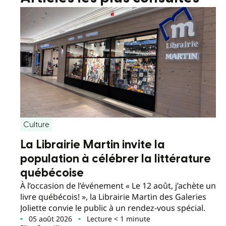
Culture
La Librairie Martin invite la
population à célébrer la littérature
québécoise
À l’occasion de l’événement « Le 12 août, j’achète un
livre québécois! », la Librairie Martin des Galeries
Joliette convie le public à un rendez-vous spécial.
05 août 2026
Lecture < 1 minute