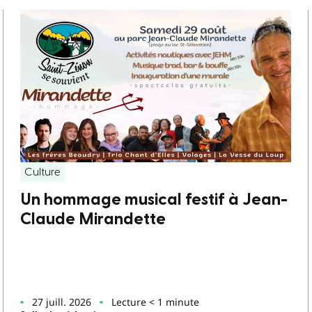
Culture
Un hommage musical festif à Jean-
Claude Mirandette
27 juill. 2026
Lecture < 1 minute