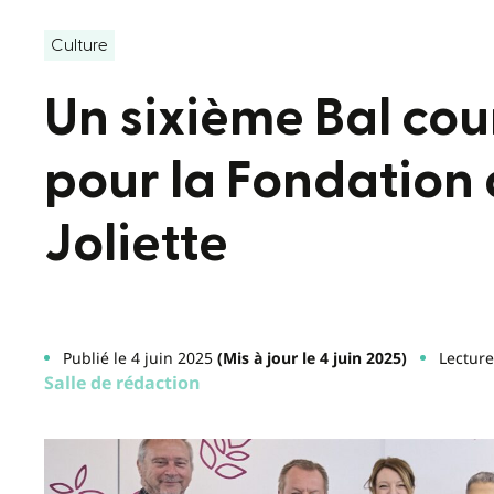
Culture
Un sixième Bal co
pour la Fondation 
Joliette
Publié le 4 juin 2025
(Mis à jour le 4 juin 2025)
Lecture
Salle de rédaction