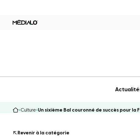
Actualité
Culture
Un sixième Bal couronné de succès pour la 
Revenir à la catégorie