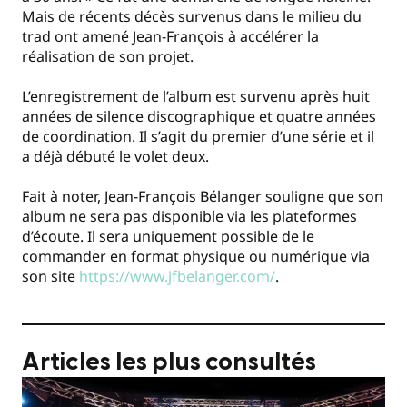
Mais de récents décès survenus dans le milieu du
trad ont amené Jean-François à accélérer la
réalisation de son projet.
L’enregistrement de l’album est survenu après huit
années de silence discographique et quatre années
de coordination. Il s’agit du premier d’une série et il
a déjà débuté le volet deux.
Fait à noter, Jean-François Bélanger souligne que son
album ne sera pas disponible via les plateformes
d’écoute. Il sera uniquement possible de le
commander en format physique ou numérique via
son site
https://www.jfbelanger.com/
.
Articles les plus consultés