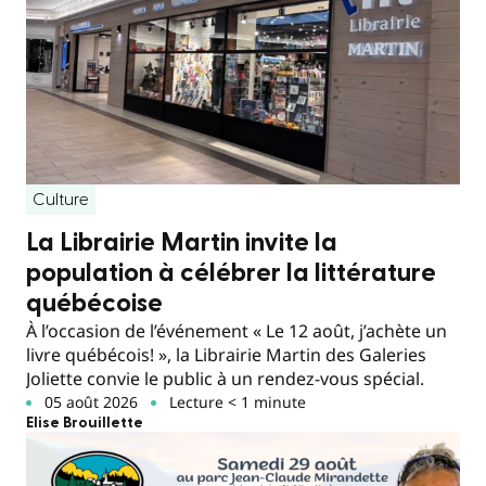
Culture
La Librairie Martin invite la
population à célébrer la littérature
québécoise
À l’occasion de l’événement « Le 12 août, j’achète un
livre québécois! », la Librairie Martin des Galeries
Joliette convie le public à un rendez-vous spécial.
05 août 2026
Lecture < 1 minute
Elise Brouillette