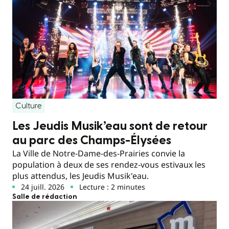
Culture
Les Jeudis Musik’eau sont de retour
au parc des Champs-Élysées
La Ville de Notre-Dame-des-Prairies convie la
population à deux de ses rendez-vous estivaux les
plus attendus, les Jeudis Musik'eau.
24 juill. 2026
Lecture : 2 minutes
Salle de rédaction