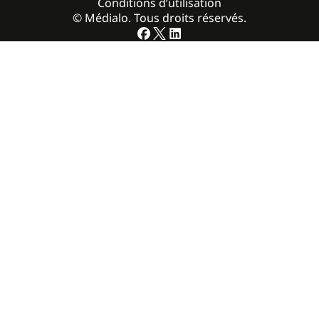
Conditions d’utilisation
© Médialo. Tous droits réservés.