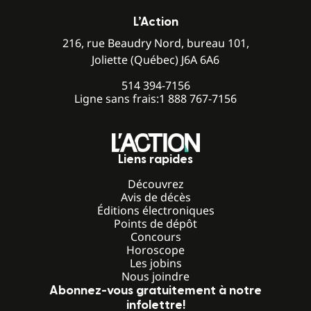
L’Action
216, rue Beaudry Nord, bureau 101,
Joliette (Québec) J6A 6A6
514 394-7156
Ligne sans frais:
1 888 767-7156
Liens rapides
Découvrez
Avis de décès
Éditions électroniques
Points de dépôt
Concours
Horoscope
Les jobins
Nous joindre
Abonnez-vous gratuitement à notre
infolettre!