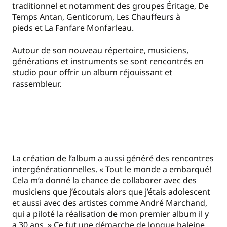
traditionnel et notamment des groupes Éritage, De
Temps Antan, Genticorum, Les Chauffeurs à
pieds et La Fanfare Monfarleau.
Autour de son nouveau répertoire, musiciens,
générations et instruments se sont rencontrés en
studio pour offrir un album réjouissant et
rassembleur.
La création de l’album a aussi généré des rencontres
intergénérationnelles. « Tout le monde a embarqué!
Cela m’a donné la chance de collaborer avec des
musiciens que j’écoutais alors que j’étais adolescent
et aussi avec des artistes comme André Marchand,
qui a piloté la réalisation de mon premier album il y
a 30 ans. » Ce fut une démarche de longue haleine.