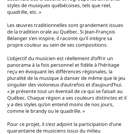
styles de musiques québécoises, tels que reel,
quadrille, etc. »
Les œuvres traditionnelles sont grandement issues
de la tradition orale au Québec. Si Jean-François
Bélanger s’en inspire, il raconte qu’il intègre sa
propre couleur au sein de ses compositions.
L’objectif du musicien est réellement d’offrir un
panorama à la fois personnel et fidèle à l’héritage
reçu en évoquant les différences régionales, la
pluralité de la musique à danser de même que le jeu
singulier des violoneux d’autrefois et d’aujourd’hui.
« Je présente tout un éventail de ce qui se faisait au
Québec. Chaque région a ses couleurs distinctes et il
y a des styles qu’on entend moins de nos jours,
comme le brandy ou le quadrille. »
Pour ce projet, il s’est adjoint la participation d’une
quarantaine de musiciens issus du milieu