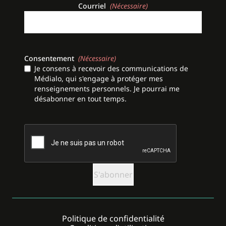
Courriel
(Nécessaire)
Consentement
(Nécessaire)
Je consens à recevoir des communications de
Médialo, qui s'engage à protéger mes
renseignements personnels. Je pourrai me
désabonner en tout temps.
CAPTCHA
Politique de confidentialité