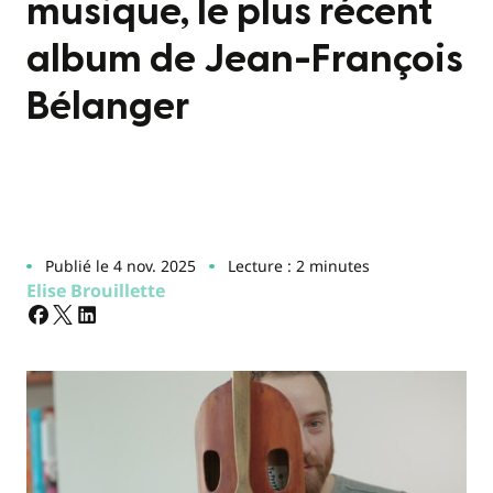
musique, le plus récent
album de Jean-François
Bélanger
Publié le 4 nov. 2025
Lecture : 2 minutes
Elise Brouillette