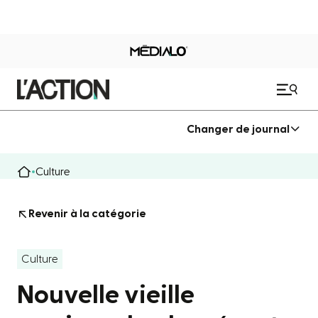
Changer de journal
Culture
Revenir à la catégorie
Culture
Nouvelle vieille