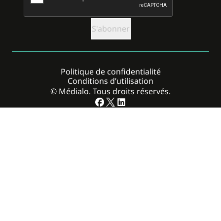
Politique de confidentialité
Conditions d’utilisation
© Médialo. Tous droits réservés.