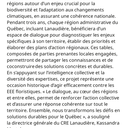
régions autour d’un enjeu crucial pour la
biodiversité et l’adaptation aux changements
climatiques, en assurant une cohérence nationale.
Pendant trois ans, chaque région administrative du
Québec, incluant Lanaudière, bénéficiera d’un
espace de dialogue pour diagnostiquer les enjeux
spécifiques à son territoire, établir des priorités et
élaborer des plans d’action régionaux. Ces tables,
composées de parties prenantes locales engagées,
permettront de partager les connaissances et de
coconstruire des solutions concrètes et durables.
En s’appuyant sur l’intelligence collective et la
diversité des expertises, ce projet représente une
occasion historique d’agir efficacement contre les
EEE floristiques. « Le dialogue, au cœur des régions
et entre elles, permet de renforcer l’action collective
et d’assurer une réponse cohérente sur tout le
territoire. Ensemble, nous transformons les défis en
solutions durables pour le Québec », a souligné
la directrice générale du CRE Lanaudière, Kassandra