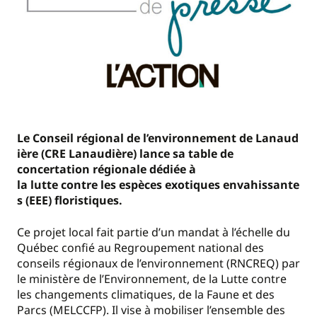
Le
Conseil
régional
de
l’environnement
de
Lanaud
ière
(CRE
Lanaudière
) lance
sa
table de
concertation
régionale
dédiée
à
la
lutte
contre
les
espèces
exotiques
envahissante
s
(EEE)
floristiques
.
Ce projet local fait partie d’un mandat à l’échelle du
Québec confié au Regroupement national des
conseils régionaux de l’environnement (RNCREQ) par
le ministère de l’Environnement, de la Lutte contre
les changements climatiques, de la Faune et des
Parcs (MELCCFP). Il vise à mobiliser l’ensemble des