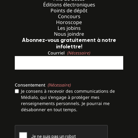
Éditions électroniques
Points de dépôt
Concours
Horoscope
Les jobins
Nous joindre
Abonnez-vous gratuitement à notre
infolettre!
Courriel
(Nécessaire)
Consentement
(Nécessaire)
Je consens à recevoir des communications de
Médialo, qui s'engage à protéger mes
renseignements personnels. Je pourrai me
désabonner en tout temps.
CAPTCHA