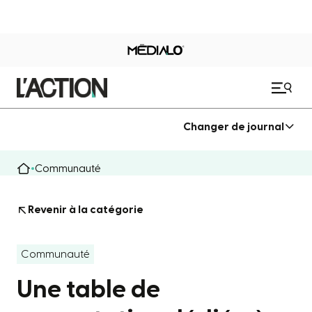
Changer de journal
Communauté
Revenir à la catégorie
Communauté
Une table de