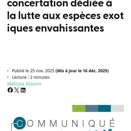
concertation dédiée à
la lutte aux espèces exot
iques envahissantes
Publié le 25 nov. 2025
(Mis à jour le 16 déc. 2025)
Lecture : 2 minutes
Mélissa Blouin