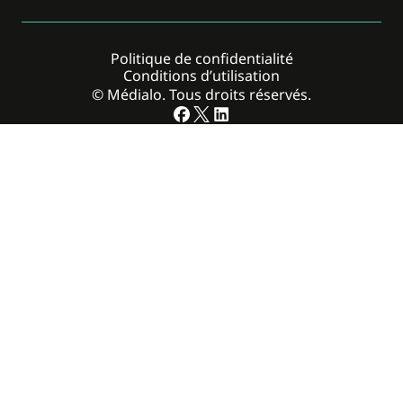
Politique de confidentialité
Conditions d’utilisation
© Médialo. Tous droits réservés.