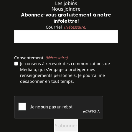
Les jobins
Nous joindre
Abonnez-vous gratuitement à notre
infolettre!
Courriel
(Nécessaire)
Consentement
(Nécessaire)
Je consens à recevoir des communications de
Médialo, qui s'engage à protéger mes
renseignements personnels. Je pourrai me
désabonner en tout temps.
CAPTCHA