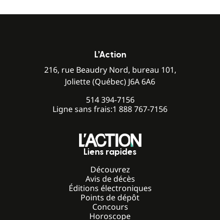
L’Action
216, rue Beaudry Nord, bureau 101,
Joliette (Québec) J6A 6A6
514 394-7156
Ligne sans frais:
1 888 767-7156
Liens rapides
Découvrez
Avis de décès
Éditions électroniques
Points de dépôt
Concours
Horoscope