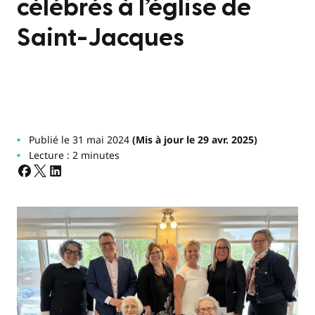
célébrés à l’église de
Saint-Jacques
Publié le 31 mai 2024
(Mis à jour le 29 avr. 2025)
Lecture : 2 minutes