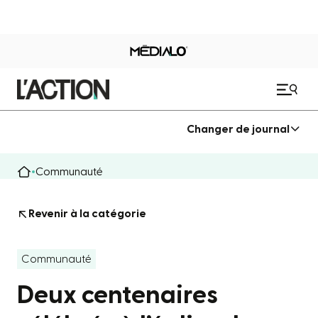
Changer de journal
Communauté
Revenir à la catégorie
Communauté
Deux centenaires