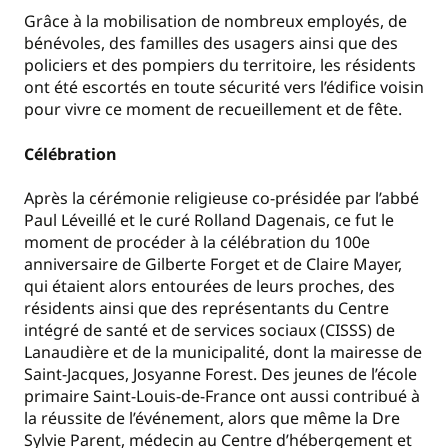
Grâce à la mobilisation de nombreux employés, de
bénévoles, des familles des usagers ainsi que des
policiers et des pompiers du territoire, les résidents
ont été escortés en toute sécurité vers l’édifice voisin
pour vivre ce moment de recueillement et de fête.
Célébration
Après la cérémonie religieuse co-présidée par l’abbé
Paul Léveillé et le curé Rolland Dagenais, ce fut le
moment de procéder à la célébration du 100e
anniversaire de Gilberte Forget et de Claire Mayer,
qui étaient alors entourées de leurs proches, des
résidents ainsi que des représentants du Centre
intégré de santé et de services sociaux (CISSS) de
Lanaudière et de la municipalité, dont la mairesse de
Saint-Jacques, Josyanne Forest. Des jeunes de l’école
primaire Saint-Louis-de-France ont aussi contribué à
la réussite de l’événement, alors que même la Dre
Sylvie Parent, médecin au Centre d’hébergement et