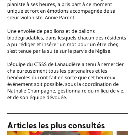
pianiste à ses heures, a pris part à ce moment
unique et fort en émotions accompagnée de sa
sœur violoniste, Annie Parent.
Une envolée de papillons et de ballons
biodégradables, dans lesquels chacun des résidents
a pu rédiger et insérer un mot pour un être cher,
s’est tenue par la suite sur le parvis de l’église.
L’équipe du CISSS de Lanaudière a tenu à remercier
chaleureusement tous les partenaires et les
bénévoles qui ont fait en sorte que cet heureux
événement soit possible, sous la coordination de
Nathalie Champagne, gestionnaire du milieu de vie,
et de son équipe dévouée.
Articles les plus consultés