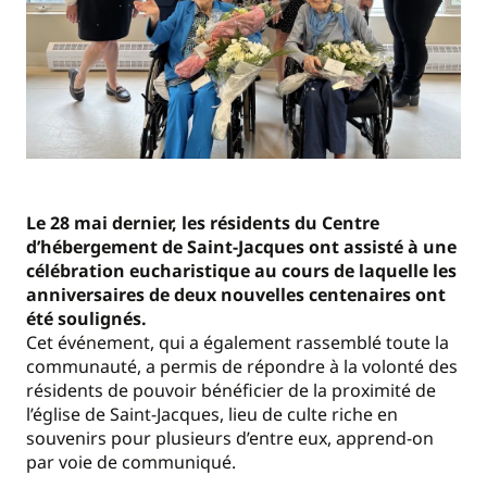
Le 28 mai dernier, les résidents du Centre
d’hébergement de Saint-Jacques ont assisté à une
célébration eucharistique au cours de laquelle les
anniversaires de deux nouvelles centenaires ont
été soulignés.
Cet événement, qui a également rassemblé toute la
communauté, a permis de répondre à la volonté des
résidents de pouvoir bénéficier de la proximité de
l’église de Saint-Jacques, lieu de culte riche en
souvenirs pour plusieurs d’entre eux, apprend-on
par voie de communiqué.