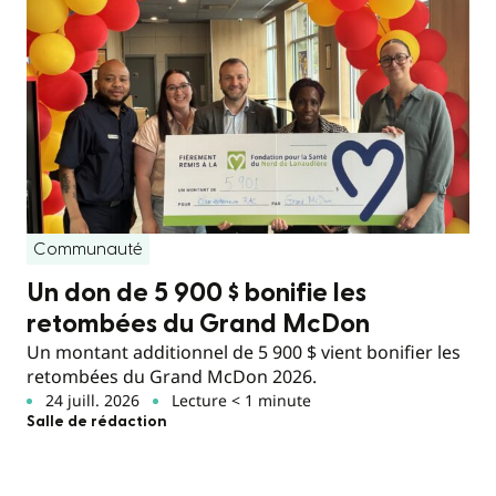
Communauté
Un don de 5 900 $ bonifie les
retombées du Grand McDon
Un montant additionnel de 5 900 $ vient bonifier les
retombées du Grand McDon 2026.
24 juill. 2026
Lecture < 1 minute
Salle de rédaction