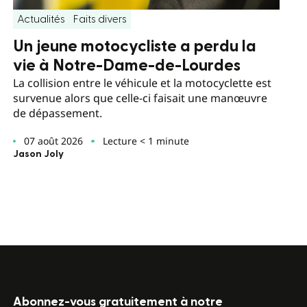
Actualités
Faits divers
Un jeune motocycliste a perdu la
vie à Notre-Dame-de-Lourdes
La collision entre le véhicule et la motocyclette est
survenue alors que celle-ci faisait une manœuvre
de dépassement.
07 août 2026
Lecture < 1 minute
Jason Joly
Abonnez-vous gratuitement à notre