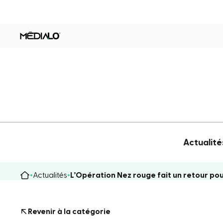
Actualité
Actualités
L’Opération Nez rouge fait un retour pou
Revenir à la catégorie