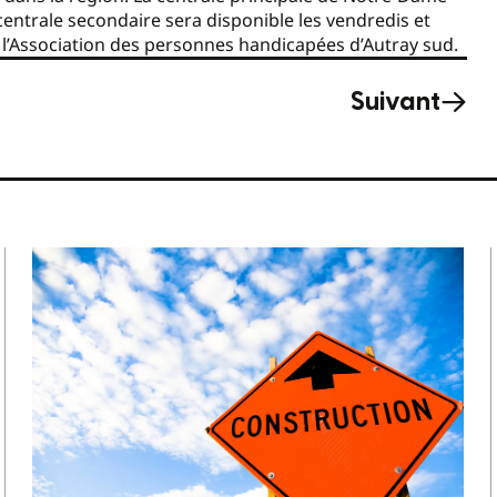
centrale secondaire sera disponible les vendredis et
e l’Association des personnes handicapées d’Autray sud.
Suivant