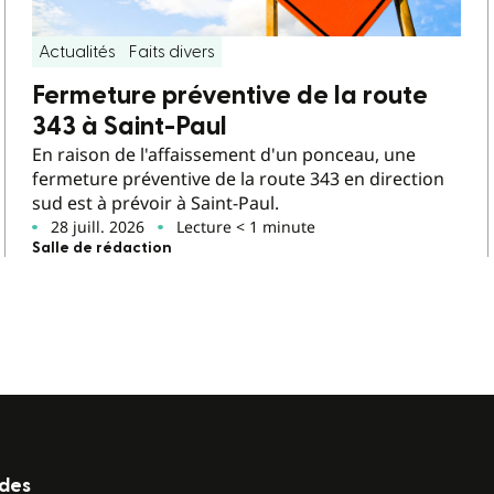
Actualités
Faits divers
Fermeture préventive de la route
343 à Saint-Paul
En raison de l'affaissement d'un ponceau, une
fermeture préventive de la route 343 en direction
sud est à prévoir à Saint-Paul.
28 juill. 2026
Lecture < 1 minute
Salle de rédaction
ides