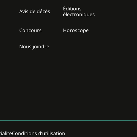
Éditions
z
Avis de décès
électroniques
Concours
Horoscope
Nous joindre
ialité
Conditions d’utilisation