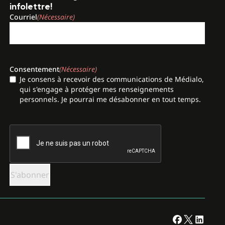
infolettre!
Courriel
(Nécessaire)
Consentement
(Nécessaire)
Je consens à recevoir des communications de Médialo,
qui s'engage à protéger mes renseignements
personnels. Je pourrai me désabonner en tout temps.
CAPTCHA