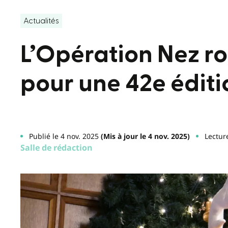
Actualités
L’Opération Nez ro
pour une 42e éditi
Publié le 4 nov. 2025
(Mis à jour le 4 nov. 2025)
Lectur
Salle de rédaction