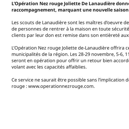
L’Opération Nez rouge Joliette De Lanaudière donne
raccompagnement, marquant une nouvelle saison d’e
Les scouts de Lanaudière sont les maîtres d’oeuvre de 
de personnes de rentrer à la maison en toute sécurité
clients par leur don est remise dans son entièreté au
L’Opération Nez rouge Joliette de-Lanaudière offrira ce
municipalités de la région. Les 28-29 novembre, 5-6, 
seront en opération pour offrir un retour bien accord
volant avec les capacités affaiblies.
Ce service ne saurait être possible sans l’implicatio
rouge : www.operationnezrouge.com.