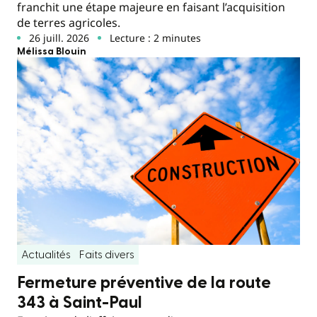
franchit une étape majeure en faisant l’acquisition
de terres agricoles.
26 juill. 2026
Lecture : 2 minutes
Mélissa Blouin
Actualités
Faits divers
Fermeture préventive de la route
343 à Saint-Paul