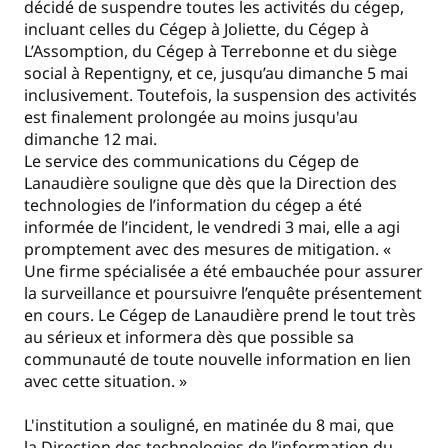
décidé de suspendre toutes les activités du cégep,
incluant celles du Cégep à Joliette, du Cégep à
L’Assomption, du Cégep à Terrebonne et du siège
social à Repentigny, et ce, jusqu’au dimanche 5 mai
inclusivement. Toutefois, la suspension des activités
est finalement prolongée au moins jusqu'au
dimanche 12 mai.
Le service des communications du Cégep de
Lanaudière souligne que dès que la Direction des
technologies de l’information du cégep a été
informée de l’incident, le vendredi 3 mai, elle a agi
promptement avec des mesures de mitigation. «
Une firme spécialisée a été embauchée pour assurer
la surveillance et poursuivre l’enquête présentement
en cours. Le Cégep de Lanaudière prend le tout très
au sérieux et informera dès que possible sa
communauté de toute nouvelle information en lien
avec cette situation. »
L'institution a souligné, en matinée du 8 mai, que
la Direction des technologies de l’information du