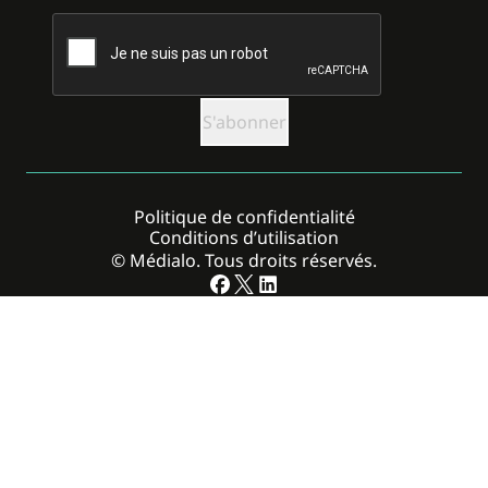
CAPTCHA
Politique de confidentialité
Conditions d’utilisation
© Médialo. Tous droits réservés.