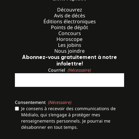
Découvrez
Avis de décès
Éditions électroniques
Points de dépôt
Concours
Horoscope
Les jobins
Nous joindre
Abonnez-vous gratuitement à notre
infolettre!
Courriel
(Nécessaire)
Consentement
(Nécessaire)
Je consens à recevoir des communications de
Médialo, qui s'engage à protéger mes
renseignements personnels. Je pourrai me
désabonner en tout temps.