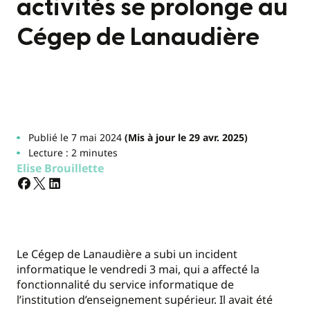
activités se prolonge au
Cégep de Lanaudière
Publié le 7 mai 2024
(Mis à jour le 29 avr. 2025)
Lecture : 2 minutes
Elise Brouillette
Le Cégep de Lanaudière a subi un incident
informatique le vendredi 3 mai, qui a affecté la
fonctionnalité du service informatique de
l’institution d’enseignement supérieur. Il avait été