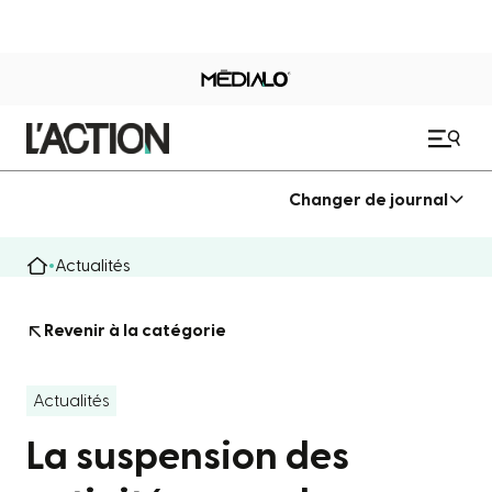
Changer de journal
Actualités
Revenir à la catégorie
Actualités
La suspension des