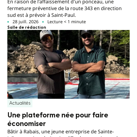
En raison de l'affaissement d'un ponceau, une
fermeture préventive de la route 343 en direction
sud est à prévoir à Saint-Paul.
28 juill. 2026
Lecture < 1 minute
Salle de rédaction
Actualités
Une plateforme née pour faire
économiser
Bâtir à Rabais, une jeune entreprise de Sainte-