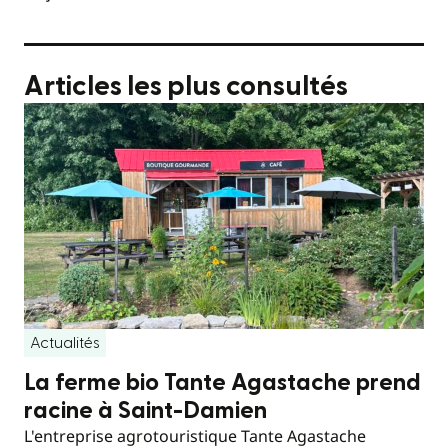
Articles les plus consultés
Actualités
La ferme bio Tante Agastache prend
racine à Saint-Damien
L'entreprise agrotouristique Tante Agastache