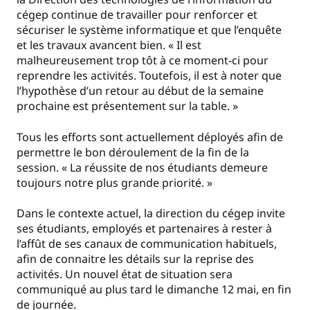
cégep continue de travailler pour renforcer et
sécuriser le système informatique et que l’enquête
et les travaux avancent bien. « Il est
malheureusement trop tôt à ce moment-ci pour
reprendre les activités. Toutefois, il est à noter que
l’hypothèse d’un retour au début de la semaine
prochaine est présentement sur la table. »
Tous les efforts sont actuellement déployés afin de
permettre le bon déroulement de la fin de la
session. « La réussite de nos étudiants demeure
toujours notre plus grande priorité. »
Dans le contexte actuel, la direction du cégep invite
ses étudiants, employés et partenaires à rester à
l’affût de ses canaux de communication habituels,
afin de connaitre les détails sur la reprise des
activités. Un nouvel état de situation sera
communiqué au plus tard le dimanche 12 mai, en fin
de journée.