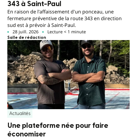
343 à Saint-Paul
En raison de l'affaissement d'un ponceau, une
fermeture préventive de la route 343 en direction
sud est à prévoir à Saint-Paul.
28 juill. 2026
Lecture < 1 minute
Salle de rédaction
Actualités
Une plateforme née pour faire
économiser