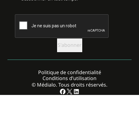
CAPTCHA
Politique de confidentialité
Conditions d’utilisation
© Médialo. Tous droits réservés.