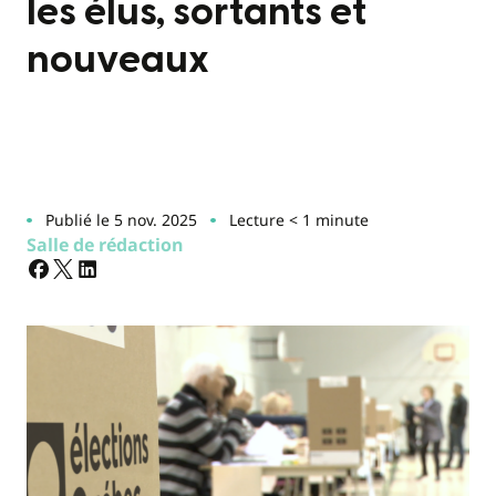
les élus, sortants et
nouveaux
Publié le 5 nov. 2025
Lecture < 1 minute
Salle de rédaction