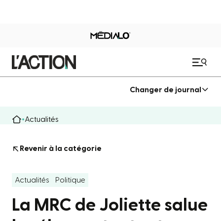
Changer de journal
Actualités
Revenir à la catégorie
Actualités
Politique
La MRC de Joliette salue