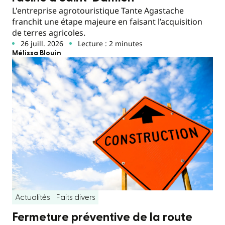
L'entreprise agrotouristique Tante Agastache
franchit une étape majeure en faisant l’acquisition
de terres agricoles.
26 juill. 2026
Lecture : 2 minutes
Mélissa Blouin
Actualités
Faits divers
Fermeture préventive de la route