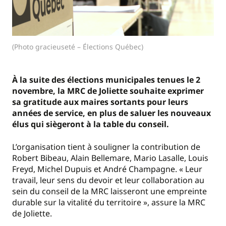
(Photo gracieuseté – Élections Québec)
À la suite des élections municipales tenues le 2
novembre, la MRC de Joliette souhaite exprimer
sa gratitude aux maires sortants pour leurs
années de service, en plus de saluer les nouveaux
élus qui siègeront à la table du conseil.
L’organisation tient à souligner la contribution de
Robert Bibeau, Alain Bellemare, Mario Lasalle, Louis
Freyd, Michel Dupuis et André Champagne. « Leur
travail, leur sens du devoir et leur collaboration au
sein du conseil de la MRC laisseront une empreinte
durable sur la vitalité du territoire », assure la MRC
de Joliette.