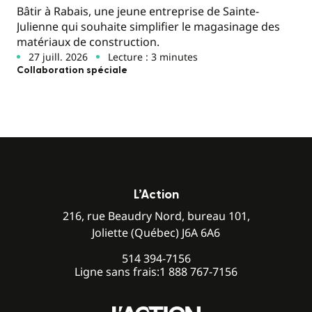
Bâtir à Rabais, une jeune entreprise de Sainte-
Julienne qui souhaite simplifier le magasinage des
matériaux de construction.
27 juill. 2026
Lecture : 3 minutes
Collaboration spéciale
L’Action
216, rue Beaudry Nord, bureau 101,
Joliette (Québec) J6A 6A6
514 394-7156
Ligne sans frais:
1 888 767-7156