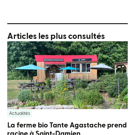
Articles les plus consultés
Actualités
La ferme bio Tante Agastache prend
racine à Saint-Damien