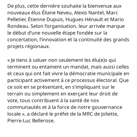
De plus, cette dernière souhaite la bienvenue aux
nouveaux élus Éliane Neveu, Alexis Nantel, Marc
Pelletier, Étienne Dupuis, Hugues Hénault et Mario
Rondeau. Selon l’organisation, leur arrivée marque
le début d’une nouvelle étape fondée sur la
concertation, l’innovation et la continuité des grands
projets régionaux.
« Je tiens à saluer non seulement les élu(e)s qui
terminent ou entament un mandat, mais aussi celles
et ceux qui ont fait vivre la démocratie municipale en
participant activement à ce processus électoral. Que
ce soit en se présentant, en s’impliquant sur le
terrain ou simplement en exerçant leur droit de
vote, tous contribuent à la santé de nos
communautés et à la force de notre gouvernance
locale », a déclaré le préfet de la MRC de Joliette,
Pierre-Luc Bellerose.