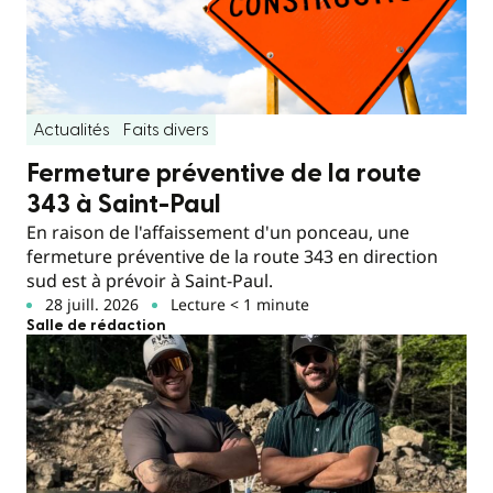
Actualités
Faits divers
Fermeture préventive de la route
343 à Saint-Paul
En raison de l'affaissement d'un ponceau, une
fermeture préventive de la route 343 en direction
sud est à prévoir à Saint-Paul.
28 juill. 2026
Lecture < 1 minute
Salle de rédaction