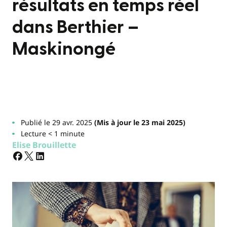
résultats en temps réel
dans Berthier –
Maskinongé
Publié le 29 avr. 2025
(Mis à jour le 23 mai 2025)
Lecture < 1 minute
Elise Brouillette