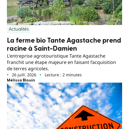
Actualités
La ferme bio Tante Agastache prend
racine à Saint-Damien
L'entreprise agrotouristique Tante Agastache
franchit une étape majeure en faisant l’acquisition
de terres agricoles.
26 juill. 2026
Lecture : 2 minutes
Mélissa Blouin