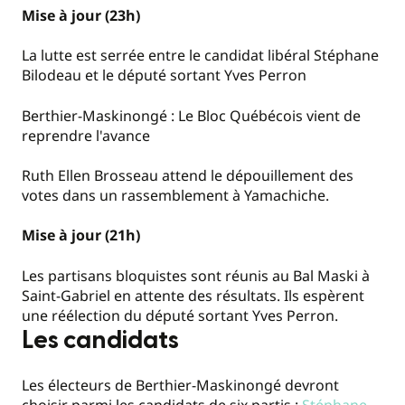
Mise à jour (23h)
La lutte est serrée entre le candidat libéral Stéphane
Bilodeau et le député sortant Yves Perron
Berthier-Maskinongé : Le Bloc Québécois vient de
reprendre l'avance
Ruth Ellen Brosseau attend le dépouillement des
votes dans un rassemblement à Yamachiche.
Mise à jour (21h)
Les partisans bloquistes sont réunis au Bal Maski à
Saint-Gabriel en attente des résultats. Ils espèrent
une réélection du député sortant Yves Perron.
Les candidats
Les électeurs de Berthier-Maskinongé devront