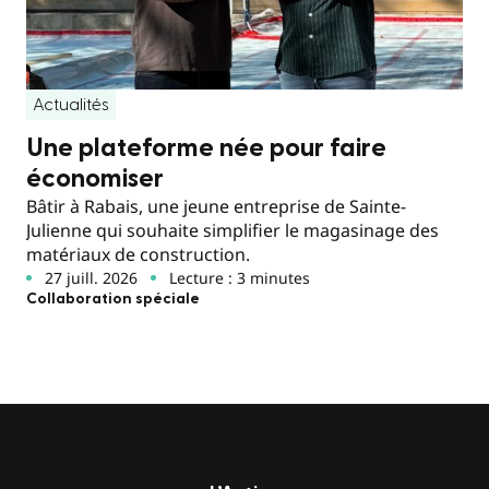
Actualités
Une plateforme née pour faire
économiser
Bâtir à Rabais, une jeune entreprise de Sainte-
Julienne qui souhaite simplifier le magasinage des
matériaux de construction.
27 juill. 2026
Lecture : 3 minutes
Collaboration spéciale