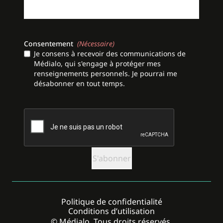
Consentement
(Nécessaire)
Je consens à recevoir des communications de
Médialo, qui s'engage à protéger mes
renseignements personnels. Je pourrai me
désabonner en tout temps.
CAPTCHA
Politique de confidentialité
Conditions d’utilisation
© Médialo. Tous droits réservés.