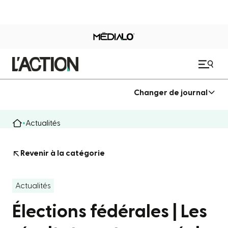
Changer de journal
Actualités
Revenir à la catégorie
Actualités
Élections fédérales | Les