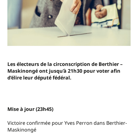
Les électeurs de la circonscription de Berthier –
Maskinongé ont jusqu’à 21h30 pour voter afin
d’élire leur député fédéral.
Mise à jour (23h45)
Victoire confirmée pour Yves Perron dans Berthier-
Maskinongé