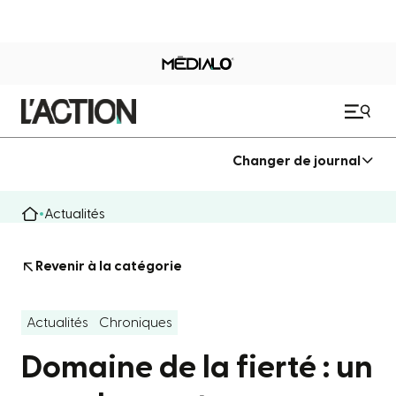
Changer de journal
Actualités
Revenir à la catégorie
Actualités
Chroniques
Domaine de la fierté : un