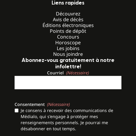
Liens rapides
Découvrez
Avis de décès
Éditions électroniques
Points de dépôt
Concours
Horoscope
Les jobins
Nous joindre
Abonnez-vous gratuitement à notre
infolettre!
Courriel
(Nécessaire)
Consentement
(Nécessaire)
Je consens à recevoir des communications de
Médialo, qui s'engage à protéger mes
renseignements personnels. Je pourrai me
désabonner en tout temps.