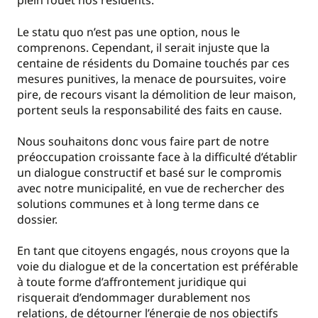
plein fouet nos résidents.
Le statu quo n’est pas une option, nous le
comprenons. Cependant, il serait injuste que la
centaine de résidents du Domaine touchés par ces
mesures punitives, la menace de poursuites, voire
pire, de recours visant la démolition de leur maison,
portent seuls la responsabilité des faits en cause.
Nous souhaitons donc vous faire part de notre
préoccupation croissante face à la difficulté d’établir
un dialogue constructif et basé sur le compromis
avec notre municipalité, en vue de rechercher des
solutions communes et à long terme dans ce
dossier.
En tant que citoyens engagés, nous croyons que la
voie du dialogue et de la concertation est préférable
à toute forme d’affrontement juridique qui
risquerait d’endommager durablement nos
relations, de détourner l’énergie de nos objectifs