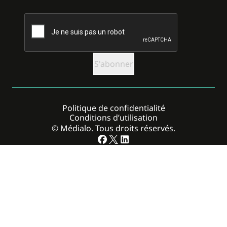
CAPTCHA
Politique de confidentialité
Conditions d’utilisation
© Médialo. Tous droits réservés.