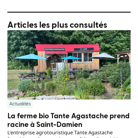
Articles les plus consultés
Actualités
La ferme bio Tante Agastache prend
racine à Saint-Damien
L'entreprise agrotouristique Tante Agastache