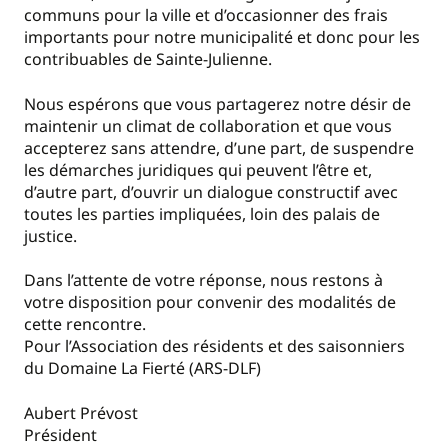
communs pour la ville et d’occasionner des frais
importants pour notre municipalité et donc pour les
contribuables de Sainte-Julienne.
Nous espérons que vous partagerez notre désir de
maintenir un climat de collaboration et que vous
accepterez sans attendre, d’une part, de suspendre
les démarches juridiques qui peuvent l’être et,
d’autre part, d’ouvrir un dialogue constructif avec
toutes les parties impliquées, loin des palais de
justice.
Dans l’attente de votre réponse, nous restons à
votre disposition pour convenir des modalités de
cette rencontre.
Pour l’Association des résidents et des saisonniers
du Domaine La Fierté (ARS-DLF)
Aubert Prévost
Président