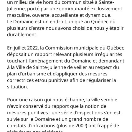
un milieu de vie hors du commun situé à Sainte-
Julienne, porté par une communauté exclusivement
masculine, ouverte, accueillante et dynamique.
Le Domaine est un endroit unique au Québec où
plusieurs d’entre nous avons choisi de nous y établir
durablement.
En juillet 2022, la Commission municipale du Québec
déposait un rapport relevant plusieurs irrégularités
touchant l’aménagement du Domaine et demandant
à la Ville de Sainte-Julienne de veiller au respect du
plan d’urbanisme et d’appliquer des mesures
correctrices et/ou punitives afin de régulariser la
situation.
Pour une raison qui nous échappe, la ville semble
n’avoir conservé du rapport que la notion de
mesures punitives : une série d’inspections s’en est
suivie sur le Domaine et un grand nombre de
constats d’infractions (plus de 200 !) ont frappé de