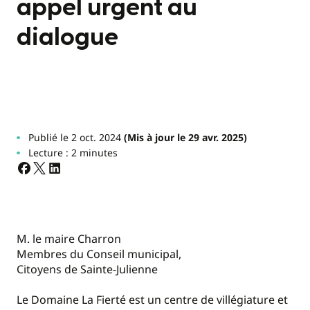
appel urgent au
dialogue
Publié le 2 oct. 2024
(Mis à jour le 29 avr. 2025)
Lecture : 2 minutes
M. le maire Charron
Membres du Conseil municipal,
Citoyens de Sainte-Julienne
Le Domaine La Fierté est un centre de villégiature et