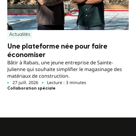
Actualités
Une plateforme née pour faire
économiser
Bâtir à Rabais, une jeune entreprise de Sainte-
Julienne qui souhaite simplifier le magasinage des
matériaux de construction.
27 juill. 2026
Lecture : 3 minutes
Collaboration spéciale