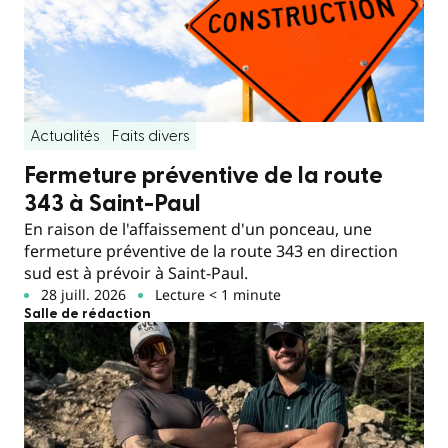
Actualités
Faits divers
Fermeture préventive de la route
343 à Saint-Paul
En raison de l'affaissement d'un ponceau, une
fermeture préventive de la route 343 en direction
sud est à prévoir à Saint-Paul.
28 juill. 2026
Lecture < 1 minute
Salle de rédaction