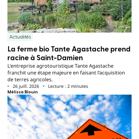
Actualités
La ferme bio Tante Agastache prend
racine à Saint-Damien
L'entreprise agrotouristique Tante Agastache
franchit une étape majeure en faisant l’acquisition
de terres agricoles.
26 juill. 2026
Lecture : 2 minutes
Mélissa Blouin