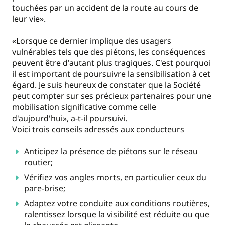
touchées par un accident de la route au cours de
leur vie».
«Lorsque ce dernier implique des usagers
vulnérables tels que des piétons, les conséquences
peuvent être d'autant plus tragiques. C'est pourquoi
il est important de poursuivre la sensibilisation à cet
égard. Je suis heureux de constater que la Société
peut compter sur ses précieux partenaires pour une
mobilisation significative comme celle
d'aujourd'hui», a-t-il poursuivi.
Voici trois conseils adressés aux conducteurs
Anticipez la présence de piétons sur le réseau
routier;
Vérifiez vos angles morts, en particulier ceux du
pare-brise;
Adaptez votre conduite aux conditions routières,
ralentissez lorsque la visibilité est réduite ou que