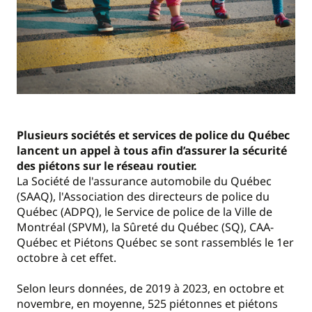
Plusieurs sociétés et services de police du Québec
lancent un appel à tous afin d’assurer la sécurité
des piétons sur le réseau routier.
La Société de l'assurance automobile du Québec
(SAAQ), l'Association des directeurs de police du
Québec (ADPQ), le Service de police de la Ville de
Montréal (SPVM), la Sûreté du Québec (SQ), CAA-
Québec et Piétons Québec se sont rassemblés le 1er
octobre à cet effet.
Selon leurs données, de 2019 à 2023, en octobre et
novembre, en moyenne, 525 piétonnes et piétons