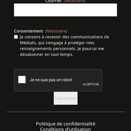
Courriel
(Nécessaire)
Consentement
(Nécessaire)
Je consens à recevoir des communications de
Médialo, qui s'engage à protéger mes
renseignements personnels. Je pourrai me
désabonner en tout temps.
CAPTCHA
Politique de confidentialité
Conditions d’utilisation