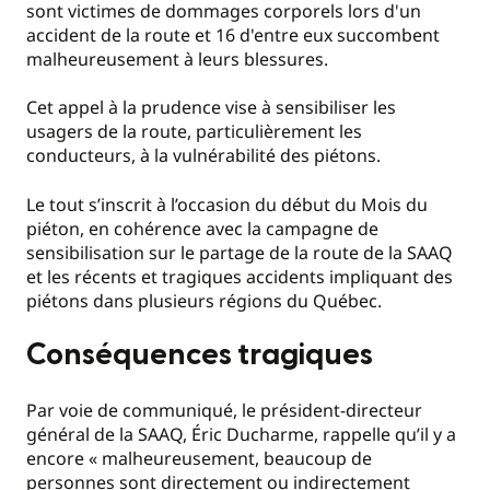
sont victimes de dommages corporels lors d'un
accident de la route et 16 d'entre eux succombent
malheureusement à leurs blessures.
Cet appel à la prudence vise à sensibiliser les
usagers de la route, particulièrement les
conducteurs, à la vulnérabilité des piétons.
Le tout s’inscrit à l’occasion du début du Mois du
piéton, en cohérence avec la campagne de
sensibilisation sur le partage de la route de la SAAQ
et les récents et tragiques accidents impliquant des
piétons dans plusieurs régions du Québec.
Conséquences tragiques
Par voie de communiqué, le président-directeur
général de la SAAQ, Éric Ducharme, rappelle qu’il y a
encore « malheureusement, beaucoup de
personnes sont directement ou indirectement