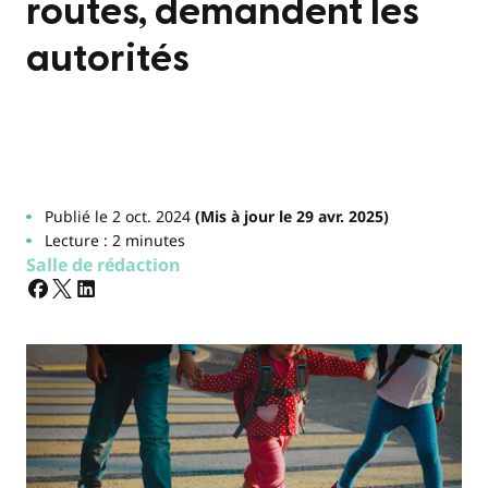
routes, demandent les
autorités
Publié le 2 oct. 2024
(Mis à jour le 29 avr. 2025)
Lecture : 2 minutes
Salle de rédaction