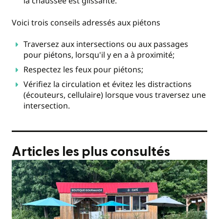
la chaussée est glissante.
Voici trois conseils adressés aux piétons
Traversez aux intersections ou aux passages
pour piétons, lorsqu'il y en a à proximité;
Respectez les feux pour piétons;
Vérifiez la circulation et évitez les distractions
(écouteurs, cellulaire) lorsque vous traversez une
intersection.
Articles les plus consultés