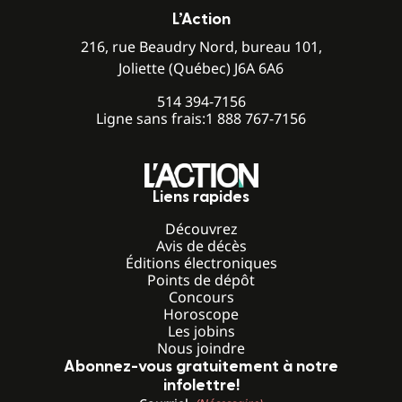
L’Action
216, rue Beaudry Nord, bureau 101,
Joliette (Québec) J6A 6A6
514 394-7156
Ligne sans frais:
1 888 767-7156
Liens rapides
Découvrez
Avis de décès
Éditions électroniques
Points de dépôt
Concours
Horoscope
Les jobins
Nous joindre
Abonnez-vous gratuitement à notre
infolettre!