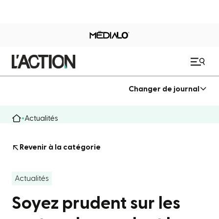
Changer de journal
Actualités
Revenir à la catégorie
Actualités
Soyez prudent sur les