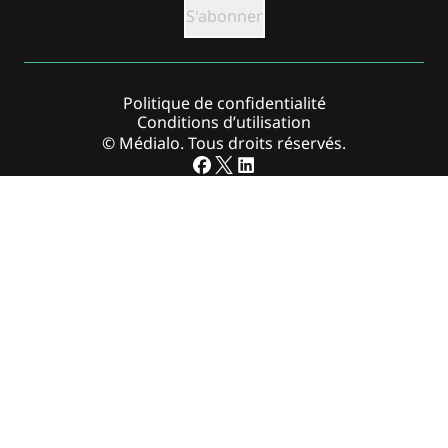
Politique de confidentialité
Conditions d’utilisation
© Médialo. Tous droits réservés.