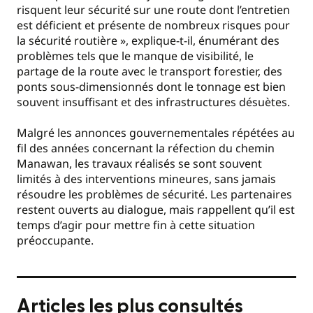
risquent leur sécurité sur une route dont l’entretien
est déficient et présente de nombreux risques pour
la sécurité routière », explique-t-il, énumérant des
problèmes tels que le manque de visibilité, le
partage de la route avec le transport forestier, des
ponts sous-dimensionnés dont le tonnage est bien
souvent insuffisant et des infrastructures désuètes.
Malgré les annonces gouvernementales répétées au
fil des années concernant la réfection du chemin
Manawan, les travaux réalisés se sont souvent
limités à des interventions mineures, sans jamais
résoudre les problèmes de sécurité. Les partenaires
restent ouverts au dialogue, mais rappellent qu’il est
temps d’agir pour mettre fin à cette situation
préoccupante.
Articles les plus consultés