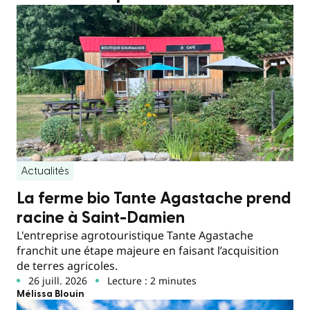
Actualités
La ferme bio Tante Agastache prend
racine à Saint-Damien
L'entreprise agrotouristique Tante Agastache
franchit une étape majeure en faisant l’acquisition
de terres agricoles.
26 juill. 2026
Lecture : 2 minutes
Mélissa Blouin