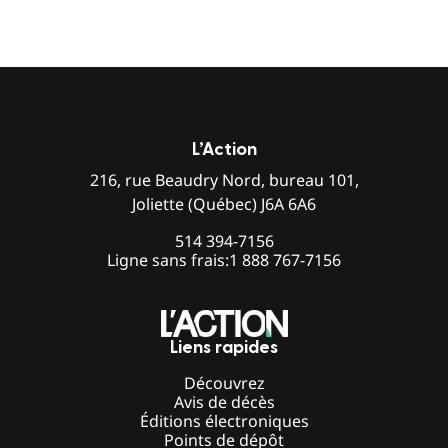
L’Action
216, rue Beaudry Nord, bureau 101,
Joliette (Québec) J6A 6A6
514 394-7156
Ligne sans frais:
1 888 767-7156
Liens rapides
Découvrez
Avis de décès
Éditions électroniques
Points de dépôt