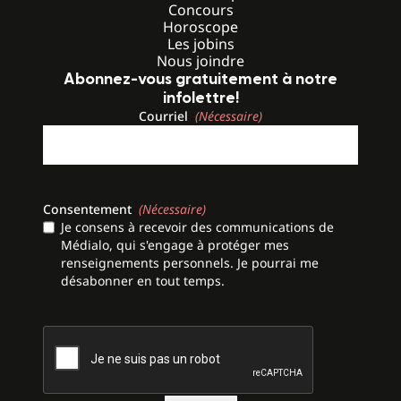
Concours
Horoscope
Les jobins
Nous joindre
Abonnez-vous gratuitement à notre
infolettre!
Courriel
(Nécessaire)
Consentement
(Nécessaire)
Je consens à recevoir des communications de
Médialo, qui s'engage à protéger mes
renseignements personnels. Je pourrai me
désabonner en tout temps.
CAPTCHA