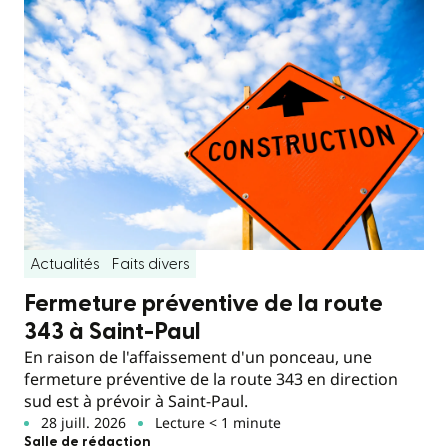
Actualités
Faits divers
Fermeture préventive de la route
343 à Saint-Paul
En raison de l'affaissement d'un ponceau, une
fermeture préventive de la route 343 en direction
sud est à prévoir à Saint-Paul.
28 juill. 2026
Lecture < 1 minute
Salle de rédaction