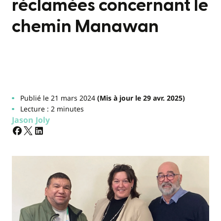
réclamées concernant le
chemin Manawan
Publié le 21 mars 2024
(Mis à jour le 29 avr. 2025)
Lecture : 2 minutes
Jason Joly