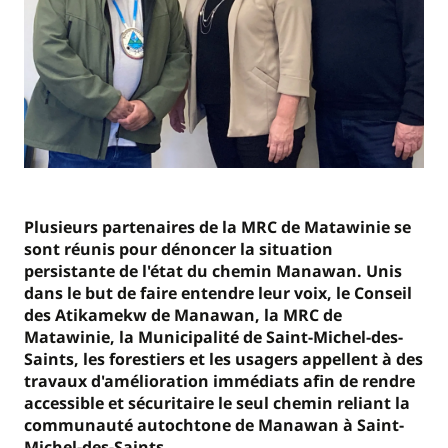
Plusieurs partenaires de la MRC de Matawinie se
sont réunis pour dénoncer la situation
persistante de l'état du chemin Manawan. Unis
dans le but de faire entendre leur voix, le Conseil
des Atikamekw de Manawan, la MRC de
Matawinie, la Municipalité de Saint-Michel-des-
Saints, les forestiers et les usagers appellent à des
travaux d'amélioration immédiats afin de rendre
accessible et sécuritaire le seul chemin reliant la
communauté autochtone de Manawan à Saint-
Michel-des-Saints