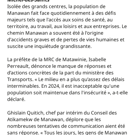
Isolée des grands centres, la population de
Manawan fait face quotidiennement à des défis
majeurs tels que l'accès aux soins de santé, au
territoire, au travail, aux loisirs et aux entreprises. Le
chemin Manawan a souvent été à l'origine
d'accidents graves et de pertes de vies humaines et
suscite une inquiétude grandissante.
La préfète de la MRC de Matawinie, Isabelle
Perreault, dénonce le manque de réponses et
d’actions concrètes de la part du ministère des
Transports. « Le milieu en a plus qu’assez des délais
interminables. En 2024, il est inacceptable qu'une
population soit maintenue dans l'insécurité », a-t-elle
déclaré.
Ghislain Quitich, chef par intérim du Conseil des
Atikamekw de Manawan, déplore que les
nombreuses tentatives de communication aient été
sans réponse. « Tous les jours, les gens de Manawan