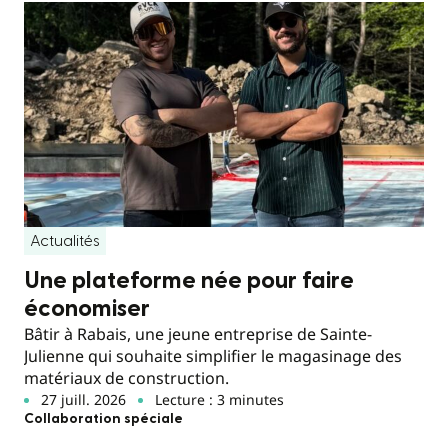
Actualités
Une plateforme née pour faire
économiser
Bâtir à Rabais, une jeune entreprise de Sainte-
Julienne qui souhaite simplifier le magasinage des
matériaux de construction.
27 juill. 2026
Lecture : 3 minutes
Collaboration spéciale