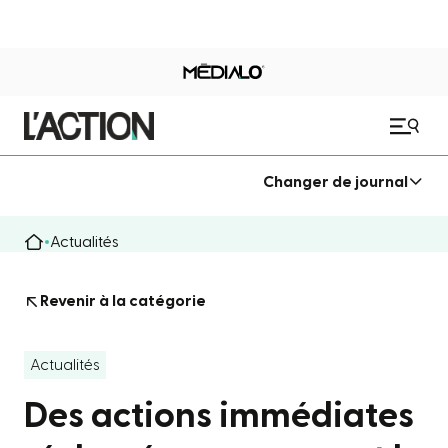
Changer de journal
Actualités
Revenir à la catégorie
Actualités
Des actions immédiates