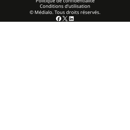
Politique de confidentialité
Conditions d’utilisation
© Médialo. Tous droits réservés.