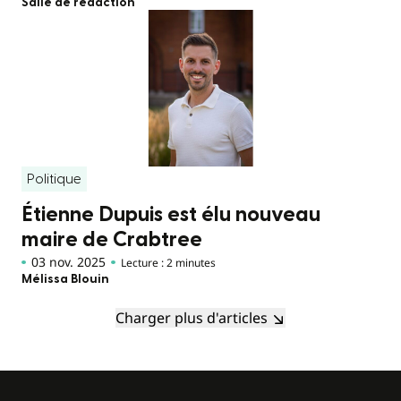
Salle de rédaction
Politique
Étienne Dupuis est élu nouveau
maire de Crabtree
03 nov. 2025
Lecture : 2 minutes
Mélissa Blouin
Charger plus d'articles