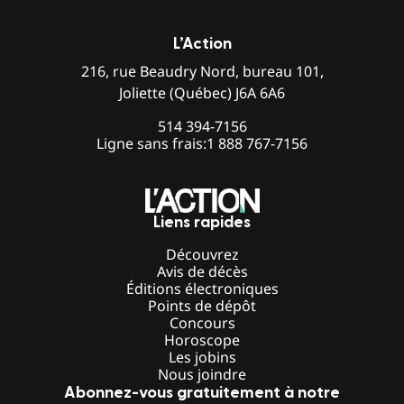
L’Action
216, rue Beaudry Nord, bureau 101,
Joliette (Québec) J6A 6A6
514 394-7156
Ligne sans frais:
1 888 767-7156
Liens rapides
Découvrez
Avis de décès
Éditions électroniques
Points de dépôt
Concours
Horoscope
Les jobins
Nous joindre
Abonnez-vous gratuitement à notre