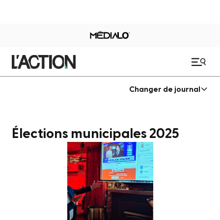
Changer de journal
Élections municipales 2025