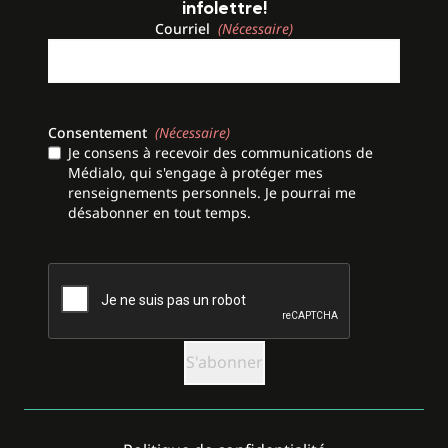
infolettre!
Courriel
(Nécessaire)
Consentement
(Nécessaire)
Je consens à recevoir des communications de
Médialo, qui s'engage à protéger mes
renseignements personnels. Je pourrai me
désabonner en tout temps.
CAPTCHA