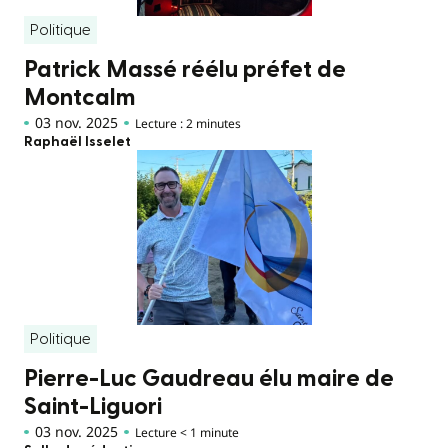
Politique
Patrick Massé réélu préfet de
Montcalm
03 nov. 2025
Lecture : 2 minutes
Raphaël Isselet
Politique
Pierre-Luc Gaudreau élu maire de
Saint-Liguori
03 nov. 2025
Lecture < 1 minute