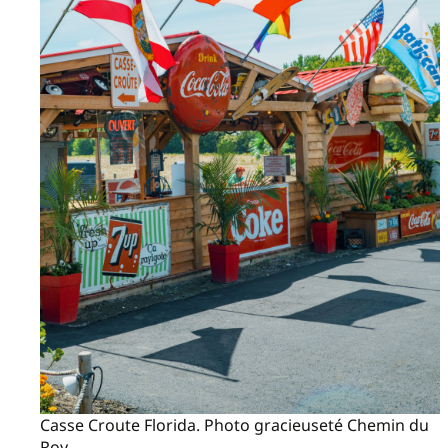
Casse Croute Florida. Photo gracieuseté Chemin du
Roy