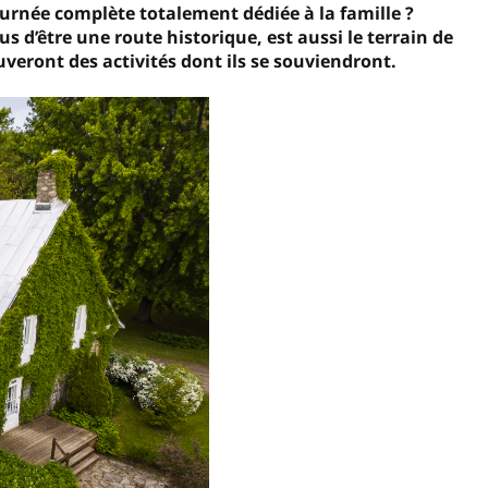
ournée complète totalement dédiée à la famille ?
us d’être une route historique, est aussi le terrain de
ouveront des activités dont ils se souviendront.