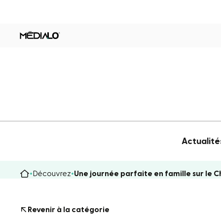
Actualité
Découvrez
Une journée parfaite en famille sur le 
Revenir à la catégorie