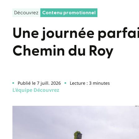
Découvrez
Contenu promotionnel
Une journée parfait
Chemin du Roy
Publié le 7 juill. 2026
Lecture : 3 minutes
L’équipe Découvrez