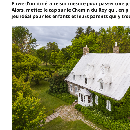
Envie d’un itinéraire sur mesure pour passer une j
Alors, mettez le cap sur le Chemin du Roy qui, en pl
jeu idéal pour les enfants et leurs parents qui y tr