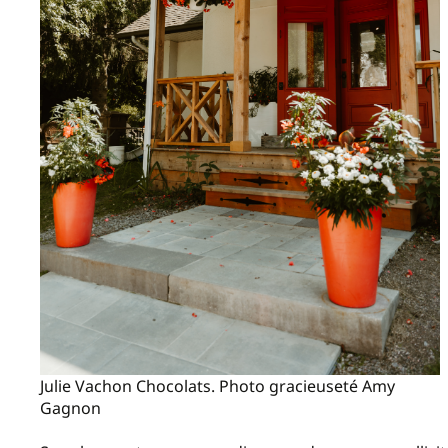
Julie Vachon Chocolats. Photo gracieuseté Amy
Gagnon