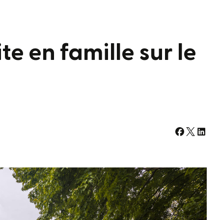
e en famille sur le