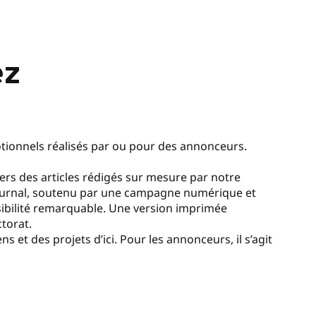
ez
ionnels réalisés par ou pour des annonceurs.
ers des articles rédigés sur mesure par notre
 journal, soutenu par une campagne numérique et
isibilité remarquable. Une version imprimée
torat.
ns et des projets d’ici. Pour les annonceurs, il s’agit