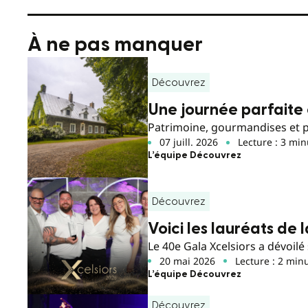
À ne pas manquer
Découvrez
Une journée parfaite 
Patrimoine, gourmandises et ple
07 juill. 2026
Lecture : 3 min
L’équipe Découvrez
Découvrez
Voici les lauréats de 
Le 40e Gala Xcelsiors a dévoilé
20 mai 2026
Lecture : 2 min
L’équipe Découvrez
Découvrez