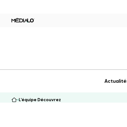
Actualité
L'équipe Découvrez