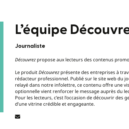
L’équipe Découvr
Journaliste
Découvrez
propose aux lecteurs des contenus promot
Le produit
Découvrez
présente des entreprises à trav
rédacteur professionnel. Publié sur le site web du
relayé dans notre infolettre, ce contenu offre une v
optionnelle vient renforcer le message auprès du lec
Pour les lecteurs, c’est l’occasion de découvrir des ge
d’une vitrine crédible et engageante.