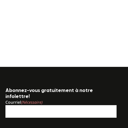
Abonnez-vous gratuitement à notre
infolettre!
Courriel
(Nécessaire)