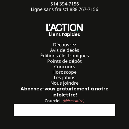
514 394-7156
Ligne sans frais:
1 888 767-7156
Liens rapides
Découvrez
Avis de décès
Éditions électroniques
Points de dépôt
Concours
Horoscope
Les jobins
Nous joindre
Abonnez-vous gratuitement à notre
infolettre!
Courriel
(Nécessaire)