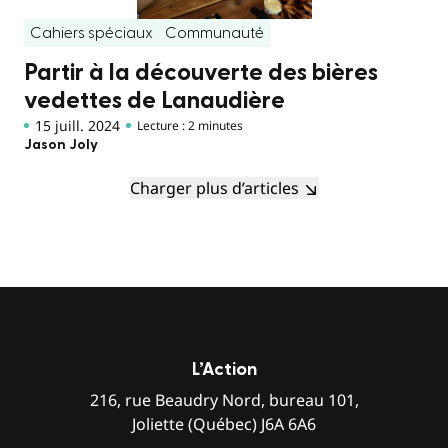
Cahiers spéciaux
Communauté
Partir à la découverte des bières
vedettes de Lanaudière
15 juill. 2024
Lecture : 2 minutes
Jason Joly
Charger plus d’articles
L’Action
216, rue Beaudry Nord, bureau 101,
Joliette (Québec) J6A 6A6