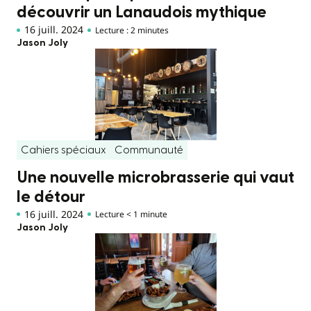
découvrir un Lanaudois mythique
16 juill. 2024
Lecture : 2 minutes
Jason Joly
Cahiers spéciaux
Communauté
Une nouvelle microbrasserie qui vaut
le détour
16 juill. 2024
Lecture < 1 minute
Jason Joly