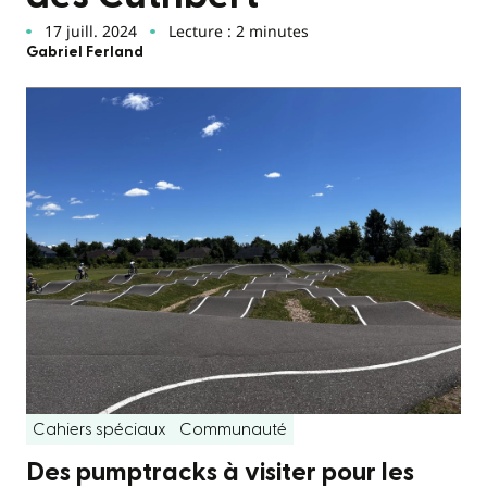
17 juill. 2024
Lecture : 2 minutes
Gabriel Ferland
Cahiers spéciaux
Communauté
Des pumptracks à visiter pour les