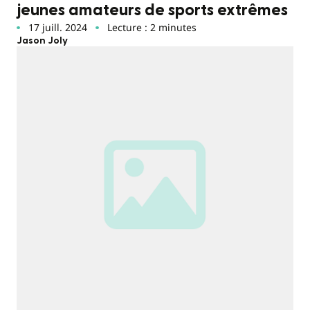
jeunes amateurs de sports extrêmes
17 juill. 2024
Lecture : 2 minutes
Jason Joly