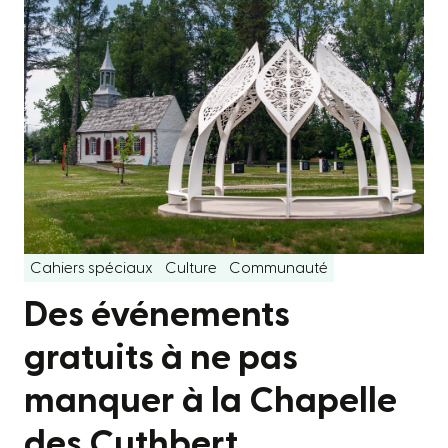
Cahiers spéciaux
Culture
Communauté
Des événements
gratuits à ne pas
manquer à la Chapelle
des Cuthbert