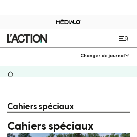
Changer de journal
Cahiers spéciaux
Cahiers spéciaux