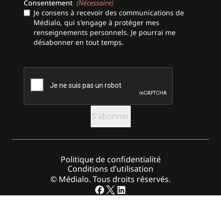
Consentement
(Nécessaire)
Je consens à recevoir des communications de
Médialo, qui s'engage à protéger mes
renseignements personnels. Je pourrai me
désabonner en tout temps.
CAPTCHA
Politique de confidentialité
Conditions d’utilisation
© Médialo. Tous droits réservés.