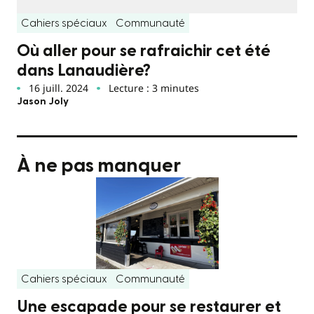
Cahiers spéciaux
Communauté
Où aller pour se rafraichir cet été
dans Lanaudière?
16 juill. 2024
Lecture : 3 minutes
Jason Joly
À ne pas manquer
Cahiers spéciaux
Communauté
Une escapade pour se restaurer et