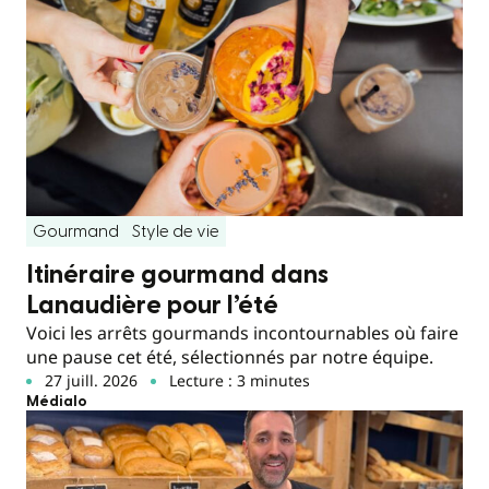
Gourmand
Style de vie
Itinéraire gourmand dans
Lanaudière pour l’été
Voici les arrêts gourmands incontournables où faire
une pause cet été, sélectionnés par notre équipe.
27 juill. 2026
Lecture : 3 minutes
Médialo