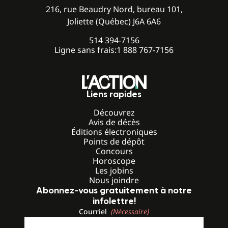
216, rue Beaudry Nord, bureau 101,
Joliette (Québec) J6A 6A6
514 394-7156
Ligne sans frais:
1 888 767-7156
Liens rapides
Découvrez
Avis de décès
Éditions électroniques
Points de dépôt
Concours
Horoscope
Les jobins
Nous joindre
Abonnez-vous gratuitement à notre
infolettre!
Courriel
(Nécessaire)