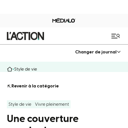
Changer de journal
Style de vie
Revenir à la catégorie
Style de vie
Vivre pleinement
Une couverture