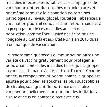
maladies infectieuses évitables. Les campagnes de
vaccination ont rendu certaines maladies rares et
ont même conduit à la disparition de certaines
pathologies au niveau global. Toutefois, l’absence de
vaccination pourrait conduire à un retour rapide et à
la propagation de ces maladies au sein de la
population, comme l’ont illustré des éclosions de
rougeole au Canada et aux États-Unis en 2015 dues
à un manque de vaccination​​.
Le Programme québécois d’immunisation offre une
variété de vaccins gratuitement pour protéger la
population contre des maladies telles que la grippe,
la varicelle, l’hépatite A et B, et bien d’autres. Chaque
année, la composition du vaccin contre la grippe est
ajustée pour cibler les souches les plus susceptibles
de circuler, soulignant l’importance de se faire
vacciner annuellement, surtout pour les individus à
risque et ceux en contact direct avec eux​​​​.