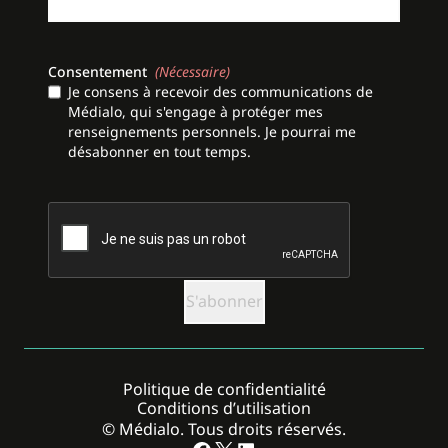
Consentement
(Nécessaire)
Je consens à recevoir des communications de
Médialo, qui s'engage à protéger mes
renseignements personnels. Je pourrai me
désabonner en tout temps.
CAPTCHA
Politique de confidentialité
Conditions d’utilisation
© Médialo. Tous droits réservés.