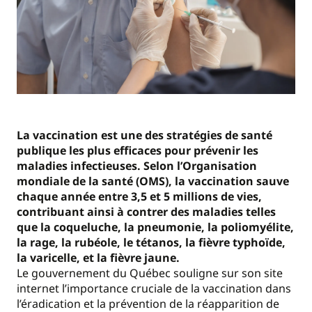
La vaccination est une des stratégies de santé
publique les plus efficaces pour prévenir les
maladies infectieuses. Selon l’Organisation
mondiale de la santé (OMS), la vaccination sauve
chaque année entre 3,5 et 5 millions de vies,
contribuant ainsi à contrer des maladies telles
que la coqueluche, la pneumonie, la poliomyélite,
la rage, la rubéole, le tétanos, la fièvre typhoïde,
la varicelle, et la fièvre jaune.
Le gouvernement du Québec souligne sur son site
internet l’importance cruciale de la vaccination dans
l’éradication et la prévention de la réapparition de