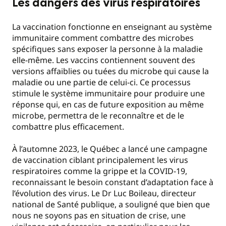
Les dangers des virus respiratoires
La vaccination fonctionne en enseignant au système
immunitaire comment combattre des microbes
spécifiques sans exposer la personne à la maladie
elle-même. Les vaccins contiennent souvent des
versions affaiblies ou tuées du microbe qui cause la
maladie ou une partie de celui-ci. Ce processus
stimule le système immunitaire pour produire une
réponse qui, en cas de future exposition au même
microbe, permettra de le reconnaître et de le
combattre plus efficacement.
À l’automne 2023, le Québec a lancé une campagne
de vaccination ciblant principalement les virus
respiratoires comme la grippe et la COVID-19,
reconnaissant le besoin constant d’adaptation face à
l’évolution des virus. Le Dr Luc Boileau, directeur
national de Santé publique, a souligné que bien que
nous ne soyons pas en situation de crise, une