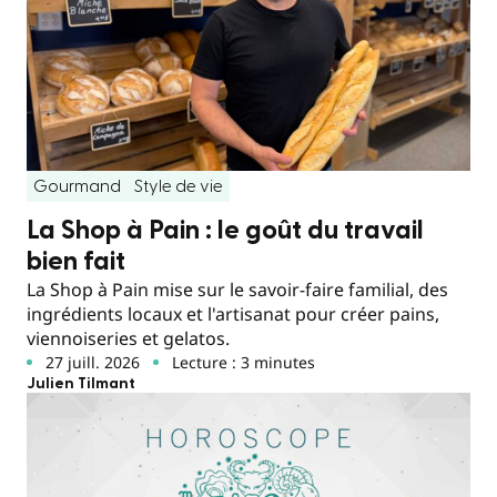
Gourmand
Style de vie
La Shop à Pain : le goût du travail
bien fait
La Shop à Pain mise sur le savoir-faire familial, des
ingrédients locaux et l'artisanat pour créer pains,
viennoiseries et gelatos.
27 juill. 2026
Lecture : 3 minutes
Julien Tilmant