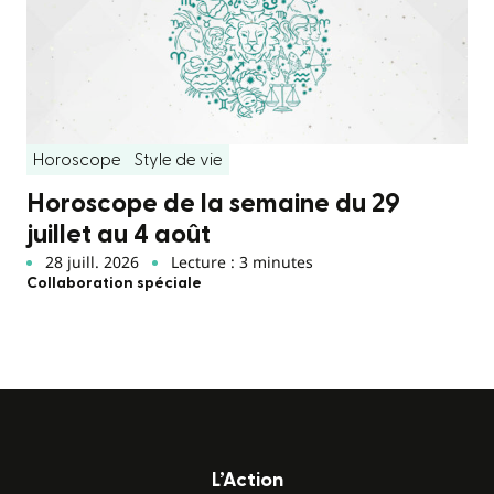
Horoscope
Style de vie
Horoscope de la semaine du 29
juillet au 4 août
28 juill. 2026
Lecture : 3 minutes
Collaboration spéciale
L’Action