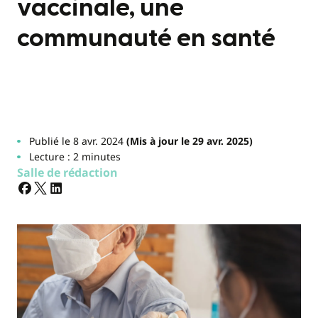
vaccinale, une
communauté en santé
Publié le 8 avr. 2024
(Mis à jour le 29 avr. 2025)
Lecture : 2 minutes
Salle de rédaction