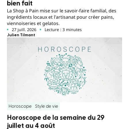
bien fait
La Shop à Pain mise sur le savoir-faire familial, des
ingrédients locaux et l'artisanat pour créer pains,
viennoiseries et gelatos.
27 juill. 2026
Lecture : 3 minutes
Julien Tilmant
Horoscope
Style de vie
Horoscope de la semaine du 29
juillet au 4 août