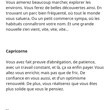
Vous aimerez beaucoup marcher, explorer les
environs. Vous ferez de belles découvertes ainsi. En
trouvant un parc bien fréquenté, où tout le monde
vous saluera. Ou un petit commerce sympa, où les
habitués connaîtront votre nom. Et une grande
nouvelle s’en vient, vite, vite, vite…
Capricorne
Vous avez fait preuve d’abnégation, de patience,
avec un travail constant, et là, ça va enfin payer. Vous
allez vous enrichir, mais pas que de fric. De
confiance en vous aussi, et d’un optimisme
renouvelé. De plus, vous réaliserez que vous êtes
plus solide que vous le pensiez.