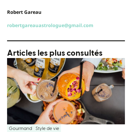
Robert Gareau
robertgareauastrologue@gmail.com
Articles les plus consultés
Gourmand
Style de vie