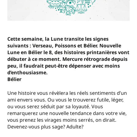
Cette semaine, la Lune transite les signes
suivants : Verseau, Poissons et Bélier. Nouvelle
Lune en Bélier le 8, des histoires printanières vont
débuter à ce moment. Mercure rétrograde depuis
peu, il faudrait peut-être dépenser avec moins
d’enthousiasme.
Bélier
Une histoire vous révèlera les réels sentiments d’un
ami envers vous. Ou vous le trouverez futile, léger,
ou vous serez séduit par sa loyauté. Vous
remarquerez une nouvelle tendance dans votre vie,
vous prenez les virages moins serrés, on dirait.
Devenez-vous plus sage? Adulte?