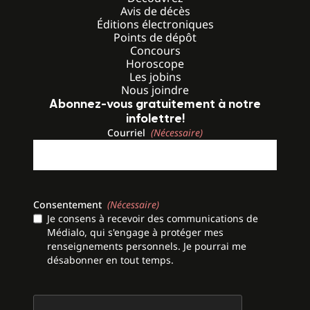
Avis de décès
Éditions électroniques
Points de dépôt
Concours
Horoscope
Les jobins
Nous joindre
Abonnez-vous gratuitement à notre
infolettre!
Courriel
(Nécessaire)
Consentement
(Nécessaire)
Je consens à recevoir des communications de
Médialo, qui s'engage à protéger mes
renseignements personnels. Je pourrai me
désabonner en tout temps.
CAPTCHA