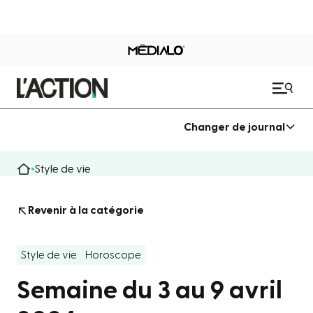
Changer de journal
Style de vie
Revenir à la catégorie
Style de vie
Horoscope
Semaine du 3 au 9 avril