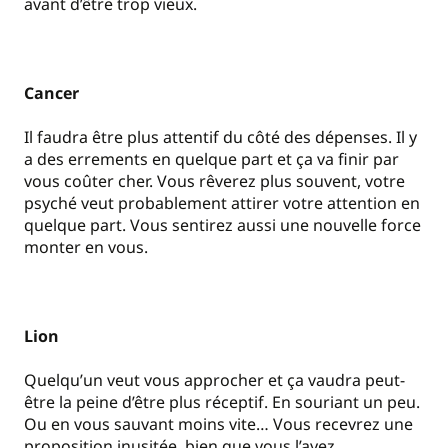
avant d’être trop vieux.
Cancer
Il faudra être plus attentif du côté des dépenses. Il y
a des errements en quelque part et ça va finir par
vous coûter cher. Vous rêverez plus souvent, votre
psyché veut probablement attirer votre attention en
quelque part. Vous sentirez aussi une nouvelle force
monter en vous.
Lion
Quelqu’un veut vous approcher et ça vaudra peut-
être la peine d’être plus réceptif. En souriant un peu.
Ou en vous sauvant moins vite… Vous recevrez une
proposition inusitée, bien que vous l’ayez