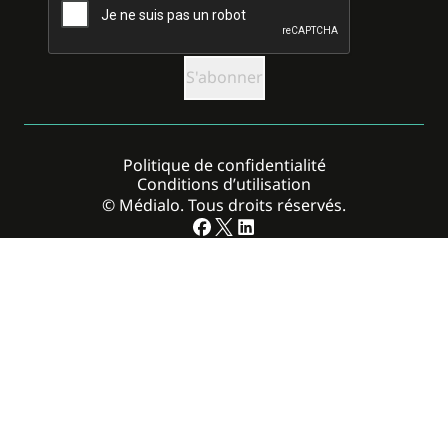
Politique de confidentialité
Conditions d’utilisation
© Médialo. Tous droits réservés.