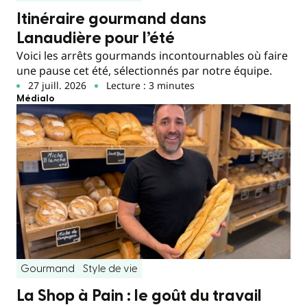
Itinéraire gourmand dans
Lanaudière pour l’été
Voici les arrêts gourmands incontournables où faire
une pause cet été, sélectionnés par notre équipe.
27 juill. 2026
Lecture : 3 minutes
Médialo
Gourmand
Style de vie
La Shop à Pain : le goût du travail