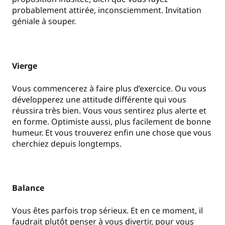
probablement attirée, inconsciemment. Invitation
géniale à souper.
Vierge
Vous commencerez à faire plus d’exercice. Ou vous
développerez une attitude différente qui vous
réussira très bien. Vous vous sentirez plus alerte et
en forme. Optimiste aussi, plus facilement de bonne
humeur. Et vous trouverez enfin une chose que vous
cherchiez depuis longtemps.
Balance
Vous êtes parfois trop sérieux. Et en ce moment, il
faudrait plutôt penser à vous divertir, pour vous