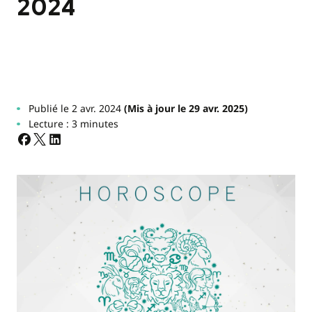
2024
Publié le 2 avr. 2024
(Mis à jour le 29 avr. 2025)
Lecture : 3 minutes