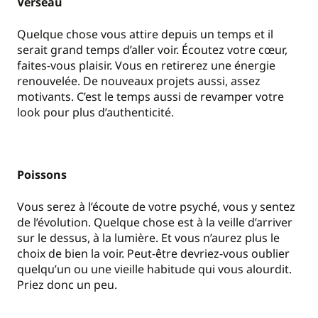
Verseau
Quelque chose vous attire depuis un temps et il
serait grand temps d’aller voir. Écoutez votre cœur,
faites-vous plaisir. Vous en retirerez une énergie
renouvelée. De nouveaux projets aussi, assez
motivants. C’est le temps aussi de revamper votre
look pour plus d’authenticité.
Poissons
Vous serez à l’écoute de votre psyché, vous y sentez
de l’évolution. Quelque chose est à la veille d’arriver
sur le dessus, à la lumière. Et vous n’aurez plus le
choix de bien la voir. Peut-être devriez-vous oublier
quelqu’un ou une vieille habitude qui vous alourdit.
Priez donc un peu.