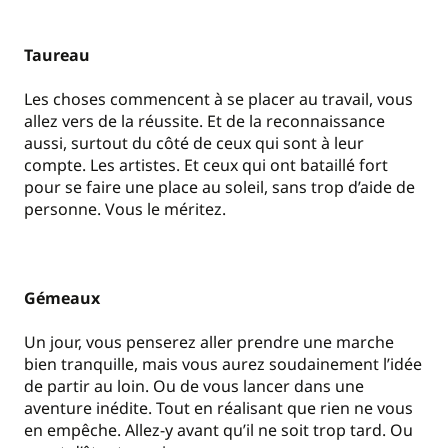
Taureau
Les choses commencent à se placer au travail, vous
allez vers de la réussite. Et de la reconnaissance
aussi, surtout du côté de ceux qui sont à leur
compte. Les artistes. Et ceux qui ont bataillé fort
pour se faire une place au soleil, sans trop d’aide de
personne. Vous le méritez.
Gémeaux
Un jour, vous penserez aller prendre une marche
bien tranquille, mais vous aurez soudainement l’idée
de partir au loin. Ou de vous lancer dans une
aventure inédite. Tout en réalisant que rien ne vous
en empêche. Allez-y avant qu’il ne soit trop tard. Ou