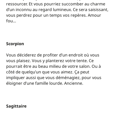
ressourcer. Et vous pourriez succomber au charme
d’un inconnu au regard lumineux. Ce sera saisissant,
vous perdrez pour un temps vos repères. Amour
fou…
Scorpion
Vous déciderez de profiter d’un endroit où vous
vous plaisez. Vous y planterez votre tente. Ce
pourrait être au beau milieu de votre salon. Ou à
côté de quelqu’un que vous aimez. Ça peut
impliquer aussi que vous déménagiez, pour vous
éloigner d’une famille lourde. Ancienne.
Sagittaire