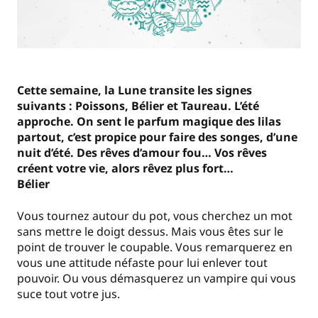
Cette semaine, la Lune transite les signes
suivants : Poissons, Bélier et Taureau. L’été
approche. On sent le parfum magique des lilas
partout, c’est propice pour faire des songes, d’une
nuit d’été. Des rêves d’amour fou… Vos rêves
créent votre vie, alors rêvez plus fort…
Bélier
Vous tournez autour du pot, vous cherchez un mot
sans mettre le doigt dessus. Mais vous êtes sur le
point de trouver le coupable. Vous remarquerez en
vous une attitude néfaste pour lui enlever tout
pouvoir. Ou vous démasquerez un vampire qui vous
suce tout votre jus.