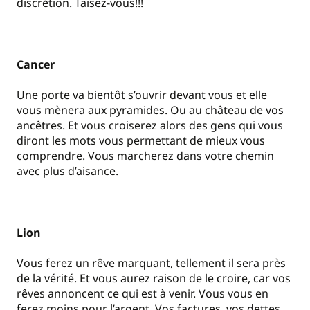
discrétion. Taisez-vous!!!
Cancer
Une porte va bientôt s’ouvrir devant vous et elle
vous mènera aux pyramides. Ou au château de vos
ancêtres. Et vous croiserez alors des gens qui vous
diront les mots vous permettant de mieux vous
comprendre. Vous marcherez dans votre chemin
avec plus d’aisance.
Lion
Vous ferez un rêve marquant, tellement il sera près
de la vérité. Et vous aurez raison de le croire, car vos
rêves annoncent ce qui est à venir. Vous vous en
ferez moins pour l’argent. Vos factures, vos dettes.