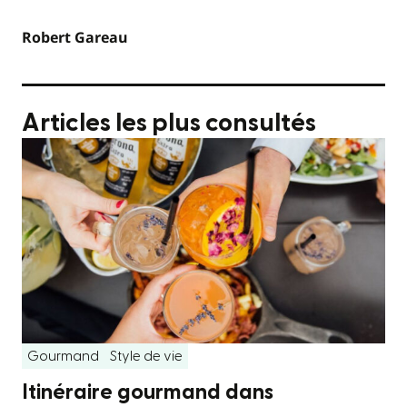
Robert Gareau
Articles les plus consultés
Gourmand
Style de vie
Itinéraire gourmand dans