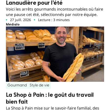
Lanaudière pour l’été
Voici les arrêts gourmands incontournables où faire
une pause cet été, sélectionnés par notre équipe.
27 juill. 2026
Lecture : 3 minutes
Médialo
Gourmand
Style de vie
La Shop à Pain : le goût du travail
bien fait
La Shop à Pain mise sur le savoir-faire familial, des