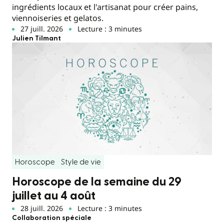
ingrédients locaux et l'artisanat pour créer pains,
viennoiseries et gelatos.
27 juill. 2026
Lecture : 3 minutes
Julien Tilmant
Horoscope
Style de vie
Horoscope de la semaine du 29
juillet au 4 août
28 juill. 2026
Lecture : 3 minutes
Collaboration spéciale