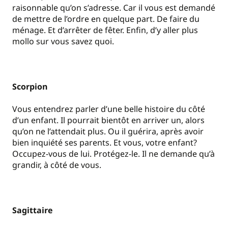
raisonnable qu’on s’adresse. Car il vous est demandé
de mettre de l’ordre en quelque part. De faire du
ménage. Et d’arrêter de fêter. Enfin, d’y aller plus
mollo sur vous savez quoi.
Scorpion
Vous entendrez parler d’une belle histoire du côté
d’un enfant. Il pourrait bientôt en arriver un, alors
qu’on ne l’attendait plus. Ou il guérira, après avoir
bien inquiété ses parents. Et vous, votre enfant?
Occupez-vous de lui. Protégez-le. Il ne demande qu’à
grandir, à côté de vous.
Sagittaire