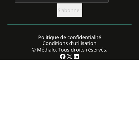
Politique de confidentialité
Conditions d’utilisation
© Médialo. Tous droits réservés.