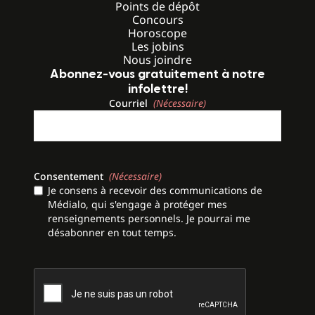
Points de dépôt
Concours
Horoscope
Les jobins
Nous joindre
Abonnez-vous gratuitement à notre
infolettre!
Courriel
(Nécessaire)
Consentement
(Nécessaire)
Je consens à recevoir des communications de
Médialo, qui s'engage à protéger mes
renseignements personnels. Je pourrai me
désabonner en tout temps.
CAPTCHA