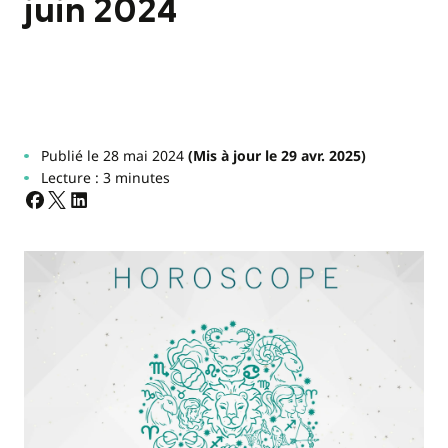
juin 2024
Publié le 28 mai 2024
(Mis à jour le 29 avr. 2025)
Lecture : 3 minutes