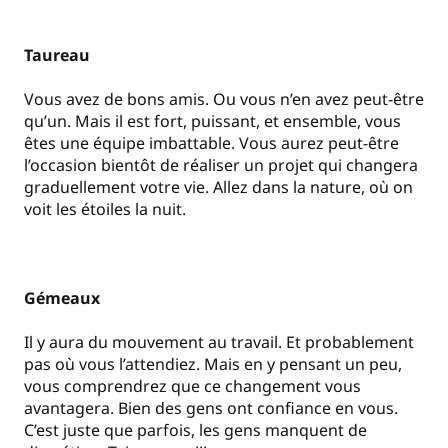
Taureau
Vous avez de bons amis. Ou vous n’en avez peut-être
qu’un. Mais il est fort, puissant, et ensemble, vous
êtes une équipe imbattable. Vous aurez peut-être
l’occasion bientôt de réaliser un projet qui changera
graduellement votre vie. Allez dans la nature, où on
voit les étoiles la nuit.
Gémeaux
Il y aura du mouvement au travail. Et probablement
pas où vous l’attendiez. Mais en y pensant un peu,
vous comprendrez que ce changement vous
avantagera. Bien des gens ont confiance en vous.
C’est juste que parfois, les gens manquent de