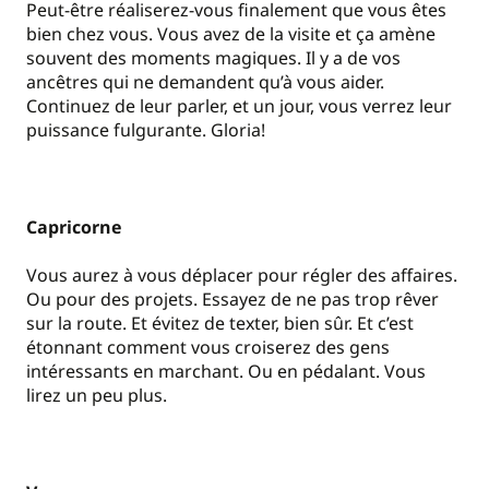
Peut-être réaliserez-vous finalement que vous êtes
bien chez vous. Vous avez de la visite et ça amène
souvent des moments magiques. Il y a de vos
ancêtres qui ne demandent qu’à vous aider.
Continuez de leur parler, et un jour, vous verrez leur
puissance fulgurante. Gloria!
Capricorne
Vous aurez à vous déplacer pour régler des affaires.
Ou pour des projets. Essayez de ne pas trop rêver
sur la route. Et évitez de texter, bien sûr. Et c’est
étonnant comment vous croiserez des gens
intéressants en marchant. Ou en pédalant. Vous
lirez un peu plus.