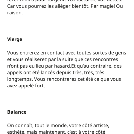
Car vous pourrez les alléger bientôt. Par magie! Ou
raison.
Vierge
Vous entrerez en contact avec toutes sortes de gens
et vous réaliserez par la suite que ces rencontres
n’ont pas eu lieu par hasard.Et qu’au contraire, des
appels ont été lancés depuis très, très, très
longtemps. Vous rencontrerez cet été ce que vous
avez appelé fort.
Balance
On connaît, tout le monde, votre côté artiste,
esthète, mais maintenant, c’est à votre côté