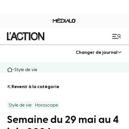
Changer de journal
Style de vie
Revenir à la catégorie
Style de vie
Horoscope
Semaine du 29 mai au 4