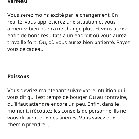
Verseau
Vous serez moins excité par le changement. En
réalité, vous apprécierez une situation et vous
aimeriez bien que ça ne change plus. Et vous aurez
enfin de bons résultats à un endroit où vous aurez
travaillé fort. Ou, où vous aurez bien patienté. Payez-
vous ce cadeau.
Poissons
Vous devriez maintenant suivre votre intuition qui
vous dit qu’il est temps de bouger. Ou au contraire,
qu’il faut attendre encore un peu. Enfin, dans le
moment, n’écoutez les conseils de personne, ils ne
vous diraient que des âneries. Vous savez quel
chemin prendre…