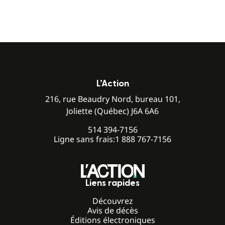
L’Action
216, rue Beaudry Nord, bureau 101,
Joliette (Québec) J6A 6A6
514 394-7156
Ligne sans frais:
1 888 767-7156
Liens rapides
Découvrez
Avis de décès
Éditions électroniques