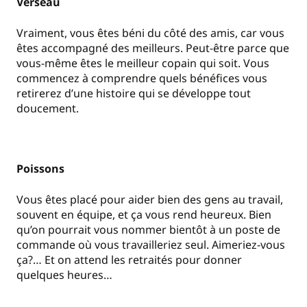
Verseau
Vraiment, vous êtes béni du côté des amis, car vous
êtes accompagné des meilleurs. Peut-être parce que
vous-même êtes le meilleur copain qui soit. Vous
commencez à comprendre quels bénéfices vous
retirerez d’une histoire qui se développe tout
doucement.
Poissons
Vous êtes placé pour aider bien des gens au travail,
souvent en équipe, et ça vous rend heureux. Bien
qu’on pourrait vous nommer bientôt à un poste de
commande où vous travailleriez seul. Aimeriez-vous
ça?… Et on attend les retraités pour donner
quelques heures…