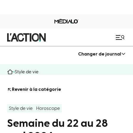
Changer de journal
Style de vie
Revenir à la catégorie
Style de vie
Horoscope
Semaine du 22 au 28