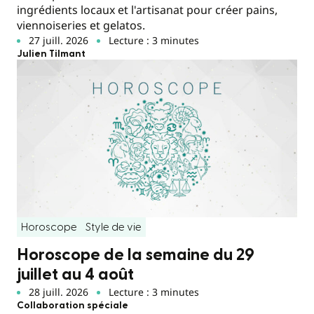
ingrédients locaux et l'artisanat pour créer pains,
viennoiseries et gelatos.
27 juill. 2026
Lecture : 3 minutes
Julien Tilmant
Horoscope
Style de vie
Horoscope de la semaine du 29
juillet au 4 août
28 juill. 2026
Lecture : 3 minutes
Collaboration spéciale