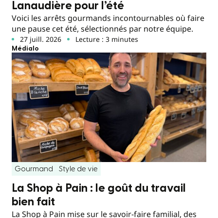
Lanaudière pour l’été
Voici les arrêts gourmands incontournables où faire
une pause cet été, sélectionnés par notre équipe.
27 juill. 2026
Lecture : 3 minutes
Médialo
Gourmand
Style de vie
La Shop à Pain : le goût du travail
bien fait
La Shop à Pain mise sur le savoir-faire familial, des