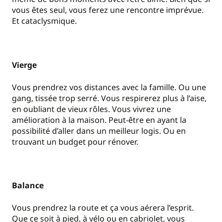
vous êtes seul, vous ferez une rencontre imprévue.
Et cataclysmique.
Vierge
Vous prendrez vos distances avec la famille. Ou une
gang, tissée trop serré. Vous respirerez plus à l’aise,
en oubliant de vieux rôles. Vous vivrez une
amélioration à la maison. Peut-être en ayant la
possibilité d’aller dans un meilleur logis. Ou en
trouvant un budget pour rénover.
Balance
Vous prendrez la route et ça vous aérera l’esprit.
Que ce soit à pied, à vélo ou en cabriolet, vous