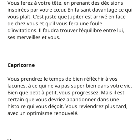
Vous ferez à votre tête, en prenant des décisions
inspirées par votre cœur. En faisant davantage ce qui
vous plaît. C’est juste que Jupiter est arrivé en face
de chez vous et qu’il vous fera une foule
d’invitations. Il faudra trouver l’équilibre entre lui,
ses merveilles et vous.
Capricorne
Vous prendrez le temps de bien réfléchir à vos
lacunes, à ce qui ne va pas super bien dans votre vie.
Bien que petit à petit, vous progressez. Mais il est
certain que vous devriez abandonner dans une
histoire qui vous déçoit. Vous reviendrez plus tard,
avec un optimisme renouvelé.