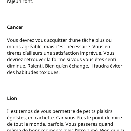
rajeuniront.
Cancer
Vous devrez vous acquitter d’une tâche plus ou
moins agréable, mais c’est nécessaire. Vous en
tirerez d’ailleurs une satisfaction imprévue. Vous
devriez retrouver la forme si vous vous êtes senti
diminué. Ralenti. Bien qu’en échange, il faudra éviter
des habitudes toxiques.
Lion
Il est temps de vous permettre de petits plaisirs
égoïstes, en cachette. Car vous êtes le point de mire
de tout le monde, parfois. Vous passerez quand
même de bons moments avec l’être aimé. Bien que si