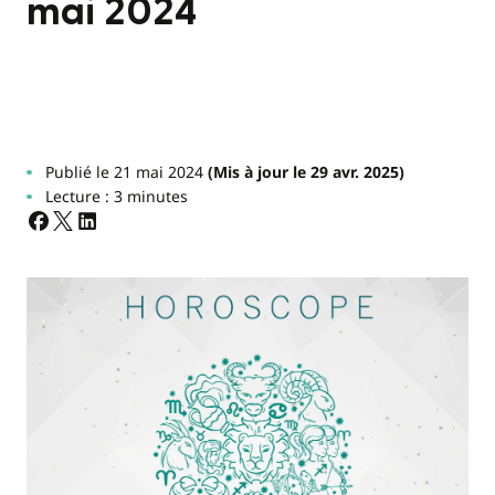
mai 2024
Publié le 21 mai 2024
(Mis à jour le 29 avr. 2025)
Lecture : 3 minutes