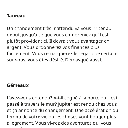
Taureau
Un changement très inattendu va vous irriter au
début, jusqu’à ce que vous compreniez qu’il est
plutôt providentiel. Il devrait vous avantager en
argent. Vous ordonnerez vos finances plus
facilement. Vous remarquerez le regard de certains
sur vous, vous êtes désiré. Démasqué aussi.
Gémeaux
L’avez-vous entendu? A-t-il cogné à la porte ou il est
passé à travers le mur? Jupiter est rendu chez vous
et ça annonce du changement. Une accélération du
tempo de votre vie où les choses vont bouger plus
allègrement. Vous vivrez des aventures qui vous