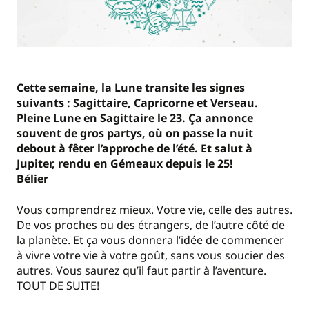
Cette semaine, la Lune transite les signes
suivants : Sagittaire, Capricorne et Verseau.
Pleine Lune en Sagittaire le 23. Ça annonce
souvent de gros partys, où on passe la nuit
debout à fêter l’approche de l’été. Et salut à
Jupiter, rendu en Gémeaux depuis le 25!
Bélier
Vous comprendrez mieux. Votre vie, celle des autres.
De vos proches ou des étrangers, de l’autre côté de
la planète. Et ça vous donnera l’idée de commencer
à vivre votre vie à votre goût, sans vous soucier des
autres. Vous saurez qu’il faut partir à l’aventure.
TOUT DE SUITE!