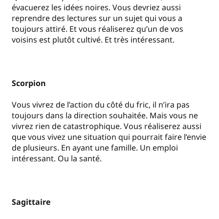
évacuerez les idées noires. Vous devriez aussi
reprendre des lectures sur un sujet qui vous a
toujours attiré. Et vous réaliserez qu’un de vos
voisins est plutôt cultivé. Et très intéressant.
Scorpion
Vous vivrez de l’action du côté du fric, il n’ira pas
toujours dans la direction souhaitée. Mais vous ne
vivrez rien de catastrophique. Vous réaliserez aussi
que vous vivez une situation qui pourrait faire l’envie
de plusieurs. En ayant une famille. Un emploi
intéressant. Ou la santé.
Sagittaire