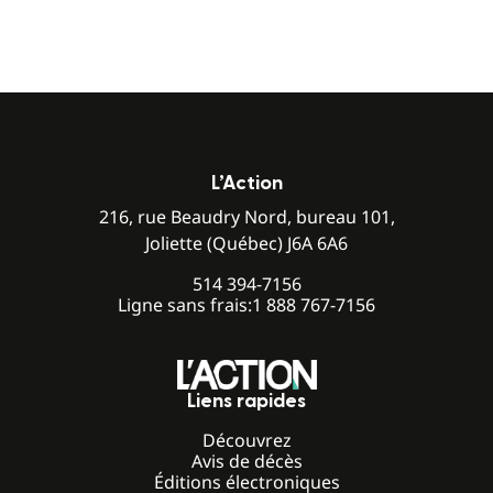
L’Action
216, rue Beaudry Nord, bureau 101,
Joliette (Québec) J6A 6A6
514 394-7156
Ligne sans frais:
1 888 767-7156
Liens rapides
Découvrez
Avis de décès
Éditions électroniques