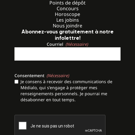
Points de dépôt
Concours
Horoscope
Les jobins
Nous joindre
Abonnez-vous gratuitement à notre
infolettre!
Courriel
(Nécessaire)
Consentement
(Nécessaire)
Je consens à recevoir des communications de
Médialo, qui s'engage à protéger mes
renseignements personnels. Je pourrai me
désabonner en tout temps.
CAPTCHA