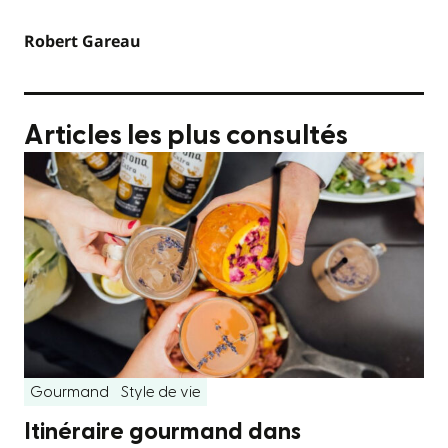
Robert Gareau
Articles les plus consultés
Gourmand
Style de vie
Itinéraire gourmand dans