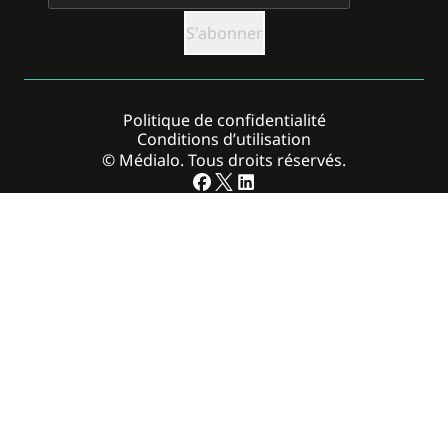
Politique de confidentialité
Conditions d’utilisation
© Médialo. Tous droits réservés.