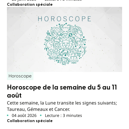
Collaboration spéciale
Horoscope
Horoscope de la semaine du 5 au 11
août
Cette semaine, la Lune transite les signes suivants;
Taureau, Gémeaux et Cancer.
04 août 2026
Lecture : 3 minutes
Collaboration spéciale