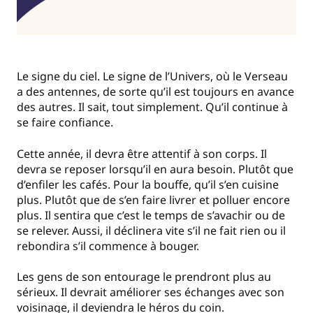
Le signe du ciel. Le signe de l’Univers, où le Verseau
a des antennes, de sorte qu’il est toujours en avance
des autres. Il sait, tout simplement. Qu’il continue à
se faire confiance.
Cette année, il devra être attentif à son corps. Il
devra se reposer lorsqu’il en aura besoin. Plutôt que
d’enfiler les cafés. Pour la bouffe, qu’il s’en cuisine
plus. Plutôt que de s’en faire livrer et polluer encore
plus. Il sentira que c’est le temps de s’avachir ou de
se relever. Aussi, il déclinera vite s’il ne fait rien ou il
rebondira s’il commence à bouger.
Les gens de son entourage le prendront plus au
sérieux. Il devrait améliorer ses échanges avec son
voisinage, il deviendra le héros du coin.