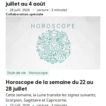
juillet au 4 août
28 juill. 2026
Lecture : 3 minutes
Collaboration spéciale
Style de vie
Horoscope
Horoscope de la semaine du 22 au
28 juillet
Cette semaine, la Lune transite les signes suivants;
Scorpion, Sagittaire et Capricorne.
23 juill. 2026
Lecture : 3 minutes