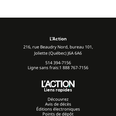
L’Action
216, rue Beaudry Nord, bureau 101,
Joliette (Québec) J6A 6A6
514 394-7156
Ligne sans frais:
1 888 767-7156
Liens rapides
Découvrez
Avis de décès
Éditions électroniques
Points de dépôt