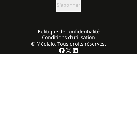
Politique de confidentialité
Conditions d’utilisation
© Médialo. Tous droits réservés.