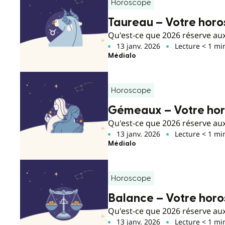
Horoscope
Taureau – Votre hor
Qu'est-ce que 2026 réserve aux 
13 janv. 2026
Lecture < 1 mi
Médialo
Horoscope
Gémeaux – Votre hor
Qu'est-ce que 2026 réserve aux
13 janv. 2026
Lecture < 1 mi
Médialo
Horoscope
Balance – Votre hor
Qu'est-ce que 2026 réserve aux n
13 janv. 2026
Lecture < 1 mi