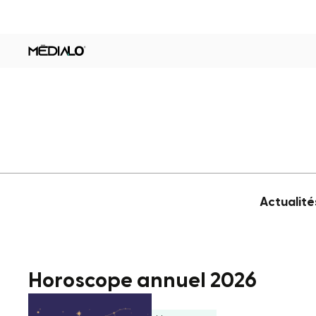
Actualité
Horoscope annuel 2026