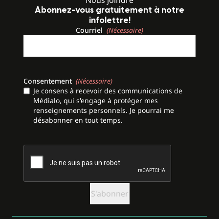
Nous joindre
Abonnez-vous gratuitement à notre
infolettre!
Courriel
(Nécessaire)
Consentement
(Nécessaire)
Je consens à recevoir des communications de
Médialo, qui s'engage à protéger mes
renseignements personnels. Je pourrai me
désabonner en tout temps.
CAPTCHA