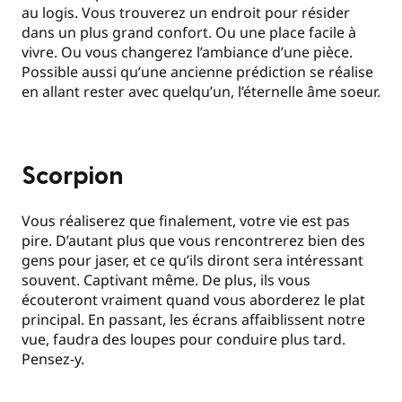
au logis. Vous trouverez un endroit pour résider
dans un plus grand confort. Ou une place facile à
vivre. Ou vous changerez l’ambiance d’une pièce.
Possible aussi qu’une ancienne prédiction se réalise
en allant rester avec quelqu’un, l’éternelle âme soeur.
Scorpion
Vous réaliserez que finalement, votre vie est pas
pire. D’autant plus que vous rencontrerez bien des
gens pour jaser, et ce qu’ils diront sera intéressant
souvent. Captivant même. De plus, ils vous
écouteront vraiment quand vous aborderez le plat
principal. En passant, les écrans affaiblissent notre
vue, faudra des loupes pour conduire plus tard.
Pensez-y.