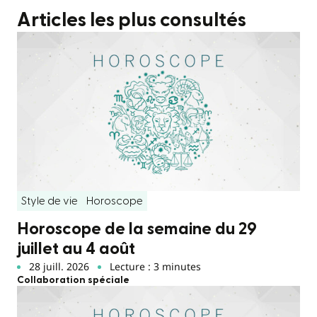
Articles les plus consultés
Style de vie
Horoscope
Horoscope de la semaine du 29
juillet au 4 août
28 juill. 2026
Lecture : 3 minutes
Collaboration spéciale