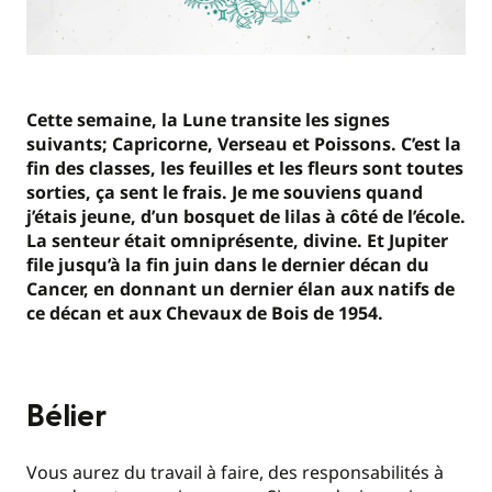
Cette semaine, la Lune transite les signes
suivants; Capricorne, Verseau et Poissons. C’est la
fin des classes, les feuilles et les fleurs sont toutes
sorties, ça sent le frais. Je me souviens quand
j’étais jeune, d’un bosquet de lilas à côté de l’école.
La senteur était omniprésente, divine. Et Jupiter
file jusqu’à la fin juin dans le dernier décan du
Cancer, en donnant un dernier élan aux natifs de
ce décan et aux Chevaux de Bois de 1954.
Bélier
Vous aurez du travail à faire, des responsabilités à