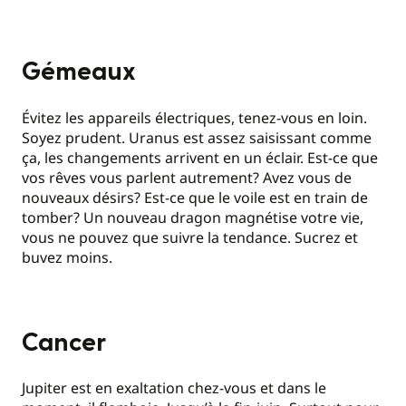
Gémeaux
Évitez les appareils électriques, tenez-vous en loin.
Soyez prudent. Uranus est assez saisissant comme
ça, les changements arrivent en un éclair. Est-ce que
vos rêves vous parlent autrement? Avez vous de
nouveaux désirs? Est-ce que le voile est en train de
tomber? Un nouveau dragon magnétise votre vie,
vous ne pouvez que suivre la tendance. Sucrez et
buvez moins.
Cancer
Jupiter est en exaltation chez-vous et dans le