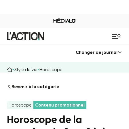
Changer de journal
Style de vie
Horoscope
Revenir à la catégorie
Horoscope
Contenu promotionnel
Horoscope de la