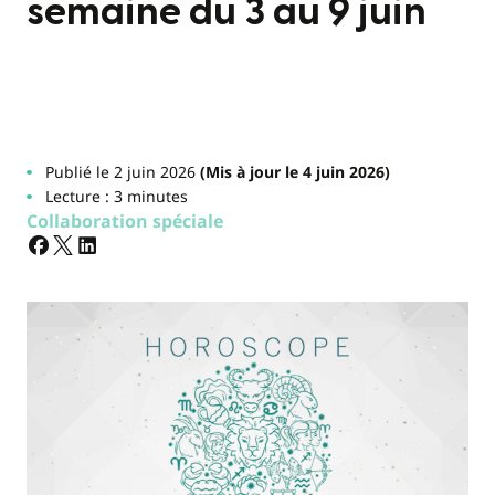
semaine du 3 au 9 juin
Publié le 2 juin 2026
(Mis à jour le 4 juin 2026)
Lecture : 3 minutes
Collaboration spéciale