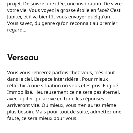
projet. De suivre une idée, une inspiration. De vivre
votre vie! Vous voyez la grosse étoile en face? C’est
Jupiter, et il va bientôt vous envoyer quelqu’un…
Vous savez, du genre qu’on reconnait au premier
regard…
Verseau
Vous vous retirerez parfois chez-vous, très haut
dans le ciel. L’espace intersidéral. Pour mieux
réfléchir à une situation où vous êtes pris. Englué.
Immobilisé. Heureusement ce ne sera pas éternel,
avec Jupiter qui arrive en Lion, les réponses
arriveront vite. Ou mieux, vous n’en aurez même
plus besoin. Mais pour tout de suite, admettez une
faute, ce sera mieux pour vous.