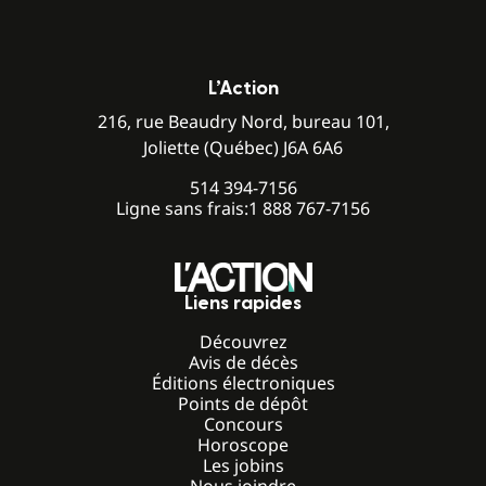
L’Action
216, rue Beaudry Nord, bureau 101,
Joliette (Québec) J6A 6A6
514 394-7156
Ligne sans frais:
1 888 767-7156
Liens rapides
Découvrez
Avis de décès
Éditions électroniques
Points de dépôt
Concours
Horoscope
Les jobins