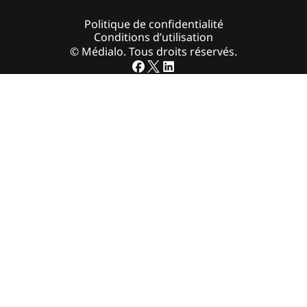
Politique de confidentialité
Conditions d’utilisation
© Médialo. Tous droits réservés.