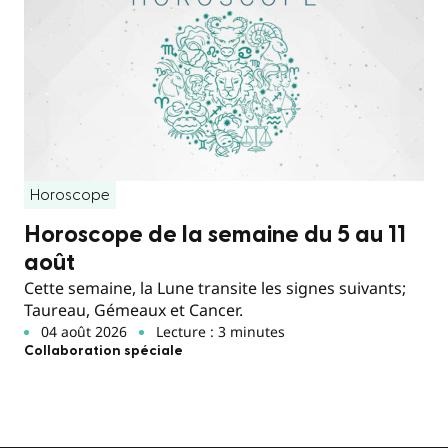
Horoscope
Horoscope de la semaine du 5 au 11
août
Cette semaine, la Lune transite les signes suivants;
Taureau, Gémeaux et Cancer.
04 août 2026
Lecture : 3 minutes
Collaboration spéciale