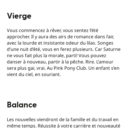
Vierge
Vous commencez à rêver, vous sentez l’été
approcher. Il y aura des airs de romance dans l’air,
avec la lourde et insistante odeur du lilas. Songes
d’une nuit d’été, vous en ferez plusieurs. Car Saturne
ne vous fait plus la morale, parti! Vous pouvez
danser à nouveau, partir à la pêche. Rire. L’amour
sera plus gai, vrai. Au Pink Pony Club. Un enfant s’en
vient du ciel, en souriant.
Balance
Les nouvelles viendront de la famille et du travail en
même temps. Réussite à votre carrière et nouveauté