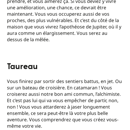
prendre, et vous aimerez ça. Si vous deviez y vivre
une amélioration, une chance, ce devrait être
maintenant. Vous vous occuperez aussi de vos
proches, des plus vulnérables. Et c’est du côté de la
maison que vous vivrez l’apothéose de Jupiter, où il y
aura comme un élargissement. Vous serez au
dessus de la mêlée.
Taureau
Vous finirez par sortir des sentiers battus, en jet. Ou
sur un bateau de croisière. En catamaran ! Vous
croiserez aussi notre bon ami commun, l’alchimiste.
Et c’est pas lui qui va vous empêcher de partir, non,
non ! Vous vous attarderez à jaser longuement
ensemble, ce sera peut-être là votre plus belle
aventure. Vous comprendrez que vous créez vous-
même votre vie.