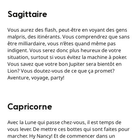
Sagittaire
Vous aurez des flash, peut-être en voyant des gens
malpris, des itinérants. Vous comprendrez que sans
être milliardaire, vous n’êtes quand même pas
indigent. Vous serez donc plus heureux de votre
situation, surtout si vous évitez la machine à poker.
Vous savez que votre bon Jupiter sera bientôt en
Lion? Vous doutez-vous de ce que ça promet?
Aventure, voyage, party!
Capricorne
Avec la Lune qui passe chez-vous, il est temps de
vous lever. De mettre ces bottes qui sont faites pour
marcher. Hy Nancy! Et de commencer dans un