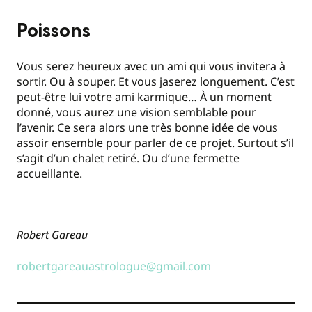
Poissons
Vous serez heureux avec un ami qui vous invitera à
sortir. Ou à souper. Et vous jaserez longuement. C’est
peut-être lui votre ami karmique… À un moment
donné, vous aurez une vision semblable pour
l’avenir. Ce sera alors une très bonne idée de vous
assoir ensemble pour parler de ce projet. Surtout s’il
s’agit d’un chalet retiré. Ou d’une fermette
accueillante.
Robert Gareau
robertgareauastrologue@gmail.com