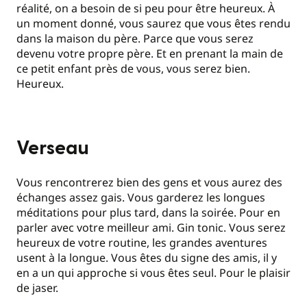
réalité, on a besoin de si peu pour être heureux. À
un moment donné, vous saurez que vous êtes rendu
dans la maison du père. Parce que vous serez
devenu votre propre père. Et en prenant la main de
ce petit enfant près de vous, vous serez bien.
Heureux.
Verseau
Vous rencontrerez bien des gens et vous aurez des
échanges assez gais. Vous garderez les longues
méditations pour plus tard, dans la soirée. Pour en
parler avec votre meilleur ami. Gin tonic. Vous serez
heureux de votre routine, les grandes aventures
usent à la longue. Vous êtes du signe des amis, il y
en a un qui approche si vous êtes seul. Pour le plaisir
de jaser.