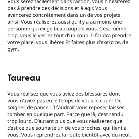
Vous serez facilement dans l’action, vous n’hésiterez
pas à prendre des décisions et à agir. Vous
avancerez concrètement dans un de vos projets
ainsi. Vous réaliserez aussi qu’il y a au moins une
personne qui exige beaucoup de vous. C’est même
trop, vous le verrez tout d’un coup. Il faudra prendre
votre place, vous libérer. Et faites plus d’exercice, de
gym.
Taureau
Vous réalisez que vous aviez des blessures dont
vous n’aviez pas eu le temps de vous occuper. De
soigner, de panser. Il faudrait vous reposer, laisser
tomber en quelque part. Parce que là, c’est rendu
trop lourd. D’autant plus que vous réaliserez que
c’est ce que souhaite un de vos proches, qui tient à
vous. Vous reprendrez la route bientôt avec du neuf.