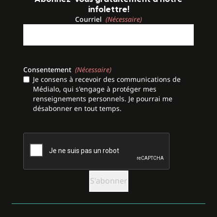
infolettre!
Courriel
(Nécessaire)
Consentement
(Nécessaire)
Je consens à recevoir des communications de
Médialo, qui s'engage à protéger mes
renseignements personnels. Je pourrai me
désabonner en tout temps.
CAPTCHA