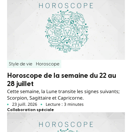
Style de vie
Horoscope
Horoscope de la semaine du 22 au
28 juillet
Cette semaine, la Lune transite les signes suivants;
Scorpion, Sagittaire et Capricorne.
23 juill. 2026
Lecture : 3 minutes
Collaboration spéciale