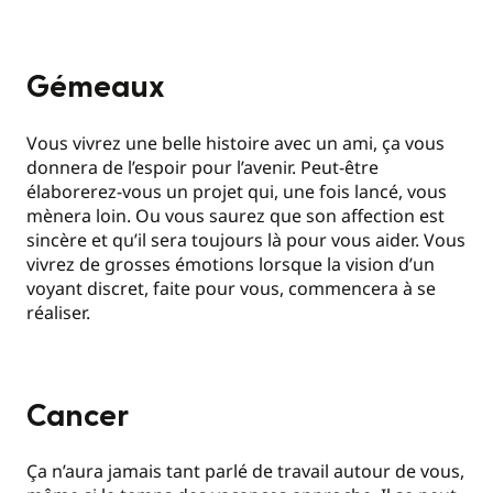
Gémeaux
Vous vivrez une belle histoire avec un ami, ça vous
donnera de l’espoir pour l’avenir. Peut-être
élaborerez-vous un projet qui, une fois lancé, vous
mènera loin. Ou vous saurez que son affection est
sincère et qu’il sera toujours là pour vous aider. Vous
vivrez de grosses émotions lorsque la vision d’un
voyant discret, faite pour vous, commencera à se
réaliser.
Cancer
Ça n’aura jamais tant parlé de travail autour de vous,