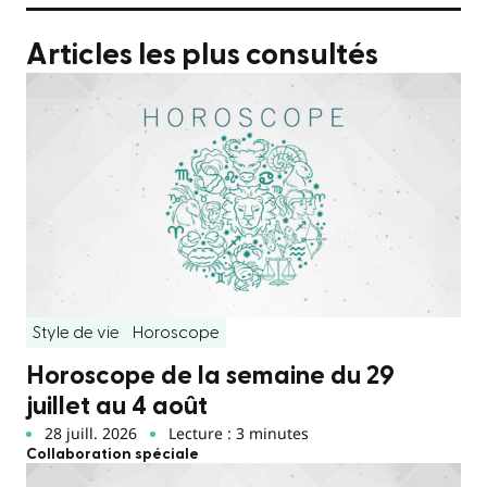
Articles les plus consultés
Style de vie
Horoscope
Horoscope de la semaine du 29
juillet au 4 août
28 juill. 2026
Lecture : 3 minutes
Collaboration spéciale