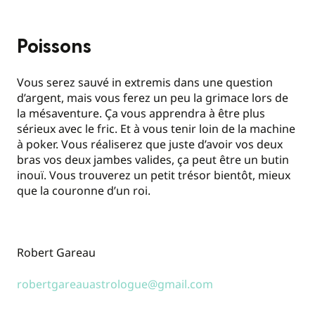
Poissons
Vous serez sauvé in extremis dans une question
d’argent, mais vous ferez un peu la grimace lors de
la mésaventure. Ça vous apprendra à être plus
sérieux avec le fric. Et à vous tenir loin de la machine
à poker. Vous réaliserez que juste d’avoir vos deux
bras vos deux jambes valides, ça peut être un butin
inouï. Vous trouverez un petit trésor bientôt, mieux
que la couronne d’un roi.
Robert Gareau
robertgareauastrologue@gmail.com