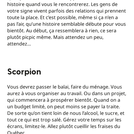
histoire quand vous le rencontrerez. Les gens de
votre signe vivent parfois des relations qui prennent
toute la place. Et c’est possible, même si ça n’en a
pas l’air, qu’une histoire semblable débute pour vous
bientôt. Au début, ça ressemblera à rien, ce sera
plutôt picpic même. Mais attendez un peu,
attendez…
Scorpion
Vous devrez passer le balai, faire du ménage. Vous
aurez à vous organiser au travail. Ou dans un projet,
qui commencera à prospérer bientôt. Quand on a
un budget limité, on peut moins se payer la traite.
De sorte qu’on tient loin de nous l’alcool, le sucre, et
tout ce qui est trop salé. Gérez votre temps sur les
écrans, limitez-le. Allez plutôt cueillir les fraises du
Québec.