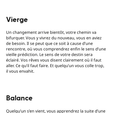
Vierge
Un changement arrive bientôt, votre chemin va
bifurquer. Vous y vivrez du nouveau, vous en aviez
de besoin. Il se peut que ce soit à cause d’une
rencontre, où vous comprendrez enfin le sens d’une
vieille prédiction. Le sens de votre destin sera
éclairé. Vos rêves vous disent clairement où il faut
aller. Ce qu’il faut faire. Et quelqu’un vous colle trop,
il vous envahit.
Balance
Quelqu’un s’en vient, vous apprendrez la suite d’une