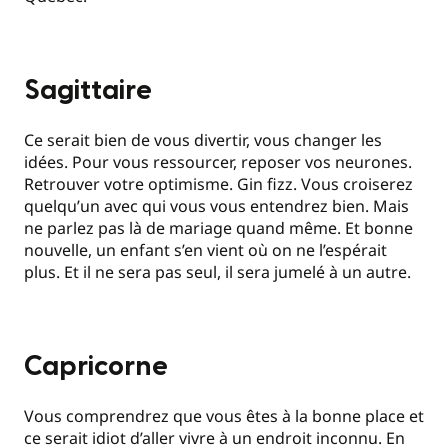
Sagittaire
Ce serait bien de vous divertir, vous changer les
idées. Pour vous ressourcer, reposer vos neurones.
Retrouver votre optimisme. Gin fizz. Vous croiserez
quelqu’un avec qui vous vous entendrez bien. Mais
ne parlez pas là de mariage quand même. Et bonne
nouvelle, un enfant s’en vient où on ne l’espérait
plus. Et il ne sera pas seul, il sera jumelé à un autre.
Capricorne
Vous comprendrez que vous êtes à la bonne place et
ce serait idiot d’aller vivre à un endroit inconnu. En