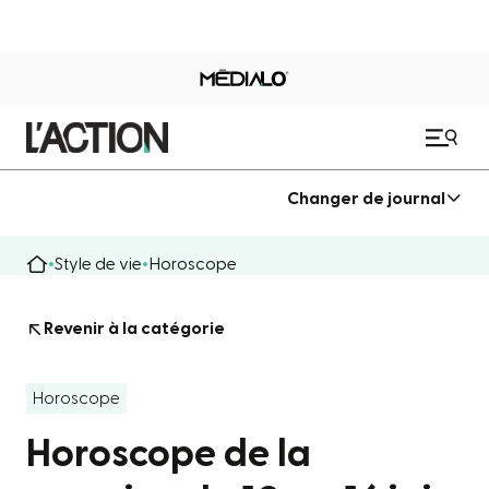
Changer de journal
Style de vie
Horoscope
Revenir à la catégorie
Horoscope
Horoscope de la