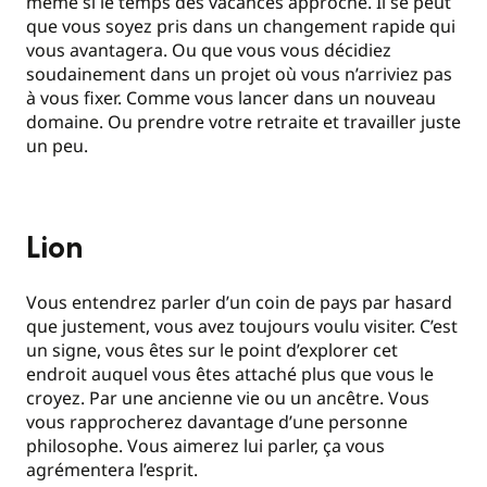
même si le temps des vacances approche. Il se peut
que vous soyez pris dans un changement rapide qui
vous avantagera. Ou que vous vous décidiez
soudainement dans un projet où vous n’arriviez pas
à vous fixer. Comme vous lancer dans un nouveau
domaine. Ou prendre votre retraite et travailler juste
un peu.
Lion
Vous entendrez parler d’un coin de pays par hasard
que justement, vous avez toujours voulu visiter. C’est
un signe, vous êtes sur le point d’explorer cet
endroit auquel vous êtes attaché plus que vous le
croyez. Par une ancienne vie ou un ancêtre. Vous
vous rapprocherez davantage d’une personne
philosophe. Vous aimerez lui parler, ça vous
agrémentera l’esprit.