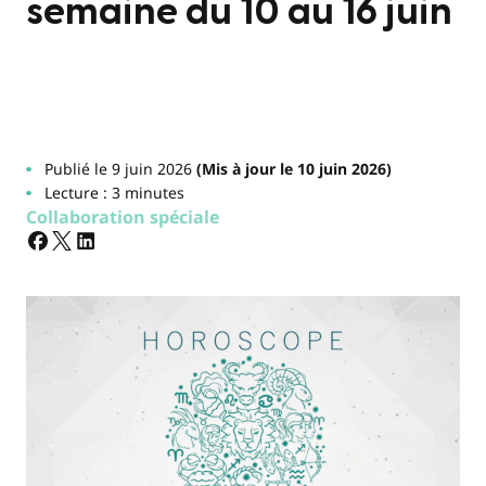
semaine du 10 au 16 juin
Publié le 9 juin 2026
(Mis à jour le 10 juin 2026)
Lecture : 3 minutes
Collaboration spéciale