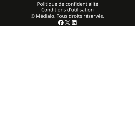
Politique de confidentialité
Conditions d’utilisation
© Médialo. Tous droits réservés.