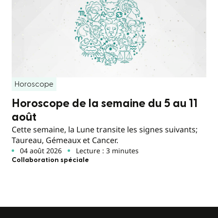
Horoscope
Horoscope de la semaine du 5 au 11
août
Cette semaine, la Lune transite les signes suivants;
Taureau, Gémeaux et Cancer.
04 août 2026
Lecture : 3 minutes
Collaboration spéciale