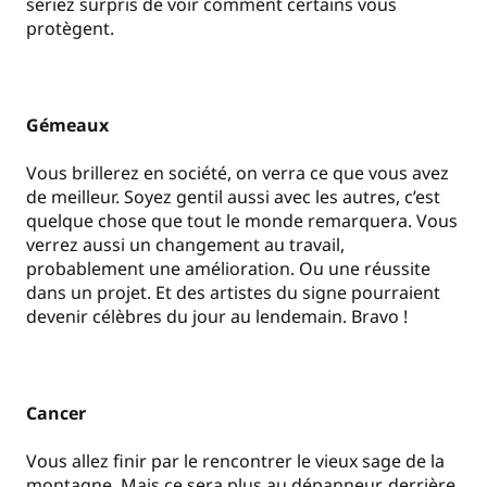
seriez surpris de voir comment certains vous
protègent.
Gémeaux
Vous brillerez en société, on verra ce que vous avez
de meilleur. Soyez gentil aussi avec les autres, c’est
quelque chose que tout le monde remarquera. Vous
verrez aussi un changement au travail,
probablement une amélioration. Ou une réussite
dans un projet. Et des artistes du signe pourraient
devenir célèbres du jour au lendemain. Bravo !
Cancer
Vous allez finir par le rencontrer le vieux sage de la
montagne. Mais ce sera plus au dépanneur, derrière