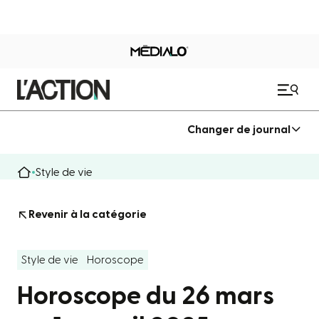
Changer de journal
Style de vie
Revenir à la catégorie
Style de vie
Horoscope
Horoscope du 26 mars