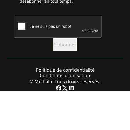
désabonner en tout temps.
CAPTCHA
Politique de confidentialité
Conditions d’utilisation
© Médialo. Tous droits réservés.