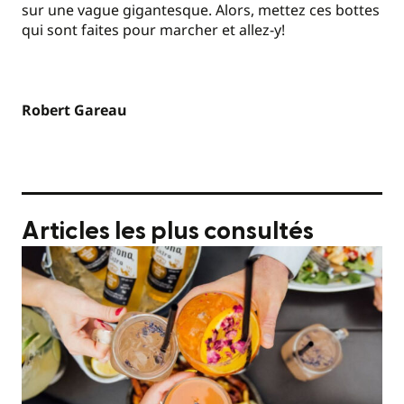
sur une vague gigantesque. Alors, mettez ces bottes
qui sont faites pour marcher et allez-y!
Robert Gareau
Articles les plus consultés