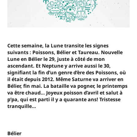
Cette semaine, la Lune transite les signes
suivants : Poissons, Bélier et Taureau. Nouvelle
Lune en Bélier le 29, juste à côté de mon
ascendant. Et Neptune y arrive aussi le 30,
signifiant la fin d’un genre d’ère des Poissons, où
il était depuis 2012. Même Saturne va arriver en
Bélier, fin mai. La bataille va pogner, le printemps
va être chaud… Joyeux poisson d’avril et salut à
p’pa, qui est parti il y a quarante ans! Tristesse
tranquille…
Bélier