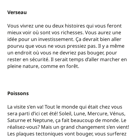
Verseau
Vous vivrez une ou deux histoires qui vous feront
mieux voir où sont vos richesses. Vous aurez une
idée pour un investissement. Ça devrait bien aller
pourvu que vous ne vous pressiez pas. Il y a même
un endroit où vous ne devriez pas bouger, pour
rester en sécurité. Il serait temps d’aller marcher en
pleine nature, comme en forêt.
Poissons
La visite s’en va! Tout le monde qui était chez vous
sera parti d’ici cet été! Soleil, Lune, Mercure, Vénus,
Saturne et Neptune, ça fait beaucoup de monde. Le
réalisez-vous? Mais un grand changement s’en vient!
Les plaques tectoniques vont bouger, vous surferez