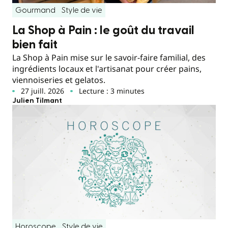
Gourmand
Style de vie
La Shop à Pain : le goût du travail
bien fait
La Shop à Pain mise sur le savoir-faire familial, des
ingrédients locaux et l'artisanat pour créer pains,
viennoiseries et gelatos.
27 juill. 2026
Lecture : 3 minutes
Julien Tilmant
Horoscope
Style de vie