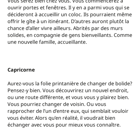
Vous serez bien chez vous. Vous commencerez à
ouvrir portes et fenêtres. Il y en a parmi vous qui se
décideront à accueillir un coloc. Ils pourraient même
offrir le gîte à un itinérant. D’autres auront plutôt la
chance d’aller vivre ailleurs. Abrités par des murs
solides, en compagnie de gens bienveillants. Comme
une nouvelle famille, accueillante.
Capricorne
Aurez-vous la folie printanière de changer de bolide?
Pensez-y bien. Vous découvrirez un nouvel endroit,
ou une route différente, et vous vous y plairez bien.
Vous pourriez changer de voisin. Ou vous
rapprocher de l’un d’entre eux, qui semblait vouloir
vous éviter. Alors qu’en réalité, il voudrait bien
échanger avec vous pour mieux vous connaître.