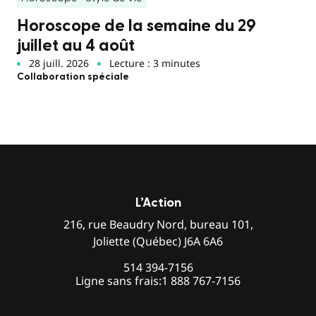
Horoscope de la semaine du 29
juillet au 4 août
28 juill. 2026
Lecture : 3 minutes
Collaboration spéciale
L’Action
216, rue Beaudry Nord, bureau 101,
Joliette (Québec) J6A 6A6
514 394-7156
Ligne sans frais:
1 888 767-7156