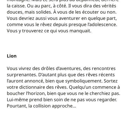
la caisse. Ou au parc, à côté. Il vous dira des vérités
douces, mais solides. À vous de les écouter ou non.
Vous devriez aussi vous aventurer en quelque part,
comme vous le rêvez depuis presque l’adolescence.
Vous y trouverez ce qui vous manquait.
Lion
Vous vivrez des drôles d’aventures, des rencontres
surprenantes. D’autant plus que des rêves récents
l’auront annoncé, bien que symboliquement. Sortez
votre dictionnaire des rêves. Quelqu’un commence à
boucher l’horizon, bien que vous ne le cherchiez pas.
Lui-même prend bien soin de ne pas vous regarder.
Pourtant, la collision approche…