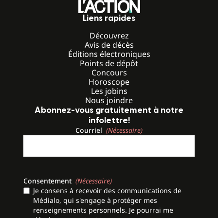
Liens rapides
Découvrez
Avis de décès
Éditions électroniques
Points de dépôt
Concours
Horoscope
Les jobins
Nous joindre
Abonnez-vous gratuitement à notre
infolettre!
Courriel
(Nécessaire)
Consentement
(Nécessaire)
Je consens à recevoir des communications de
Médialo, qui s'engage à protéger mes
renseignements personnels. Je pourrai me