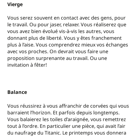
Vierge
Vous serez souvent en contact avec des gens, pour
le travail. Ou pour jaser, relaxer. Vous réaliserez que
vous avez bien évolué vis-à-vis les autres, vous
donnant plus de liberté. Vous y êtes franchement
plus à l’aise. Vous comprendrez mieux vos échanges
avec vos proches. On devrait vous faire une
proposition surprenante au travail. Ou une
invitation à fêter!
Balance
Vous réussirez à vous affranchir de corvées qui vous
barraient l’horizon. Et parfois depuis longtemps.
Vous balaierez les toiles d’araignée, vous remettrez
tout à l’ordre. En particulier une pièce, qui avait l’air
du naufrage du Titanic. Le printemps vous donnera