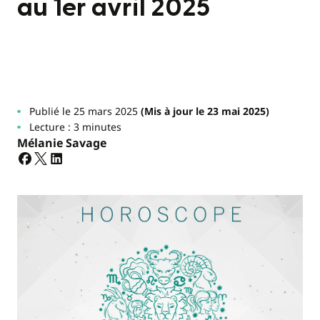
au 1er avril 2025
Publié le 25 mars 2025
(Mis à jour le 23 mai 2025)
Lecture : 3 minutes
Mélanie Savage