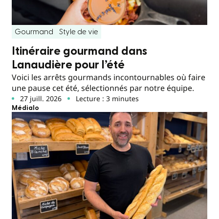
Gourmand
Style de vie
Itinéraire gourmand dans
Lanaudière pour l’été
Voici les arrêts gourmands incontournables où faire
une pause cet été, sélectionnés par notre équipe.
27 juill. 2026
Lecture : 3 minutes
Médialo