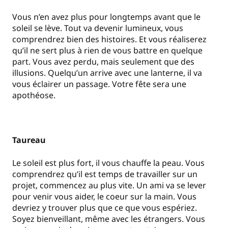
Vous n’en avez plus pour longtemps avant que le
soleil se lève. Tout va devenir lumineux, vous
comprendrez bien des histoires. Et vous réaliserez
qu’il ne sert plus à rien de vous battre en quelque
part. Vous avez perdu, mais seulement que des
illusions. Quelqu’un arrive avec une lanterne, il va
vous éclairer un passage. Votre fête sera une
apothéose.
Taureau
Le soleil est plus fort, il vous chauffe la peau. Vous
comprendrez qu’il est temps de travailler sur un
projet, commencez au plus vite. Un ami va se lever
pour venir vous aider, le coeur sur la main. Vous
devriez y trouver plus que ce que vous espériez.
Soyez bienveillant, même avec les étrangers. Vous