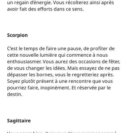
un regain d’énergie. Vous récolterez ainsi après
avoir fait des efforts dans ce sens.
Scorpion
C’est le temps de faire une pause, de profiter de
cette nouvelle lumière qui commence à nous
enthousiasmer. Vous aurez des occasions de fêter,
de vous changer les idées. Mais essayez de ne pas
dépasser les bornes, vous le regretteriez après.
Soyez plutôt présent à une rencontre que vous
pourriez faire, inopinément. Et réservée par le
destin.
Sagittaire