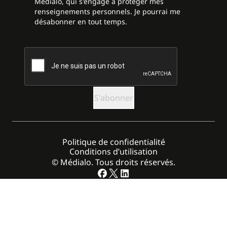
Médialo, qui s'engage à protéger mes
renseignements personnels. Je pourrai me
désabonner en tout temps.
CAPTCHA
Politique de confidentialité
Conditions d’utilisation
© Médialo. Tous droits réservés.