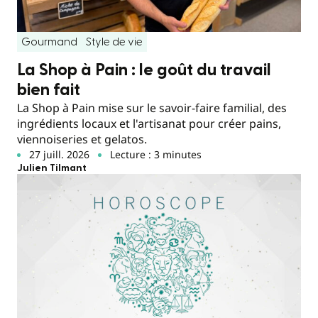
Gourmand
Style de vie
La Shop à Pain : le goût du travail
bien fait
La Shop à Pain mise sur le savoir-faire familial, des
ingrédients locaux et l'artisanat pour créer pains,
viennoiseries et gelatos.
27 juill. 2026
Lecture : 3 minutes
Julien Tilmant