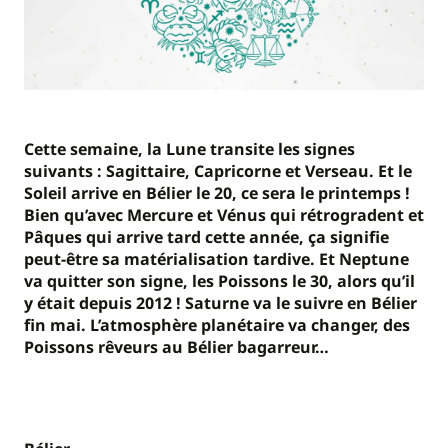
Cette semaine, la Lune transite les signes
suivants : Sagittaire, Capricorne et Verseau. Et le
Soleil arrive en Bélier le 20, ce sera le printemps !
Bien qu’avec Mercure et Vénus qui rétrogradent et
Pâques qui arrive tard cette année, ça signifie
peut-être sa matérialisation tardive. Et Neptune
va quitter son signe, les Poissons le 30, alors qu’il
y était depuis 2012 ! Saturne va le suivre en Bélier
fin mai. L’atmosphère planétaire va changer, des
Poissons rêveurs au Bélier bagarreur…