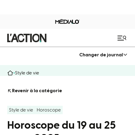
Changer de journal
Style de vie
Revenir à la catégorie
Style de vie
Horoscope
Horoscope du 19 au 25