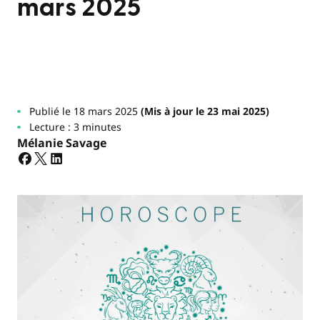
mars 2025
Publié le 18 mars 2025
(Mis à jour le 23 mai 2025)
Lecture : 3 minutes
Mélanie Savage