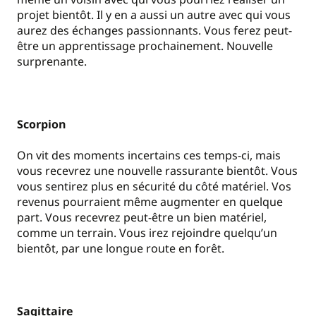
projet bientôt. Il y en a aussi un autre avec qui vous
aurez des échanges passionnants. Vous ferez peut-
être un apprentissage prochainement. Nouvelle
surprenante.
Scorpion
On vit des moments incertains ces temps-ci, mais
vous recevrez une nouvelle rassurante bientôt. Vous
vous sentirez plus en sécurité du côté matériel. Vos
revenus pourraient même augmenter en quelque
part. Vous recevrez peut-être un bien matériel,
comme un terrain. Vous irez rejoindre quelqu’un
bientôt, par une longue route en forêt.
Sagittaire