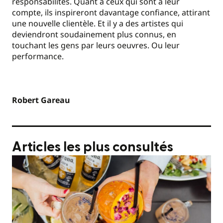
responsabilités. Quant à ceux qui sont à leur
compte, ils inspireront davantage confiance, attirant
une nouvelle clientèle. Et il y a des artistes qui
deviendront soudainement plus connus, en
touchant les gens par leurs oeuvres. Ou leur
performance.
Robert Gareau
Articles les plus consultés