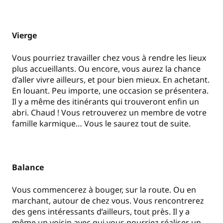
Vierge
Vous pourriez travailler chez vous à rendre les lieux
plus accueillants. Ou encore, vous aurez la chance
d’aller vivre ailleurs, et pour bien mieux. En achetant.
En louant. Peu importe, une occasion se présentera.
Il y a même des itinérants qui trouveront enfin un
abri. Chaud ! Vous retrouverez un membre de votre
famille karmique… Vous le saurez tout de suite.
Balance
Vous commencerez à bouger, sur la route. Ou en
marchant, autour de chez vous. Vous rencontrerez
des gens intéressants d’ailleurs, tout près. Il y a
même un voisin avec qui vous pourriez réaliser un