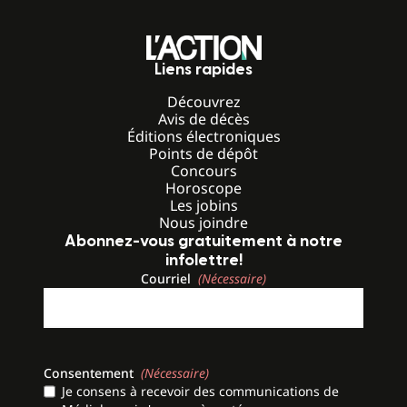
Liens rapides
Découvrez
Avis de décès
Éditions électroniques
Points de dépôt
Concours
Horoscope
Les jobins
Nous joindre
Abonnez-vous gratuitement à notre
infolettre!
Courriel
(Nécessaire)
Consentement
(Nécessaire)
Je consens à recevoir des communications de