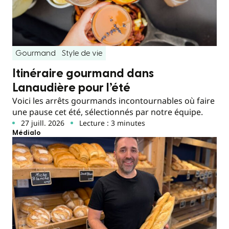
Gourmand
Style de vie
Itinéraire gourmand dans
Lanaudière pour l’été
Voici les arrêts gourmands incontournables où faire
une pause cet été, sélectionnés par notre équipe.
27 juill. 2026
Lecture : 3 minutes
Médialo