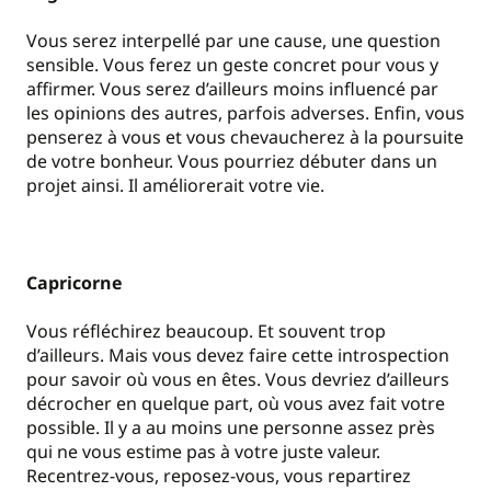
Vous serez interpellé par une cause, une question
sensible. Vous ferez un geste concret pour vous y
affirmer. Vous serez d’ailleurs moins influencé par
les opinions des autres, parfois adverses. Enfin, vous
penserez à vous et vous chevaucherez à la poursuite
de votre bonheur. Vous pourriez débuter dans un
projet ainsi. Il améliorerait votre vie.
Capricorne
Vous réfléchirez beaucoup. Et souvent trop
d’ailleurs. Mais vous devez faire cette introspection
pour savoir où vous en êtes. Vous devriez d’ailleurs
décrocher en quelque part, où vous avez fait votre
possible. Il y a au moins une personne assez près
qui ne vous estime pas à votre juste valeur.
Recentrez-vous, reposez-vous, vous repartirez