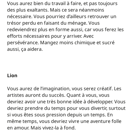
Vous aurez bien du travail à faire, et pas toujours
des plus exaltants. Mais ce sera néanmoins
nécessaire. Vous pourriez d’ailleurs retrouver un
trésor perdu en faisant du ménage. Vous
redeviendrez plus en forme aussi, car vous ferez les
efforts nécessaires pour y arriver. Avec
persévérance. Mangez moins chimique et sucré
aussi, ça aidera.
Lion
Vous aurez de l’imagination, vous serez créatif. Les
artistes auront du succès. Quant à vous, vous
devriez avoir une très bonne idée à développer. Vous
devriez prendre du temps pour vous divertir, surtout
si vous êtes sous pression depuis un temps. En
même temps, vous devriez vivre une aventure folle
en amour. Mais vivez-la à fond.