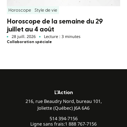
Horoscope
Style de vie
Horoscope de la semaine du 29
juillet au 4 août
28 juill. 2026
Lecture : 3 minutes
Collaboration spéciale
L’Action
216, rue Beaudry Nord, bureau 101,
Joliette (Québec) J6A 6A6
514 394-7156
Ligne sans frais:
1 888 767-7156