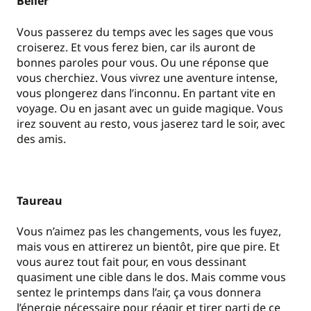
Bélier
Vous passerez du temps avec les sages que vous
croiserez. Et vous ferez bien, car ils auront de
bonnes paroles pour vous. Ou une réponse que
vous cherchiez. Vous vivrez une aventure intense,
vous plongerez dans l’inconnu. En partant vite en
voyage. Ou en jasant avec un guide magique. Vous
irez souvent au resto, vous jaserez tard le soir, avec
des amis.
Taureau
Vous n’aimez pas les changements, vous les fuyez,
mais vous en attirerez un bientôt, pire que pire. Et
vous aurez tout fait pour, en vous dessinant
quasiment une cible dans le dos. Mais comme vous
sentez le printemps dans l’air, ça vous donnera
l’énergie nécessaire pour réagir et tirer parti de ce