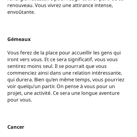
renouveau. Vous vivrez une attirance intense,
envoûtante.
Gémeaux
Vous ferez de la place pour accueillir les gens qui
iront vers vous. Et ce sera significatif, vous vous
sentirez moins seul. Il se pourrait que vous
commenciez ainsi dans une relation intéressante,
qui durera. Bien qu’en même temps, vous pourriez
voir quelqu’un partir. On pense à vous pour un
projet, une activité. Ce sera une longue aventure
pour vous.
Cancer