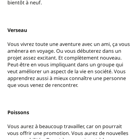
bientôt à neuf.
Verseau
Vous vivrez toute une aventure avec un ami, ça vous
amènera en voyage. Ou vous débuterez dans un
projet assez excitant. Et complètement nouveau.
Peut-être en vous impliquant dans un groupe qui
veut améliorer un aspect de la vie en société. Vous
apprendrez aussi à mieux connaître une personne
que vous venez de rencontrer.
Poissons
Vous aurez à beaucoup travailler, car on pourrait
vous offrir une promotion. Vous aurez de nouvelles