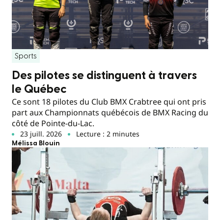
Sports
Des pilotes se distinguent à travers
le Québec
Ce sont 18 pilotes du Club BMX Crabtree qui ont pris
part aux Championnats québécois de BMX Racing du
côté de Pointe-du-Lac.
23 juill. 2026
Lecture : 2 minutes
Mélissa Blouin