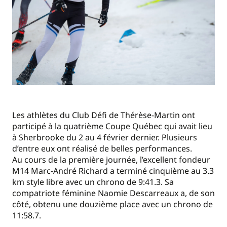
Les athlètes du Club Défi de Thérèse-Martin ont
participé à la quatrième Coupe Québec qui avait lieu
à Sherbrooke du 2 au 4 février dernier. Plusieurs
d’entre eux ont réalisé de belles performances.
Au cours de la première journée, l’excellent fondeur
M14 Marc-André Richard a terminé cinquième au 3.3
km style libre avec un chrono de 9:41.3. Sa
compatriote féminine Naomie Descarreaux a, de son
côté, obtenu une douzième place avec un chrono de
11:58.7.