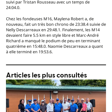
suivi par Tristan Rousseau avec un temps de
24:04.0.
Chez les fondeuses M16, Maylena Robert a, de
nouveau, fait un très bon chrono de 23:38.4 suivie de
Nelly Descarreaux en 29:48.1. Finalement, les M14
devaient faire 5.5 km en style libre et Marc-André
Richard a manqué le podium de peu en terminant
quatrième en 15:48.0. Naomie Descarreaux a quant
à elle terminé en 19:53.6.
Articles les plus consultés