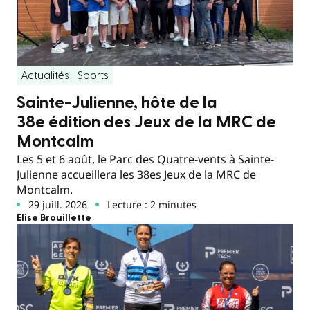
Actualités
Sports
Sainte-Julienne, hôte de la
38e édition des Jeux de la MRC de
Montcalm
Les 5 et 6 août, le Parc des Quatre-vents à Sainte-
Julienne accueillera les 38es Jeux de la MRC de
Montcalm.
29 juill. 2026
Lecture : 2 minutes
Elise Brouillette