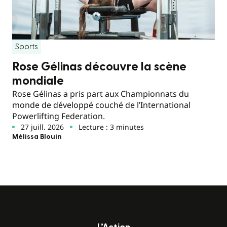
Sports
Rose Gélinas découvre la scène
mondiale
Rose Gélinas a pris part aux Championnats du
monde de développé couché de l’International
Powerlifting Federation.
27 juill. 2026
Lecture : 3 minutes
Mélissa Blouin