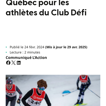
Québec pour les
athlètes du Club Défi
Publié le 24 févr. 2024
(Mis à jour le 29 avr. 2025)
Lecture : 2 minutes
Communiqué L’Action