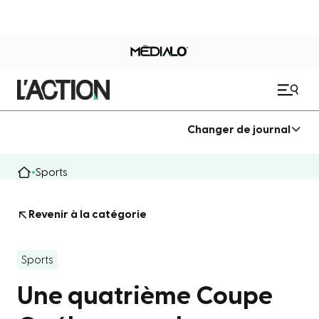
Changer de journal
Sports
Revenir à la catégorie
Sports
Une quatrième Coupe