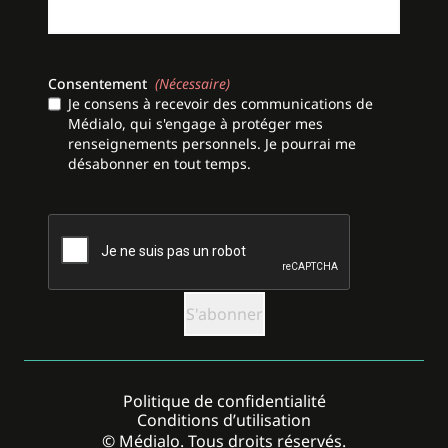
Consentement
(Nécessaire)
Je consens à recevoir des communications de
Médialo, qui s'engage à protéger mes
renseignements personnels. Je pourrai me
désabonner en tout temps.
CAPTCHA
Politique de confidentialité
Conditions d’utilisation
© Médialo. Tous droits réservés.