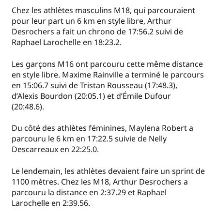
Chez les athlètes masculins M18, qui parcouraient
pour leur part un 6 km en style libre, Arthur
Desrochers a fait un chrono de 17:56.2 suivi de
Raphael Larochelle en 18:23.2.
Les garçons M16 ont parcouru cette même distance
en style libre. Maxime Rainville a terminé le parcours
en 15:06.7 suivi de Tristan Rousseau (17:48.3),
d’Alexis Bourdon (20:05.1) et d’Émile Dufour
(20:48.6).
Du côté des athlètes féminines, Maylena Robert a
parcouru le 6 km en 17:22.5 suivie de Nelly
Descarreaux en 22:25.0.
Le lendemain, les athlètes devaient faire un sprint de
1100 mètres. Chez les M18, Arthur Desrochers a
parcouru la distance en 2:37.29 et Raphael
Larochelle en 2:39.56.