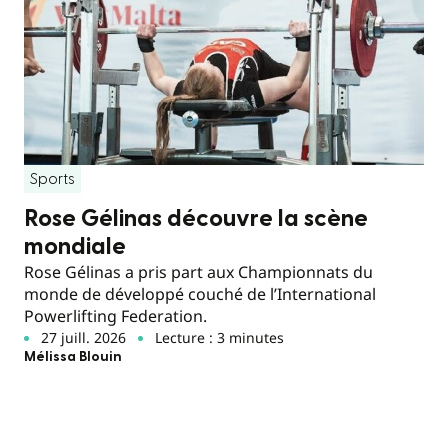
Sports
Rose Gélinas découvre la scène
mondiale
Rose Gélinas a pris part aux Championnats du
monde de développé couché de l’International
Powerlifting Federation.
27 juill. 2026
Lecture : 3 minutes
Mélissa Blouin