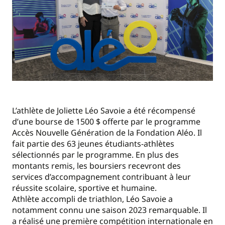
L’athlète de Joliette Léo Savoie a été récompensé
d’une bourse de 1500 $ offerte par le programme
Accès Nouvelle Génération de la Fondation Aléo. Il
fait partie des 63 jeunes étudiants-athlètes
sélectionnés par le programme. En plus des
montants remis, les boursiers recevront des
services d’accompagnement contribuant à leur
réussite scolaire, sportive et humaine.
Athlète accompli de triathlon, Léo Savoie a
notamment connu une saison 2023 remarquable. Il
a réalisé une première compétition internationale en