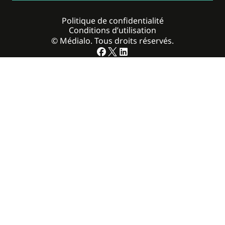
Politique de confidentialité
Conditions d’utilisation
© Médialo. Tous droits réservés.