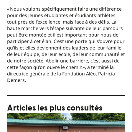
« Nous voulons spécifiquement faire une différence
pour des jeunes étudiantes et étudiants-athlètes
tout près de l’excellence, mais face à des défis. La
haute marche vers l’étape suivante de leur parcours
peut être montée et il est important pour nous de
participer à cet élan. C’est une porte qui s’ouvre pour
qu’ils et elles deviennent des leaders de leur famille,
de leur équipe, de leur école, de leur communauté et
de notre société. Abolir une barrière, c’est aussi de
cette façon qu’on ouvre le chemin», a terminé la
directrice générale de la Fondation Aléo, Patricia
Demers.
Articles les plus consultés