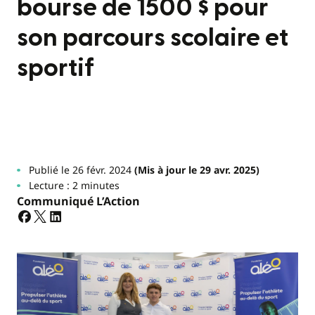
bourse de 1500 $ pour
son parcours scolaire et
sportif
Publié le 26 févr. 2024
(Mis à jour le 29 avr. 2025)
Lecture : 2 minutes
Communiqué L’Action