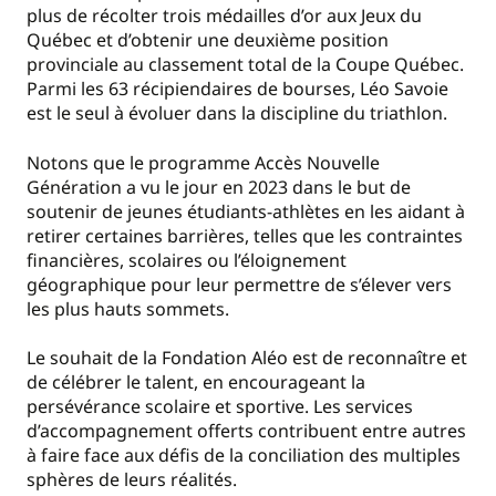
plus de récolter trois médailles d’or aux Jeux du
Québec et d’obtenir une deuxième position
provinciale au classement total de la Coupe Québec.
Parmi les 63 récipiendaires de bourses, Léo Savoie
est le seul à évoluer dans la discipline du triathlon.
Notons que le programme Accès Nouvelle
Génération a vu le jour en 2023 dans le but de
soutenir de jeunes étudiants-athlètes en les aidant à
retirer certaines barrières, telles que les contraintes
financières, scolaires ou l’éloignement
géographique pour leur permettre de s’élever vers
les plus hauts sommets.
Le souhait de la Fondation Aléo est de reconnaître et
de célébrer le talent, en encourageant la
persévérance scolaire et sportive. Les services
d’accompagnement offerts contribuent entre autres
à faire face aux défis de la conciliation des multiples
sphères de leurs réalités.