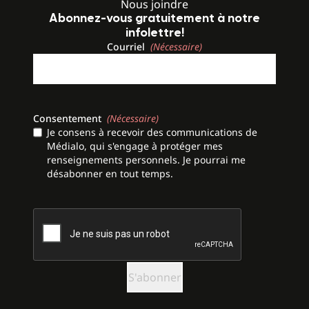
Nous joindre
Abonnez-vous gratuitement à notre
infolettre!
Courriel
(Nécessaire)
Consentement
(Nécessaire)
Je consens à recevoir des communications de
Médialo, qui s'engage à protéger mes
renseignements personnels. Je pourrai me
désabonner en tout temps.
CAPTCHA