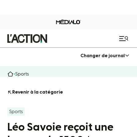
Changer de journal
Sports
Revenir à la catégorie
Sports
Léo Savoie reçoit une