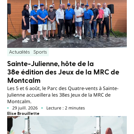
Actualités
Sports
Sainte-Julienne, hôte de la
38e édition des Jeux de la MRC de
Montcalm
Les 5 et 6 août, le Parc des Quatre-vents à Sainte-
Julienne accueillera les 38es Jeux de la MRC de
Montcalm.
29 juill. 2026
Lecture : 2 minutes
Elise Brouillette