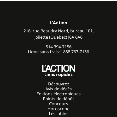
L’Action
216, rue Beaudry Nord, bureau 101,
Joliette (Québec) J6A 6A6
514 394-7156
Ligne sans frais:
1 888 767-7156
Liens rapides
Découvrez
Avis de décès
Éditions électroniques
Points de dépôt
Concours
Horoscope
Les jobins