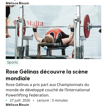
Mélissa Blouin
Sports
Rose Gélinas découvre la scène
mondiale
Rose Gélinas a pris part aux Championnats du
monde de développé couché de l’International
Powerlifting Federation.
27 juill. 2026
Lecture : 3 minutes
Mélissa Blouin