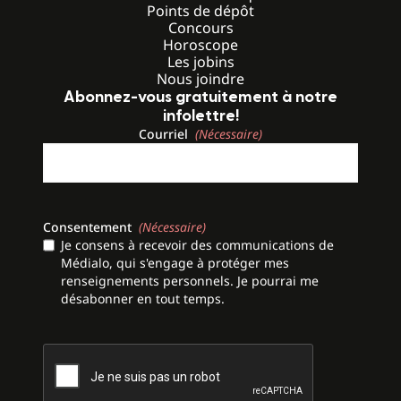
Points de dépôt
Concours
Horoscope
Les jobins
Nous joindre
Abonnez-vous gratuitement à notre
infolettre!
Courriel
(Nécessaire)
Consentement
(Nécessaire)
Je consens à recevoir des communications de
Médialo, qui s'engage à protéger mes
renseignements personnels. Je pourrai me
désabonner en tout temps.
CAPTCHA