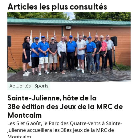
Articles les plus consultés
Actualités
Sports
Sainte-Julienne, hôte de la
38e édition des Jeux de la MRC de
Montcalm
Les 5 et 6 août, le Parc des Quatre-vents à Sainte-
Julienne accueillera les 38es Jeux de la MRC de
Montcalm.