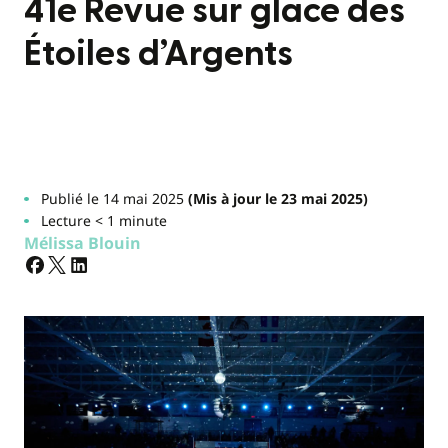
41e Revue sur glace des
Étoiles d’Argents
Publié le 14 mai 2025
(Mis à jour le 23 mai 2025)
Lecture < 1 minute
Mélissa Blouin