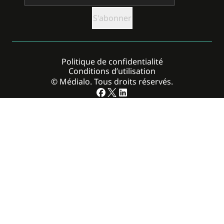
Politique de confidentialité
Conditions d’utilisation
© Médialo. Tous droits réservés.