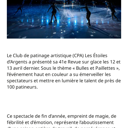
Le Club de patinage artistique (CPA) Les Étoiles
d’Argents a présenté sa 41e Revue sur glace les 12 et
13 avril dernier. Sous le thème « Bulles et Paillettes »,
l’événement haut en couleur a su émerveiller les
spectateurs et mettre en lumière le talent de près de
100 patineurs.
Ce spectacle de fin d’année, empreint de magie, de
fébrilité et d’émotion, représente l’aboutissement