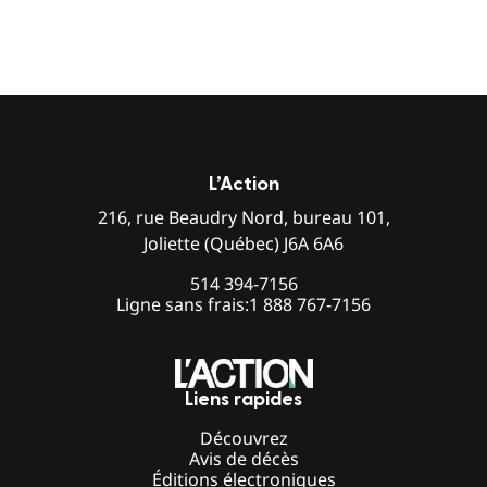
L’Action
216, rue Beaudry Nord, bureau 101,
Joliette (Québec) J6A 6A6
514 394-7156
Ligne sans frais:
1 888 767-7156
Liens rapides
Découvrez
Avis de décès
Éditions électroniques