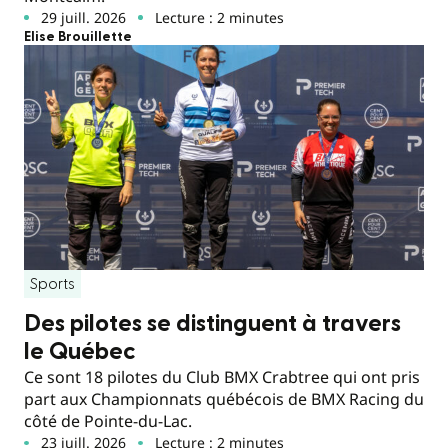
29 juill. 2026
Lecture : 2 minutes
Elise Brouillette
Sports
Des pilotes se distinguent à travers
le Québec
Ce sont 18 pilotes du Club BMX Crabtree qui ont pris
part aux Championnats québécois de BMX Racing du
côté de Pointe-du-Lac.
23 juill. 2026
Lecture : 2 minutes