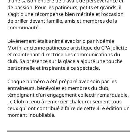
d’une saison entière de travail, de persévérance et
de passion. Pour les patineurs, petits et grands, il
s’agit d’une récompense bien méritée et l’occasion
de briller devant famille, amis et membres de la
communauté.
L’événement était animé avec brio par Noémie
Morin, ancienne patineuse artistique du CPA Joliette
et maintenant directrice des communications du
club. Sa présence sur la glace a ajouté une touche
personnelle et inspirante à ce spectacle.
Chaque numéro a été préparé avec soin par les
entraîneurs, bénévoles et membres du club,
témoignant d’un engagement collectif remarquable.
Le Club a tenu à remercier chaleureusement tous
ceux qui ont contribué à faire de cette 41e édition un
moment inoubliable.