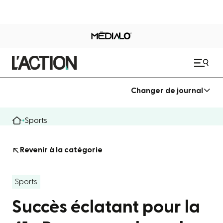
Changer de journal
Sports
Revenir à la catégorie
Sports
Succès éclatant pour la