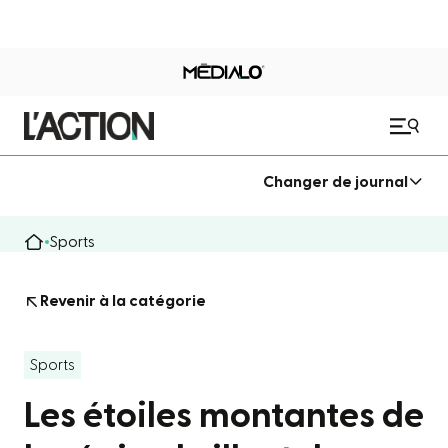
Changer de journal
Sports
Revenir à la catégorie
Sports
Les étoiles montantes de