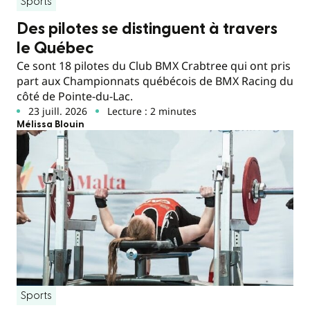
Sports
Des pilotes se distinguent à travers
le Québec
Ce sont 18 pilotes du Club BMX Crabtree qui ont pris
part aux Championnats québécois de BMX Racing du
côté de Pointe-du-Lac.
23 juill. 2026
Lecture : 2 minutes
Mélissa Blouin
Sports