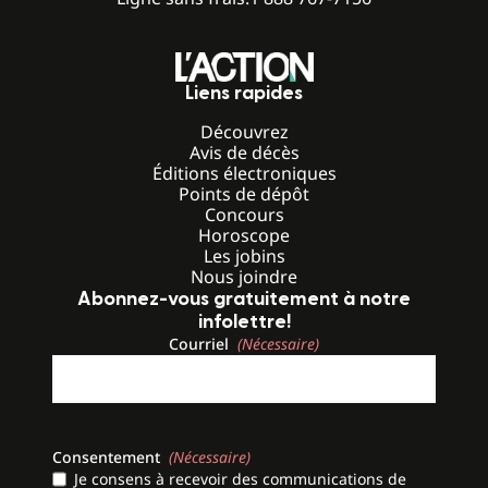
Liens rapides
Découvrez
Avis de décès
Éditions électroniques
Points de dépôt
Concours
Horoscope
Les jobins
Nous joindre
Abonnez-vous gratuitement à notre
infolettre!
Courriel
(Nécessaire)
Consentement
(Nécessaire)
Je consens à recevoir des communications de