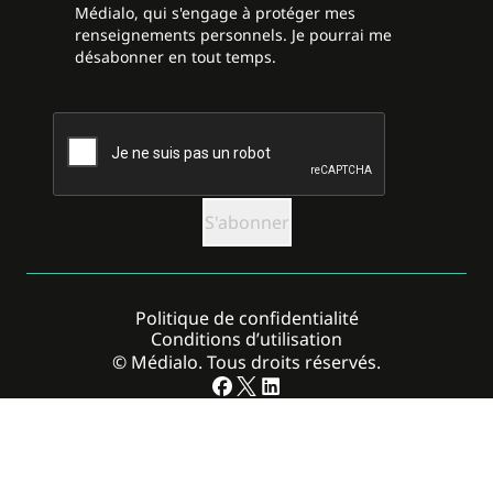
Médialo, qui s'engage à protéger mes
renseignements personnels. Je pourrai me
désabonner en tout temps.
CAPTCHA
Politique de confidentialité
Conditions d’utilisation
© Médialo. Tous droits réservés.