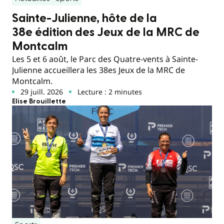
Sainte-Julienne, hôte de la
38e édition des Jeux de la MRC de
Montcalm
Les 5 et 6 août, le Parc des Quatre-vents à Sainte-
Julienne accueillera les 38es Jeux de la MRC de
Montcalm.
29 juill. 2026
Lecture : 2 minutes
Elise Brouillette