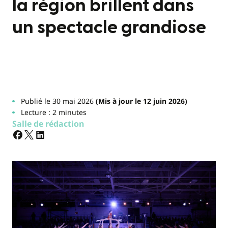
la région brillent dans
un spectacle grandiose
Publié le 30 mai 2026
(Mis à jour le 12 juin 2026)
Lecture : 2 minutes
Salle de rédaction