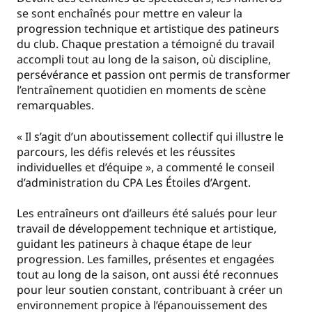
se sont enchaînés pour mettre en valeur la
progression technique et artistique des patineurs
du club. Chaque prestation a témoigné du travail
accompli tout au long de la saison, où discipline,
persévérance et passion ont permis de transformer
l’entraînement quotidien en moments de scène
remarquables.
« Il s’agit d’un aboutissement collectif qui illustre le
parcours, les défis relevés et les réussites
individuelles et d’équipe », a commenté le conseil
d’administration du CPA Les Étoiles d’Argent.
Les entraîneurs ont d’ailleurs été salués pour leur
travail de développement technique et artistique,
guidant les patineurs à chaque étape de leur
progression. Les familles, présentes et engagées
tout au long de la saison, ont aussi été reconnues
pour leur soutien constant, contribuant à créer un
environnement propice à l’épanouissement des