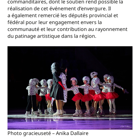
commanditaires, dont le soutien rend possible la
réalisation de cet événement d’envergure. Il
a également remercié les députés provincial et
fédéral pour leur engagement envers la
communauté et leur contribution au rayonnement
du patinage artistique dans la région.
Photo gracieuseté – Anika Dallaire