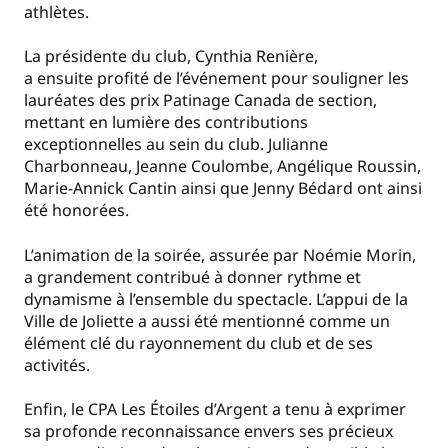
athlètes.
La présidente du club, Cynthia Renière,
a ensuite profité de l’événement pour souligner les
lauréates des prix Patinage Canada de section,
mettant en lumière des contributions
exceptionnelles au sein du club. Julianne
Charbonneau, Jeanne Coulombe, Angélique Roussin,
Marie-Annick Cantin ainsi que Jenny Bédard ont ainsi
été honorées.
L’animation de la soirée, assurée par Noémie Morin,
a grandement contribué à donner rythme et
dynamisme à l’ensemble du spectacle. L’appui de la
Ville de Joliette a aussi été mentionné comme un
élément clé du rayonnement du club et de ses
activités.
Enfin, le CPA Les Étoiles d’Argent a tenu à exprimer
sa profonde reconnaissance envers ses précieux