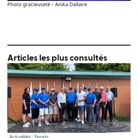
Photo gracieuseté – Anika Dallaire
Articles les plus consultés
Actualités
Sports