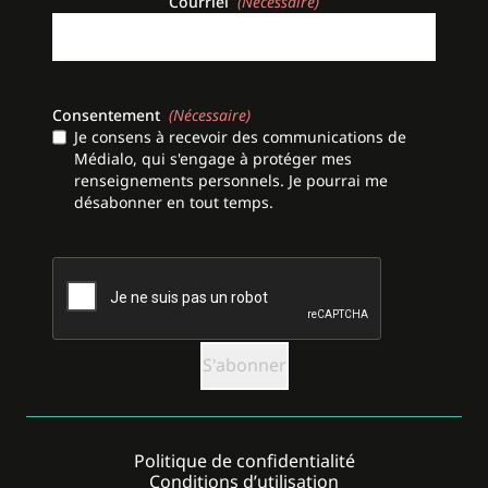
Courriel
(Nécessaire)
Consentement
(Nécessaire)
Je consens à recevoir des communications de
Médialo, qui s'engage à protéger mes
renseignements personnels. Je pourrai me
désabonner en tout temps.
CAPTCHA
Politique de confidentialité
Conditions d’utilisation