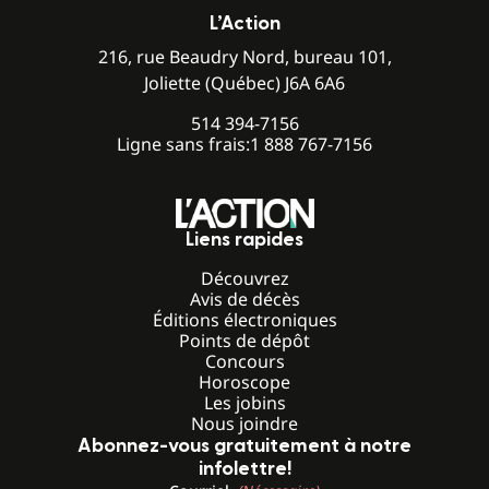
L’Action
216, rue Beaudry Nord, bureau 101,
Joliette (Québec) J6A 6A6
514 394-7156
Ligne sans frais:
1 888 767-7156
Liens rapides
Découvrez
Avis de décès
Éditions électroniques
Points de dépôt
Concours
Horoscope
Les jobins
Nous joindre
Abonnez-vous gratuitement à notre
infolettre!