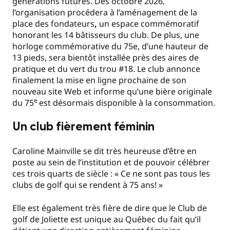
générations futures. Dès octobre 2026,
l’organisation procédera à l’aménagement de la
place des fondateurs
,
un espace commémoratif
honorant les 14 bâtisseurs du club. De plus, une
horloge commémorative du 75e, d’une hauteur de
13 pieds, sera bientôt installée près des aires de
pratique et du vert du trou #18. Le club annonce
finalement la mise en ligne prochaine de son
nouveau site Web et informe qu’une bière originale
e
du 75
est désormais disponible à la consommation.
Un club fièrement féminin
Caroline Mainville se dit très heureuse d’être en
poste au sein de l’institution et de pouvoir célébrer
ces trois quarts de siècle : « Ce ne sont pas tous les
clubs de golf qui se rendent à 75 ans! »
Elle est également très fière de dire que le Club de
golf de Joliette est unique au Québec du fait qu’il