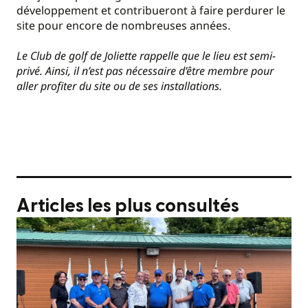
développement et contribueront à faire perdurer le
site pour encore de nombreuses années.
Le Club de golf de Joliette rappelle que le lieu est semi-
privé. Ainsi, il n’est pas nécessaire d’être membre pour
aller profiter du site ou de ses installations.
Articles les plus consultés