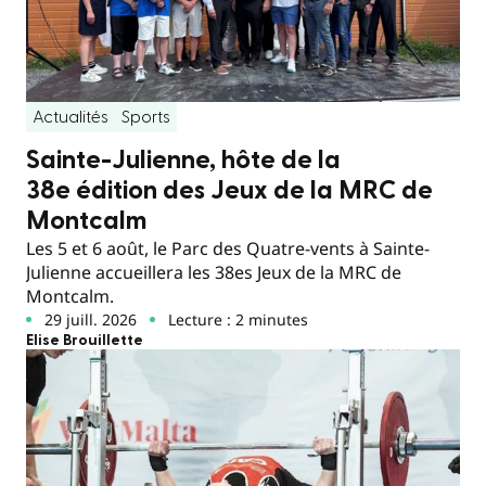
Actualités
Sports
Sainte-Julienne, hôte de la
38e édition des Jeux de la MRC de
Montcalm
Les 5 et 6 août, le Parc des Quatre-vents à Sainte-
Julienne accueillera les 38es Jeux de la MRC de
Montcalm.
29 juill. 2026
Lecture : 2 minutes
Elise Brouillette