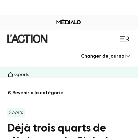
Changer de journal
Sports
Revenir à la catégorie
Sports
Déjà trois quarts de