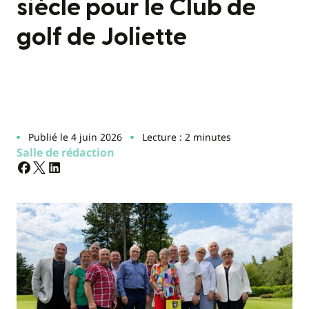
siècle pour le Club de
golf de Joliette
Publié le 4 juin 2026
Lecture : 2 minutes
Salle de rédaction