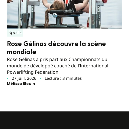
Sports
Rose Gélinas découvre la scène
mondiale
Rose Gélinas a pris part aux Championnats du
monde de développé couché de l’International
Powerlifting Federation.
27 juill. 2026
Lecture : 3 minutes
Mélissa Blouin