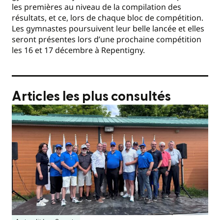
les premières au niveau de la compilation des
résultats, et ce, lors de chaque bloc de compétition.
Les gymnastes poursuivent leur belle lancée et elles
seront présentes lors d’une prochaine compétition
les 16 et 17 décembre à Repentigny.
Articles les plus consultés