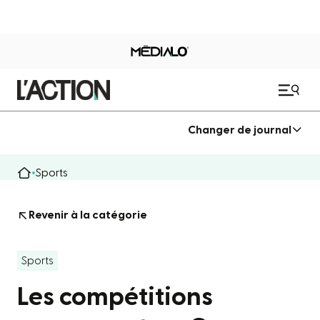
Changer de journal
Sports
Revenir à la catégorie
Sports
Les compétitions