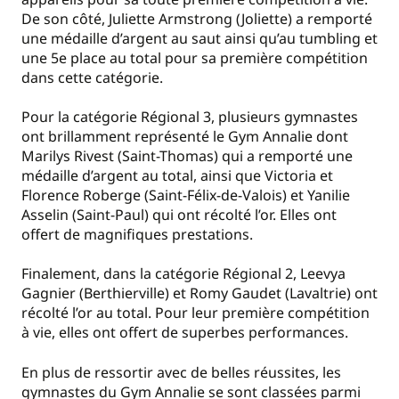
De son côté, Juliette Armstrong (Joliette) a remporté
une médaille d’argent au saut ainsi qu’au tumbling et
une 5e place au total pour sa première compétition
dans cette catégorie.
Pour la catégorie Régional 3, plusieurs gymnastes
ont brillamment représenté le Gym Annalie dont
Marilys Rivest (Saint-Thomas) qui a remporté une
médaille d’argent au total, ainsi que Victoria et
Florence Roberge (Saint-Félix-de-Valois) et Yanilie
Asselin (Saint-Paul) qui ont récolté l’or. Elles ont
offert de magnifiques prestations.
Finalement, dans la catégorie Régional 2, Leevya
Gagnier (Berthierville) et Romy Gaudet (Lavaltrie) ont
récolté l’or au total. Pour leur première compétition
à vie, elles ont offert de superbes performances.
En plus de ressortir avec de belles réussites, les
gymnastes du Gym Annalie se sont classées parmi