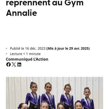
reprennent au Gym
Annalie
Publié le 16 déc. 2023
(Mis à jour le 29 avr. 2025)
Lecture < 1 minute
Communiqué L’Action