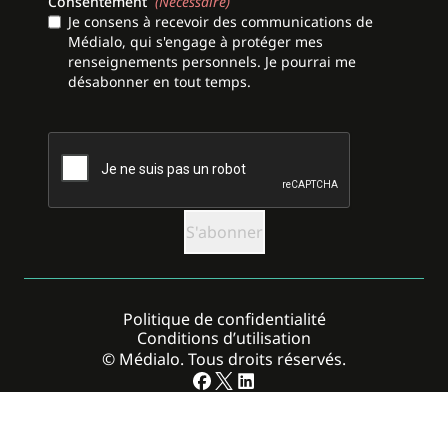
Consentement
(Nécessaire)
Je consens à recevoir des communications de
Médialo, qui s'engage à protéger mes
renseignements personnels. Je pourrai me
désabonner en tout temps.
CAPTCHA
Politique de confidentialité
Conditions d’utilisation
© Médialo. Tous droits réservés.