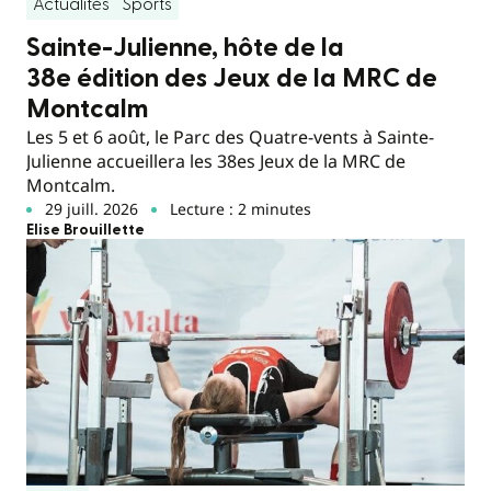
Actualités
Sports
Sainte-Julienne, hôte de la
38e édition des Jeux de la MRC de
Montcalm
Les 5 et 6 août, le Parc des Quatre-vents à Sainte-
Julienne accueillera les 38es Jeux de la MRC de
Montcalm.
29 juill. 2026
Lecture : 2 minutes
Elise Brouillette