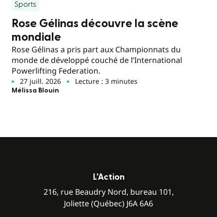
Sports
Rose Gélinas découvre la scène
mondiale
Rose Gélinas a pris part aux Championnats du
monde de développé couché de l’International
Powerlifting Federation.
27 juill. 2026
Lecture : 3 minutes
Mélissa Blouin
L’Action
216, rue Beaudry Nord, bureau 101,
Joliette (Québec) J6A 6A6