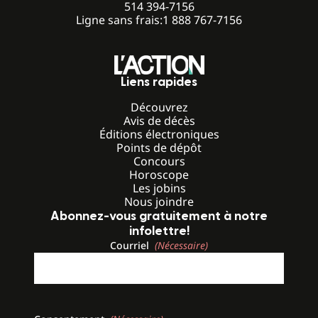
514 394-7156
Ligne sans frais:
1 888 767-7156
Liens rapides
Découvrez
Avis de décès
Éditions électroniques
Points de dépôt
Concours
Horoscope
Les jobins
Nous joindre
Abonnez-vous gratuitement à notre
infolettre!
Courriel
(Nécessaire)