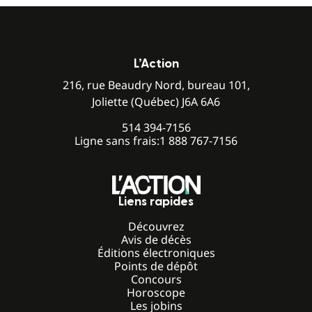
L’Action
216, rue Beaudry Nord, bureau 101,
Joliette (Québec) J6A 6A6
514 394-7156
Ligne sans frais:
1 888 767-7156
Liens rapides
Découvrez
Avis de décès
Éditions électroniques
Points de dépôt
Concours
Horoscope
Les jobins