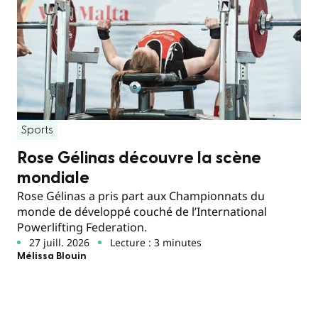
Sports
Rose Gélinas découvre la scène
mondiale
Rose Gélinas a pris part aux Championnats du
monde de développé couché de l’International
Powerlifting Federation.
27 juill. 2026
Lecture : 3 minutes
Mélissa Blouin