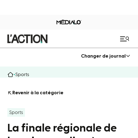
Changer de journal
Sports
Revenir à la catégorie
Sports
La finale régionale de