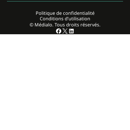
Politique de confidentialité
Conditions d’utilisation
© Médialo. Tous droits réservés.