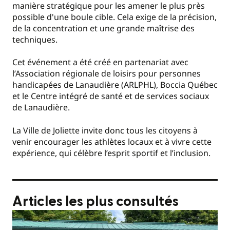
manière stratégique pour les amener le plus près
possible d'une boule cible. Cela exige de la précision,
de la concentration et une grande maîtrise des
techniques.
Cet événement a été créé en partenariat avec
l’Association régionale de loisirs pour personnes
handicapées de Lanaudière (ARLPHL), Boccia Québec
et le Centre intégré de santé et de services sociaux
de Lanaudière.
La Ville de Joliette invite donc tous les citoyens à
venir encourager les athlètes locaux et à vivre cette
expérience, qui célèbre l’esprit sportif et l’inclusion.
Articles les plus consultés