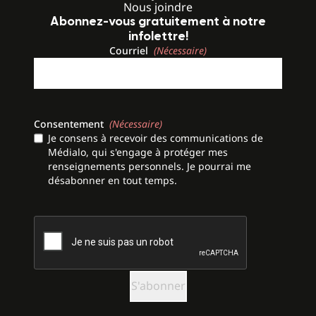
Nous joindre
Abonnez-vous gratuitement à notre
infolettre!
Courriel
(Nécessaire)
Consentement
(Nécessaire)
Je consens à recevoir des communications de
Médialo, qui s'engage à protéger mes
renseignements personnels. Je pourrai me
désabonner en tout temps.
CAPTCHA