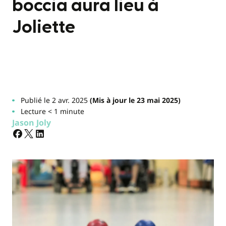
boccia aura lieu à
Joliette
Publié le 2 avr. 2025
(Mis à jour le 23 mai 2025)
Lecture < 1 minute
Jason Joly