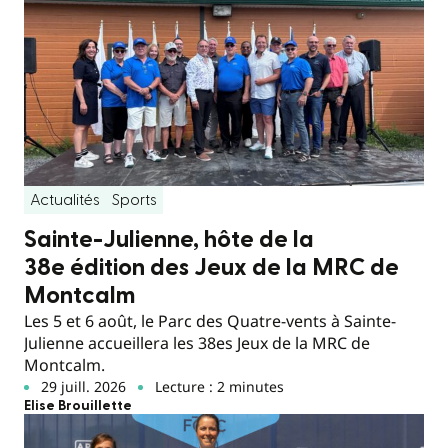
Actualités
Sports
Sainte-Julienne, hôte de la
38e édition des Jeux de la MRC de
Montcalm
Les 5 et 6 août, le Parc des Quatre-vents à Sainte-
Julienne accueillera les 38es Jeux de la MRC de
Montcalm.
29 juill. 2026
Lecture : 2 minutes
Elise Brouillette