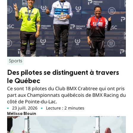
Sports
Des pilotes se distinguent à travers
le Québec
Ce sont 18 pilotes du Club BMX Crabtree qui ont pris
part aux Championnats québécois de BMX Racing du
côté de Pointe-du-Lac.
23 juill. 2026
Lecture : 2 minutes
Mélissa Blouin