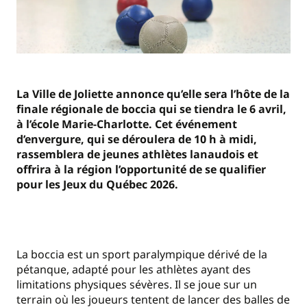
La Ville de Joliette annonce qu’elle sera l’hôte de la
finale régionale de boccia qui se tiendra le 6 avril,
à l’école Marie-Charlotte. Cet événement
d’envergure, qui se déroulera de 10 h à midi,
rassemblera de jeunes athlètes lanaudois et
offrira à la région l’opportunité de se qualifier
pour les Jeux du Québec 2026.
La boccia est un sport paralympique dérivé de la
pétanque, adapté pour les athlètes ayant des
limitations physiques sévères. Il se joue sur un
terrain où les joueurs tentent de lancer des balles de