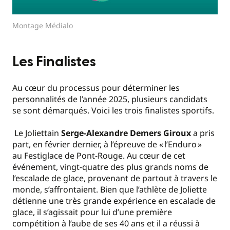
Montage Médialo
Les Finalistes
Au cœur du processus pour déterminer les
personnalités de l’année 2025, plusieurs candidats
se sont démarqués. Voici les trois finalistes sportifs.
Le Joliettain
Serge-Alexandre Demers Giroux
a pris
part, en février dernier, à l’épreuve de « l’Enduro »
au Festiglace de Pont-Rouge. Au cœur de cet
événement, vingt-quatre des plus grands noms de
l’escalade de glace, provenant de partout à travers le
monde, s’affrontaient. Bien que l’athlète de Joliette
détienne une très grande expérience en escalade de
glace, il s’agissait pour lui d’une première
compétition à l’aube de ses 40 ans et il a réussi à