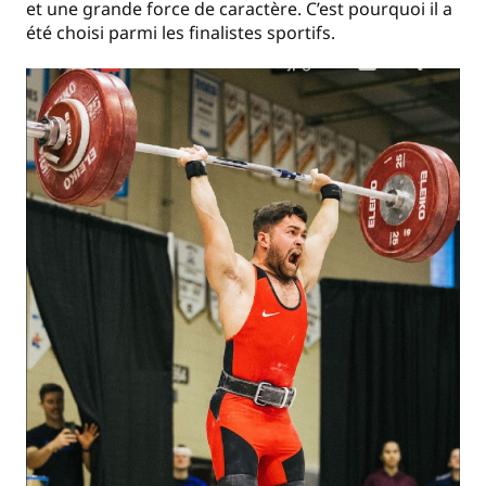
et une grande force de caractère. C’est pourquoi il a
été choisi parmi les finalistes sportifs.