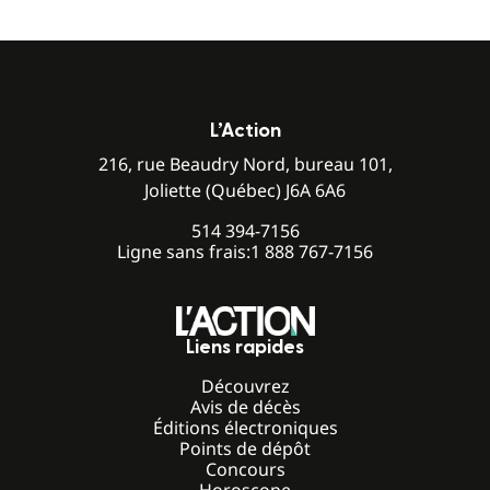
L’Action
216, rue Beaudry Nord, bureau 101,
Joliette (Québec) J6A 6A6
514 394-7156
Ligne sans frais:
1 888 767-7156
Liens rapides
Découvrez
Avis de décès
Éditions électroniques
Points de dépôt
Concours