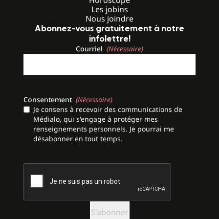
Horoscope
Les jobins
Nous joindre
Abonnez-vous gratuitement à notre
infolettre!
Courriel
(Nécessaire)
Consentement
(Nécessaire)
Je consens à recevoir des communications de
Médialo, qui s'engage à protéger mes
renseignements personnels. Je pourrai me
désabonner en tout temps.
CAPTCHA