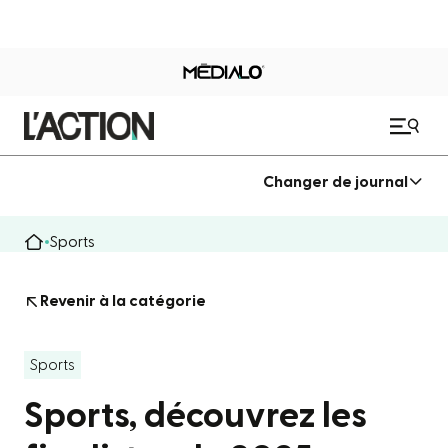
Changer de journal
Sports
Revenir à la catégorie
Sports
Sports, découvrez les