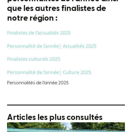
que les autres finalistes de
notre région :
Finalistes de l’actualités 2025
Personnalité de l’année| Actualités 2025
Finalistes culturels 2025
Personnalité de l’année| Culture 2025
Personnalités de l’année 2025
Articles les plus consultés