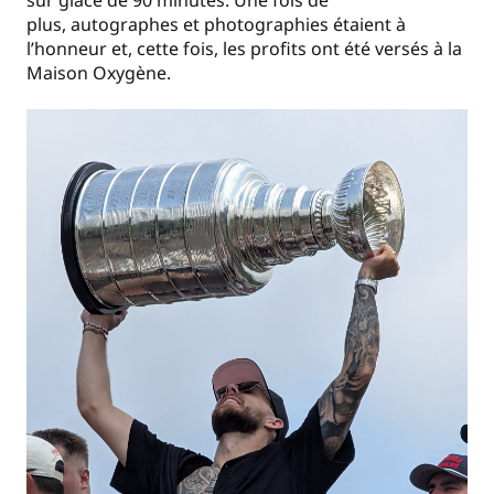
plus, autographes et photographies étaient à
l’honneur et, cette fois, les profits ont été versés à la
Maison Oxygène.