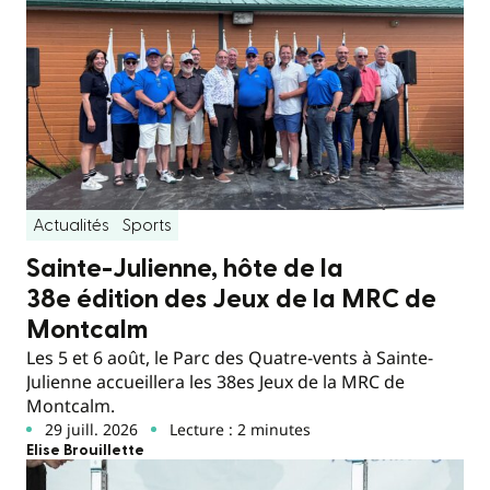
Actualités
Sports
Sainte-Julienne, hôte de la
38e édition des Jeux de la MRC de
Montcalm
Les 5 et 6 août, le Parc des Quatre-vents à Sainte-
Julienne accueillera les 38es Jeux de la MRC de
Montcalm.
29 juill. 2026
Lecture : 2 minutes
Elise Brouillette