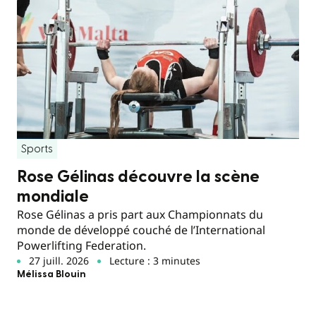
Sports
Rose Gélinas découvre la scène
mondiale
Rose Gélinas a pris part aux Championnats du
monde de développé couché de l’International
Powerlifting Federation.
27 juill. 2026
Lecture : 3 minutes
Mélissa Blouin