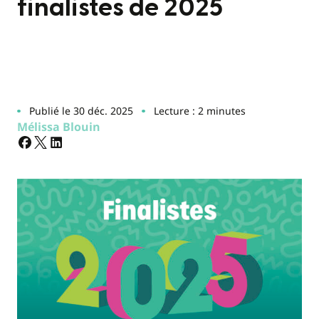
finalistes de 2025
Publié le 30 déc. 2025
Lecture : 2 minutes
Mélissa Blouin