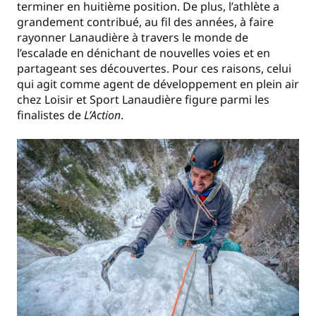
terminer en huitième position.
De plus, l’athlète a
grandement contribué, au fil des années, à faire
rayonner Lanaudière à travers le monde de
l’escalade e
n dénichant de nouvelles voies et en
partageant ses découvertes. Pour ces raisons, celui
qui agit comme agent de développement en plein air
chez Loisir et Sport Lanaudière figure parmi les
finalistes de
L’Action
.