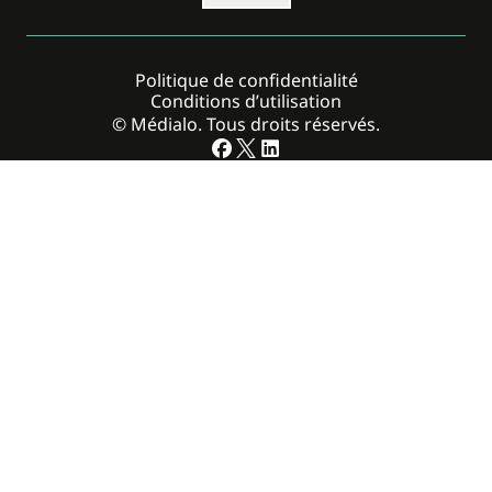
Politique de confidentialité
Conditions d’utilisation
© Médialo. Tous droits réservés.