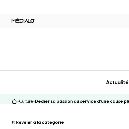
Actualité
Culture
Dédier sa passion au service d’une cause p
Revenir à la catégorie