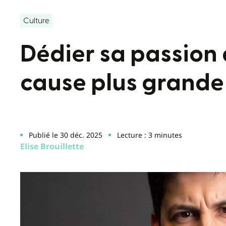
Culture
Dédier sa passion 
cause plus grande
Publié le 30 déc. 2025
Lecture : 3 minutes
Elise Brouillette