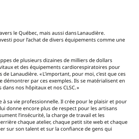
travers le Québec, mais aussi dans Lanaudière.
investi pour l’achat de divers équipements comme une
ppes de plusieurs dizaines de milliers de dollars
itaux et des équipements cardiorespiratoires pour
 de Lanaudière. « L’important, pour moi, c’est que ces
 de démontrer par ces exemples. Ils se matérialisent en
s dans nos hôpitaux et nos CLSC. »
à sa vie professionnelle. Il crée pour le plaisir et pour
 lui donne encore plus de respect pour les artisans
sument l’insécurité, la charge de travail et les
errière chaque atelier, chaque petit site web et chaque
er sur son talent et sur la confiance de gens qui