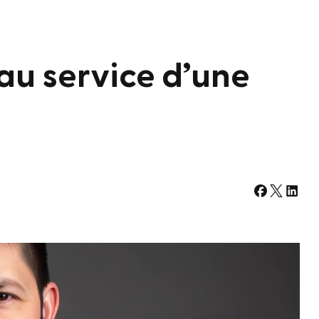
au service d’une