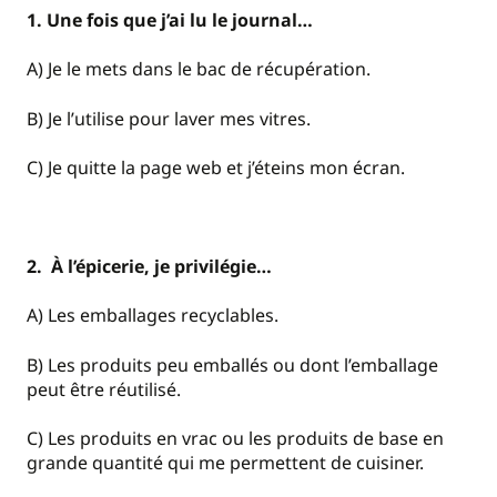
1. Une fois que j’ai lu le journal…
A) Je le mets dans le bac de récupération.
B) Je l’utilise pour laver mes vitres.
C) Je quitte la page web et j’éteins mon écran.
2. À l’épicerie, je privilégie…
A) Les emballages recyclables.
B) Les produits peu emballés ou dont l’emballage
peut être réutilisé.
C) Les produits en vrac ou les produits de base en
grande quantité qui me permettent de cuisiner.