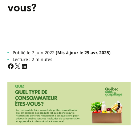
vous?
Publié le 7 juin 2022
(Mis à jour le 29 avr. 2025)
Lecture : 2 minutes