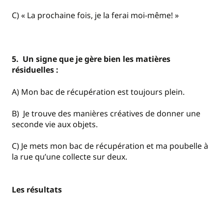
C) « La prochaine fois, je la ferai moi-même! »
5. Un signe que je gère bien les matières
résiduelles :
A) Mon bac de récupération est toujours plein.
B) Je trouve des manières créatives de donner une
seconde vie aux objets.
C) Je mets mon bac de récupération et ma poubelle à
la rue qu’une collecte sur deux.
Les résultats