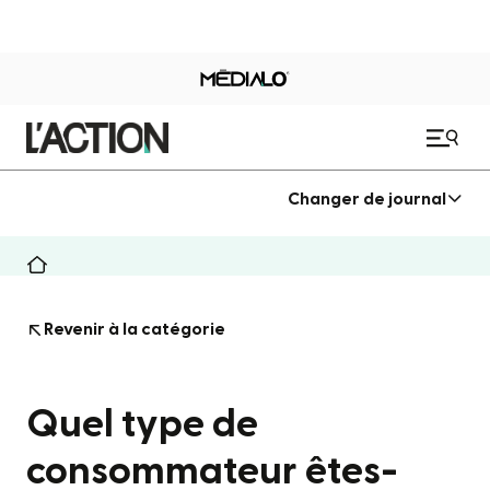
Changer de journal
Revenir à la catégorie
Quel type de
consommateur êtes-