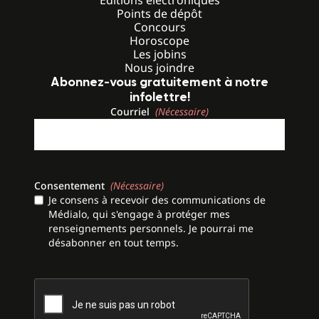
Éditions électroniques
Points de dépôt
Concours
Horoscope
Les jobins
Nous joindre
Abonnez-vous gratuitement à notre
infolettre!
Courriel
(Nécessaire)
Consentement
(Nécessaire)
Je consens à recevoir des communications de
Médialo, qui s'engage à protéger mes
renseignements personnels. Je pourrai me
désabonner en tout temps.
CAPTCHA