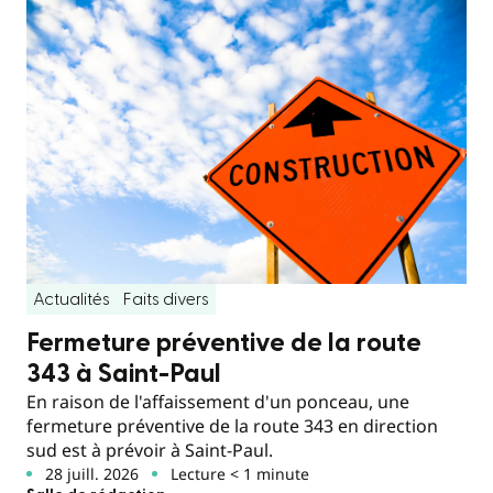
Actualités
Faits divers
Fermeture préventive de la route
343 à Saint-Paul
En raison de l'affaissement d'un ponceau, une
fermeture préventive de la route 343 en direction
sud est à prévoir à Saint-Paul.
28 juill. 2026
Lecture < 1 minute