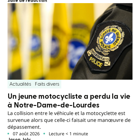
Salle de rédaction
Actualités
Faits divers
Un jeune motocycliste a perdu la vie
à Notre-Dame-de-Lourdes
La collision entre le véhicule et la motocyclette est
survenue alors que celle-ci faisait une manœuvre de
dépassement.
07 août 2026
Lecture < 1 minute
Jason Joly