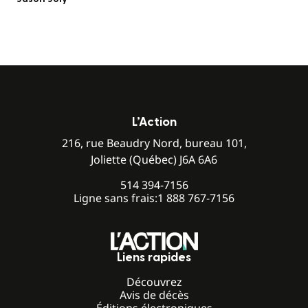
L’Action
216, rue Beaudry Nord, bureau 101,
Joliette (Québec) J6A 6A6
514 394-7156
Ligne sans frais:
1 888 767-7156
Liens rapides
Découvrez
Avis de décès