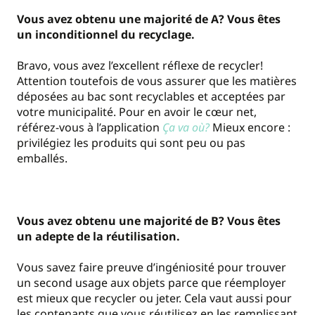
Vous avez obtenu une majorité de A? Vous êtes
un inconditionnel du recyclage.
Bravo, vous avez l’excellent réflexe de recycler!
Attention toutefois de vous assurer que les matières
déposées au bac sont recyclables et acceptées par
votre municipalité. Pour en avoir le cœur net,
référez-vous à l’application
Ça va où?
Mieux encore :
privilégiez les produits qui sont peu ou pas
emballés.
Vous avez obtenu une majorité de B? Vous êtes
un adepte de la réutilisation.
Vous savez faire preuve d’ingéniosité pour trouver
un second usage aux objets parce que réemployer
est mieux que recycler ou jeter. Cela vaut aussi pour
les contenants que vous réutilisez en les remplissant