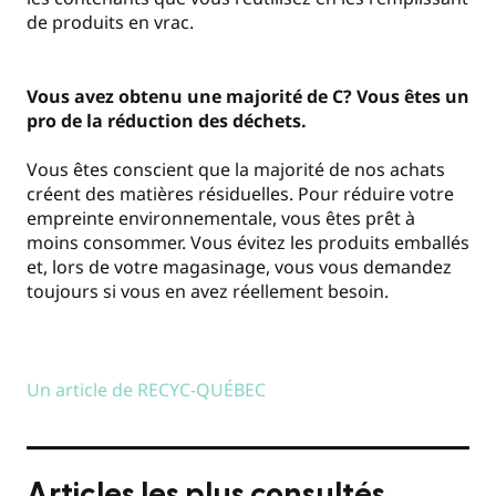
de produits en vrac.
Vous avez obtenu une majorité de C? Vous êtes un
pro de la réduction des déchets.
Vous êtes conscient que la majorité de nos achats
créent des matières résiduelles. Pour réduire votre
empreinte environnementale, vous êtes prêt à
moins consommer. Vous évitez les produits emballés
et, lors de votre magasinage, vous vous demandez
toujours si vous en avez réellement besoin.
Un article de RECYC-QUÉBEC
Articles les plus consultés