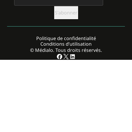
Politique de confidentialité
Conditions d’utilisation
© Médialo. Tous droits réservés.