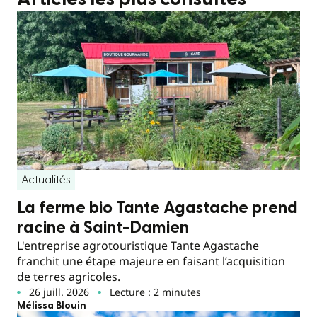
Actualités
La ferme bio Tante Agastache prend
racine à Saint-Damien
L'entreprise agrotouristique Tante Agastache
franchit une étape majeure en faisant l’acquisition
de terres agricoles.
26 juill. 2026
Lecture : 2 minutes
Mélissa Blouin