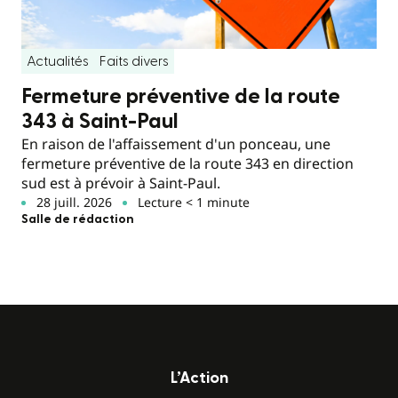
Actualités
Faits divers
Fermeture préventive de la route
343 à Saint-Paul
En raison de l'affaissement d'un ponceau, une
fermeture préventive de la route 343 en direction
sud est à prévoir à Saint-Paul.
28 juill. 2026
Lecture < 1 minute
Salle de rédaction
L’Action