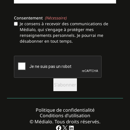
Consentement
(Nécessaire)
Je consens à recevoir des communications de
Médialo, qui s'engage à protéger mes
renseignements personnels. Je pourrai me
désabonner en tout temps.
CAPTCHA
Politique de confidentialité
Conditions d’utilisation
© Médialo. Tous droits réservés.