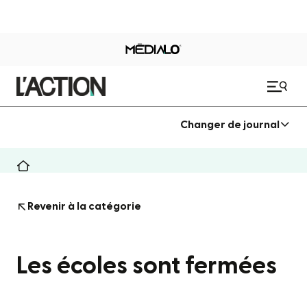
Changer de journal
Revenir à la catégorie
Les écoles sont fermées