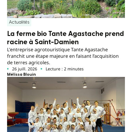
Actualités
La ferme bio Tante Agastache prend
racine à Saint-Damien
L'entreprise agrotouristique Tante Agastache
franchit une étape majeure en faisant l’acquisition
de terres agricoles.
26 juill. 2026
Lecture : 2 minutes
Mélissa Blouin