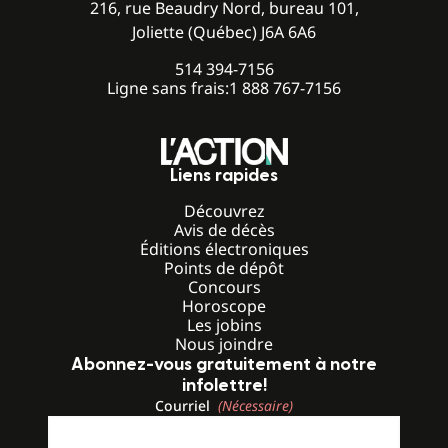
216, rue Beaudry Nord, bureau 101,
Joliette (Québec) J6A 6A6
514 394-7156
Ligne sans frais:
1 888 767-7156
Liens rapides
Découvrez
Avis de décès
Éditions électroniques
Points de dépôt
Concours
Horoscope
Les jobins
Nous joindre
Abonnez-vous gratuitement à notre
infolettre!
Courriel
(Nécessaire)