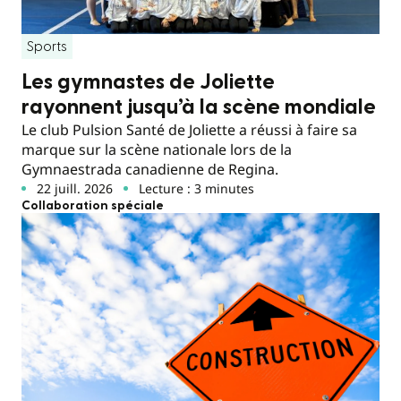
Sports
Les gymnastes de Joliette
rayonnent jusqu’à la scène mondiale
Le club Pulsion Santé de Joliette a réussi à faire sa
marque sur la scène nationale lors de la
Gymnaestrada canadienne de Regina.
22 juill. 2026
Lecture : 3 minutes
Collaboration spéciale