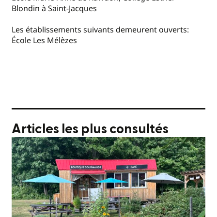
Blondin à Saint-Jacques
Les établissements suivants demeurent ouverts:
École Les Mélèzes
Articles les plus consultés