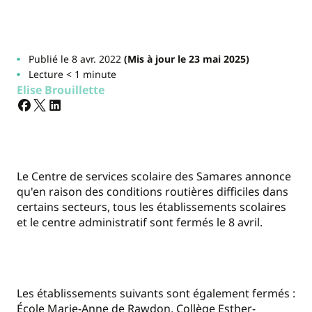
Publié le 8 avr. 2022
(Mis à jour le 23 mai 2025)
Lecture < 1 minute
Elise Brouillette
Le Centre de services scolaire des Samares annonce
qu'en raison des conditions routières difficiles dans
certains secteurs, tous les établissements scolaires
et le centre administratif sont fermés le 8 avril.
Les établissements suivants sont également fermés :
École Marie-Anne de Rawdon, Collège Esther-