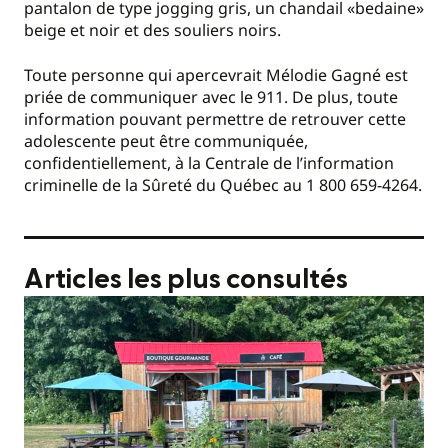
pantalon de type jogging gris, un chandail «bedaine»
beige et noir et des souliers noirs.
Toute personne qui apercevrait Mélodie Gagné est
priée de communiquer avec le 911. De plus, toute
information pouvant permettre de retrouver cette
adolescente peut être communiquée,
confidentiellement, à la Centrale de l’information
criminelle de la Sûreté du Québec au 1 800 659-4264.
Articles les plus consultés