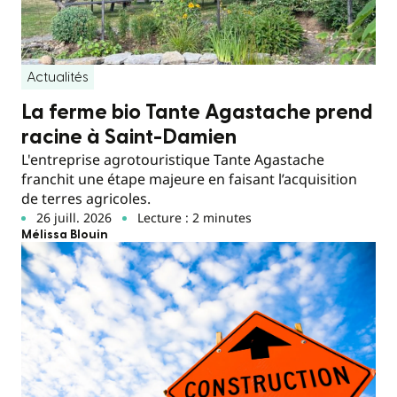
Actualités
La ferme bio Tante Agastache prend
racine à Saint-Damien
L'entreprise agrotouristique Tante Agastache
franchit une étape majeure en faisant l’acquisition
de terres agricoles.
26 juill. 2026
Lecture : 2 minutes
Mélissa Blouin