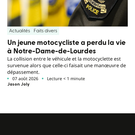
Actualités
Faits divers
Un jeune motocycliste a perdu la vie
à Notre-Dame-de-Lourdes
La collision entre le véhicule et la motocyclette est
survenue alors que celle-ci faisait une manœuvre de
dépassement.
07 août 2026
Lecture < 1 minute
Jason Joly