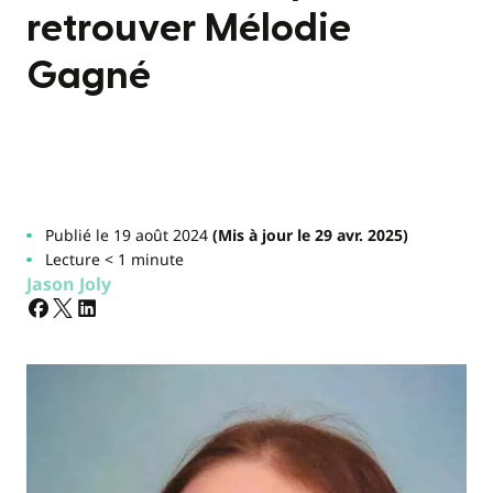
retrouver Mélodie
Gagné
Publié le 19 août 2024
(Mis à jour le 29 avr. 2025)
Lecture < 1 minute
Jason Joly