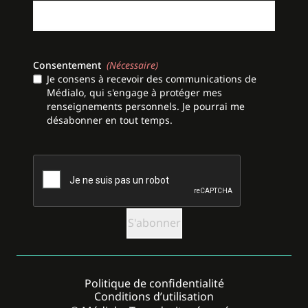
Consentement
(Nécessaire)
Je consens à recevoir des communications de
Médialo, qui s'engage à protéger mes
renseignements personnels. Je pourrai me
désabonner en tout temps.
CAPTCHA
Politique de confidentialité
Conditions d’utilisation