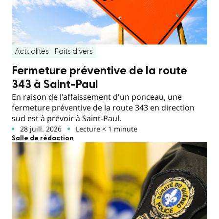
Actualités
Faits divers
Fermeture préventive de la route
343 à Saint-Paul
En raison de l'affaissement d'un ponceau, une
fermeture préventive de la route 343 en direction
sud est à prévoir à Saint-Paul.
28 juill. 2026
Lecture < 1 minute
Salle de rédaction