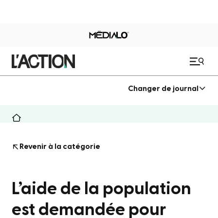
Changer de journal
Revenir à la catégorie
L’aide de la population
est demandée pour