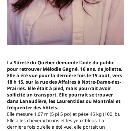
La Sûreté du Québec demande l’aide du public
pour retrouver Mélodie Gagné, 16 ans, de Joliette.
Elle a été vue pour la dernière fois le 15 août, vers
18 h 15, sur la rue des Affaires à Notre-Dame-des-
Prairies. Elle était à pied, mais pourrait avoir
sollicité un transport. Elle pourrait se trouver
dans Lanaudière, les Laurentides ou Montréal et
fréquenter des hôtels.
Elle mesure 1,67 m (5 pi 5 po) et pèse 45 kg (100 lb).
Elle a les cheveux bruns et les yeux bleus. La
dernière fois qu’elle a été vue, elle portait un