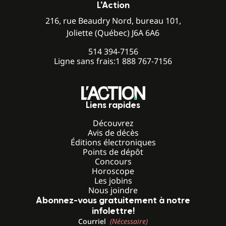
L’Action
216, rue Beaudry Nord, bureau 101,
Joliette (Québec) J6A 6A6
514 394-7156
Ligne sans frais:
1 888 767-7156
Liens rapides
Découvrez
Avis de décès
Éditions électroniques
Points de dépôt
Concours
Horoscope
Les jobins
Nous joindre
Abonnez-vous gratuitement à notre
infolettre!
Courriel
(Nécessaire)