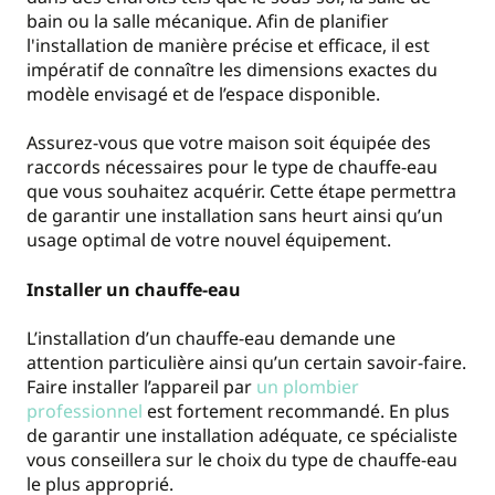
bain ou la salle mécanique. Afin de planifier
l'installation de manière précise et efficace, il est
impératif de connaître les dimensions exactes du
modèle envisagé et de l’espace disponible.
Assurez-vous que votre maison soit équipée des
raccords nécessaires pour le type de chauffe-eau
que vous souhaitez acquérir. Cette étape permettra
de garantir une installation sans heurt ainsi qu’un
usage optimal de votre nouvel équipement.
Installer un chauffe-eau
L’installation d’un chauffe-eau demande une
attention particulière ainsi qu’un certain savoir-faire.
Faire installer l’appareil par
un plombier
professionnel
est fortement recommandé. En plus
de garantir une installation adéquate, ce spécialiste
vous conseillera sur le choix du type de chauffe-eau
le plus approprié.