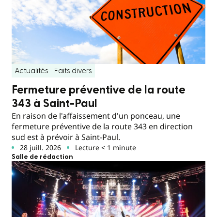
Actualités
Faits divers
Fermeture préventive de la route
343 à Saint-Paul
En raison de l'affaissement d'un ponceau, une
fermeture préventive de la route 343 en direction
sud est à prévoir à Saint-Paul.
28 juill. 2026
Lecture < 1 minute
Salle de rédaction