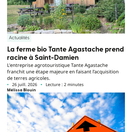
Actualités
La ferme bio Tante Agastache prend
racine à Saint-Damien
L'entreprise agrotouristique Tante Agastache
franchit une étape majeure en faisant l’acquisition
de terres agricoles.
26 juill. 2026
Lecture : 2 minutes
Mélissa Blouin