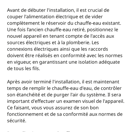
Avant de débuter l'installation, il est crucial de
couper l'alimentation électrique et de vider
complètement le réservoir du chauffe-eau existant.
Une fois l’ancien chauffe-eau retiré, positionnez le
nouvel appareil en tenant compte de l'accès aux
sources électriques et à la plomberie. Les
connexions électriques ainsi que les raccords
doivent être réalisés en conformité avec les normes
en vigueur, en garantissant une isolation adéquate
de tous les fils.
Après avoir terminé l'installation, il est maintenant
temps de remplir le chauffe-eau d'eau, de contrôler
son étanchéité et de purger l'air du système. Il sera
important d'effectuer un examen visuel de l'appareil.
Ce faisant, vous vous assurez de son bon
fonctionnement et de sa conformité aux normes de
sécurité.