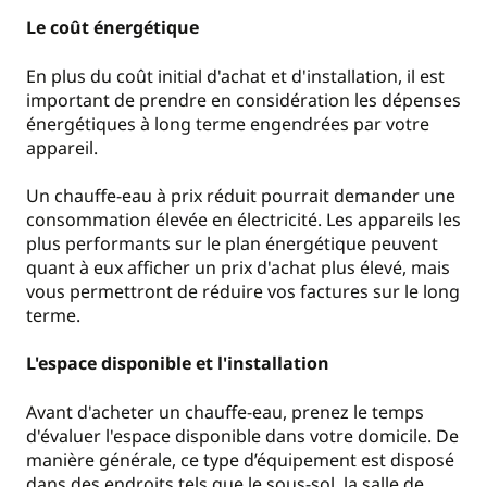
Le coût énergétique
En plus du coût initial d'achat et d'installation, il est
important de prendre en considération les dépenses
énergétiques à long terme engendrées par votre
appareil.
Un chauffe-eau à prix réduit pourrait demander une
consommation élevée en électricité. Les appareils les
plus performants sur le plan énergétique peuvent
quant à eux afficher un prix d'achat plus élevé, mais
vous permettront de réduire vos factures sur le long
terme.
L'espace disponible et l'installation
Avant d'acheter un chauffe-eau, prenez le temps
d'évaluer l'espace disponible dans votre domicile. De
manière générale, ce type d’équipement est disposé
dans des endroits tels que le sous-sol, la salle de