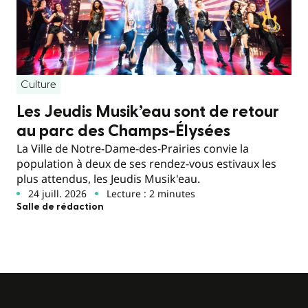
Culture
Les Jeudis Musik’eau sont de retour
au parc des Champs-Élysées
La Ville de Notre-Dame-des-Prairies convie la
population à deux de ses rendez-vous estivaux les
plus attendus, les Jeudis Musik'eau.
24 juill. 2026
Lecture : 2 minutes
Salle de rédaction