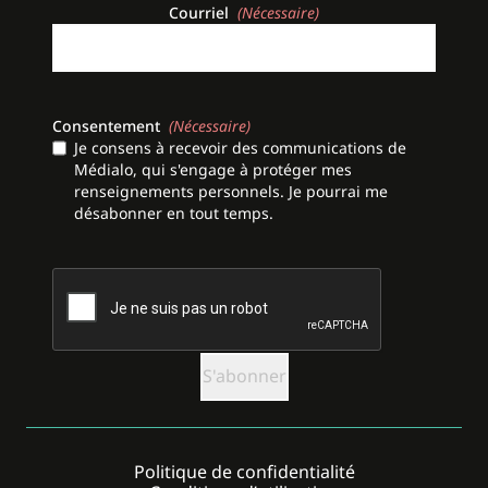
Courriel
(Nécessaire)
Consentement
(Nécessaire)
Je consens à recevoir des communications de
Médialo, qui s'engage à protéger mes
renseignements personnels. Je pourrai me
désabonner en tout temps.
CAPTCHA
Politique de confidentialité