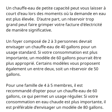
Un chauffe-eau de petite capacité peut vous laisser à
court d'eau lors des moments où la demande en eau
est plus élevée. D’autre part, un réservoir trop
grand peut faire grimper votre facture d'électricité
de manière significative.
Un foyer composé de 2 à 3 personnes devrait
envisager un chauffe-eau de 40 gallons pour un
usage standard. Si votre consommation est plus
importante, un modèle de 60 gallons pourrait être
plus approprié. Certains modèles vous proposent
également un entre deux, soit un réservoir de 50
gallons.
Pour une famille de 4 à 5 membres, il est
recommandé d’opter pour un chauffe-eau de 60
gallons, ce qui permet un usage régulier. Si votre
consommation en eau chaude est plus importante, il
est préférable d’envisager un modèle de 80 gallons.