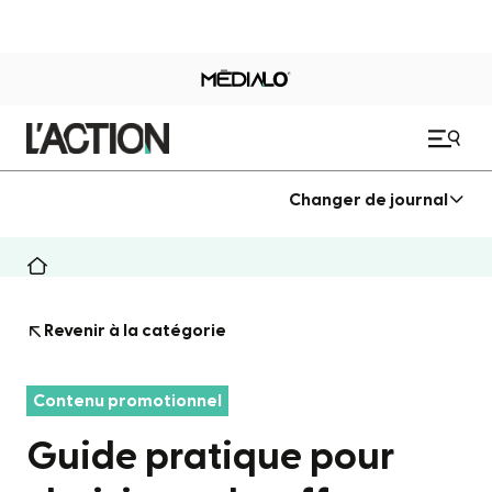
Changer de journal
Revenir à la catégorie
Contenu promotionnel
Guide pratique pour