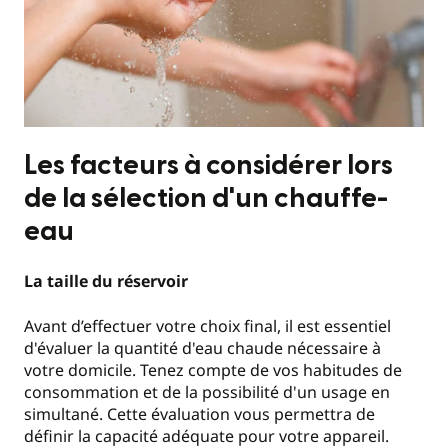
Les facteurs à considérer lors
de la sélection d'un chauffe-
eau
La taille du réservoir
Avant d’effectuer votre choix final, il est essentiel
d'évaluer la quantité d'eau chaude nécessaire à
votre domicile. Tenez compte de vos habitudes de
consommation et de la possibilité d'un usage en
simultané. Cette évaluation vous permettra de
définir la capacité adéquate pour votre appareil.