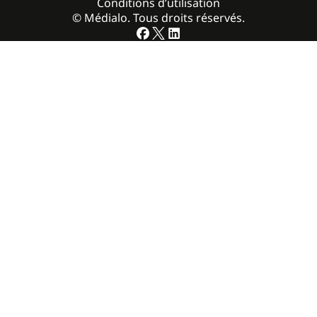
Conditions d’utilisation
© Médialo. Tous droits réservés.