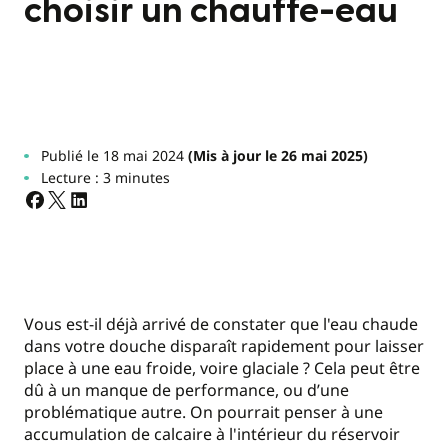
choisir un chauffe-eau
Publié le 18 mai 2024
(Mis à jour le 26 mai 2025)
Lecture : 3 minutes
Vous est-il déjà arrivé de constater que l'eau chaude
dans votre douche disparaît rapidement pour laisser
place à une eau froide, voire glaciale ? Cela peut être
dû à un manque de performance, ou d’une
problématique autre. On pourrait penser à une
accumulation de calcaire à l'intérieur du réservoir