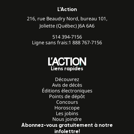
L’Action
216, rue Beaudry Nord, bureau 101,
Joliette (Québec) J6A 6A6
514 394-7156
Ligne sans frais:
1 888 767-7156
Liens rapides
Découvrez
Avis de décès
Éditions électroniques
Points de dépôt
Concours
Horoscope
Les jobins
Nous joindre
Abonnez-vous gratuitement à notre
infolettre!