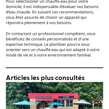
Pour sélectionner un chauffe-eau pour votre
domicile, il est indispensable d’évaluer vos besoins
d’eau chaude. En suivant ces recommandations,
vous êtes assurés de choisir un appareil qui
répondra pleinement à vos besoins.
En contactant un professionnel compétent, vous
bénéficiez de conseils personnalisés et d'une
expertise technique. Le plombier pourra vous
orienter vers un chauffe-eau qui est adapté à votre
mode de vie et à votre environnement familial.
Articles les plus consultés