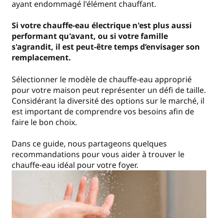
ayant endommagé l'élément chauffant.
Si votre chauffe-eau électrique n'est plus aussi
performant qu'avant, ou si votre famille
s'agrandit, il est peut-être temps d’envisager son
remplacement.
Sélectionner le modèle de chauffe-eau approprié
pour votre maison peut représenter un défi de taille.
Considérant la diversité des options sur le marché, il
est important de comprendre vos besoins afin de
faire le bon choix.
Dans ce guide, nous partageons quelques
recommandations pour vous aider à trouver le
chauffe-eau idéal pour votre foyer.