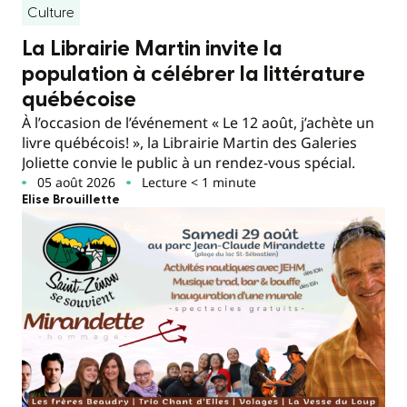
Culture
La Librairie Martin invite la
population à célébrer la littérature
québécoise
À l’occasion de l’événement « Le 12 août, j’achète un
livre québécois! », la Librairie Martin des Galeries
Joliette convie le public à un rendez-vous spécial.
05 août 2026
Lecture < 1 minute
Elise Brouillette