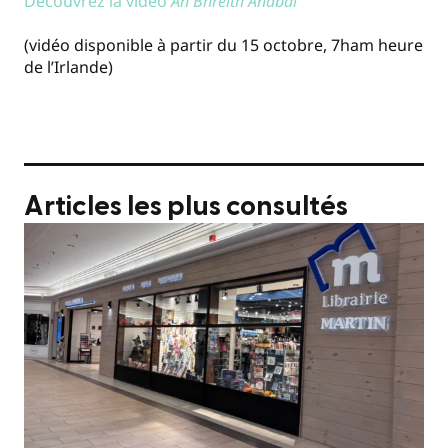
Découvrez la vidéo
An Bhreith Anabaí
(vidéo disponible à partir du 15 octobre, 7ham heure
de l’Irlande)
Articles les plus consultés