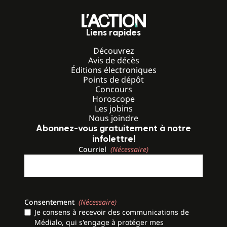
Liens rapides
Découvrez
Avis de décès
Éditions électroniques
Points de dépôt
Concours
Horoscope
Les jobins
Nous joindre
Abonnez-vous gratuitement à notre
infolettre!
Courriel
(Nécessaire)
Consentement
(Nécessaire)
Je consens à recevoir des communications de
Médialo, qui s'engage à protéger mes