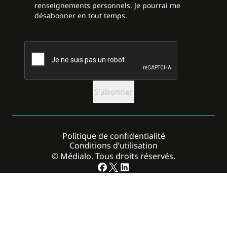
renseignements personnels. Je pourrai me
désabonner en tout temps.
CAPTCHA
Politique de confidentialité
Conditions d’utilisation
© Médialo. Tous droits réservés.