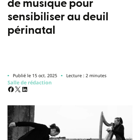
de musique pour
sensibiliser au deuil
périnatal
Publié le 15 oct. 2025
Lecture : 2 minutes
Salle de rédaction