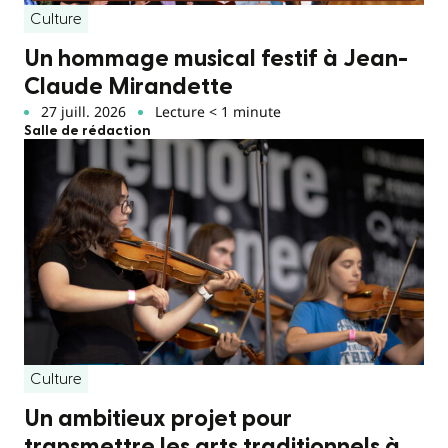
Culture
Un hommage musical festif à Jean-
Claude Mirandette
27 juill. 2026
Lecture < 1 minute
Salle de rédaction
Culture
Un ambitieux projet pour
transmettre les arts traditionnels à