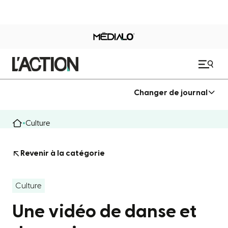
Changer de journal
Culture
Revenir à la catégorie
Culture
Une vidéo de danse et