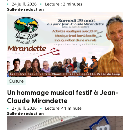
24 juill. 2026
Lecture : 2 minutes
Salle de rédaction
Culture
Un hommage musical festif à Jean-
Claude Mirandette
27 juill. 2026
Lecture < 1 minute
Salle de rédaction