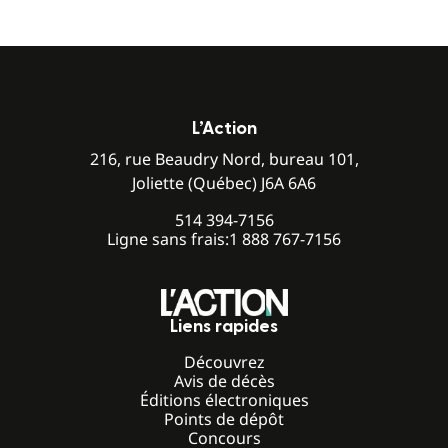
L’Action
216, rue Beaudry Nord, bureau 101,
Joliette (Québec) J6A 6A6
514 394-7156
Ligne sans frais:
1 888 767-7156
Liens rapides
Découvrez
Avis de décès
Éditions électroniques
Points de dépôt
Concours