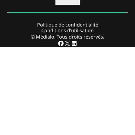
Politique de confidentialité
Conditions d’utilisation
© Médialo. Tous droits réservés.