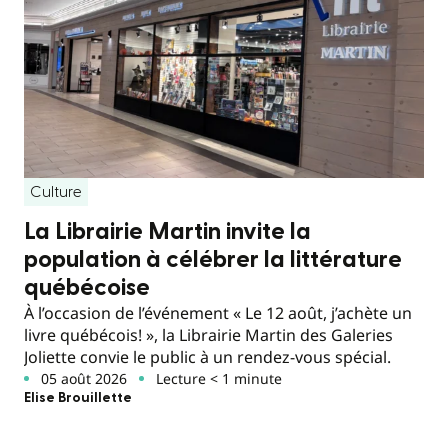
Culture
La Librairie Martin invite la
population à célébrer la littérature
québécoise
À l’occasion de l’événement « Le 12 août, j’achète un
livre québécois! », la Librairie Martin des Galeries
Joliette convie le public à un rendez-vous spécial.
05 août 2026
Lecture < 1 minute
Elise Brouillette