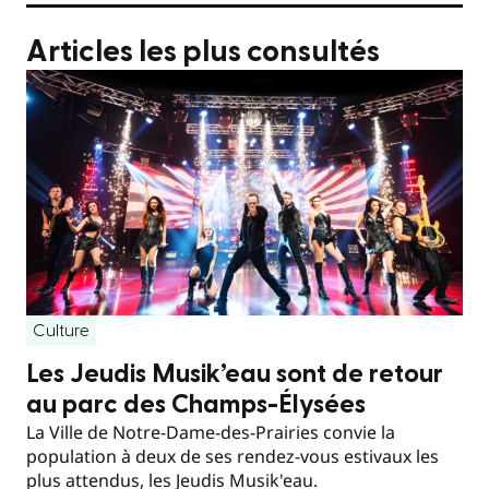
Articles les plus consultés
Culture
Les Jeudis Musik’eau sont de retour
au parc des Champs-Élysées
La Ville de Notre-Dame-des-Prairies convie la
population à deux de ses rendez-vous estivaux les
plus attendus, les Jeudis Musik'eau.