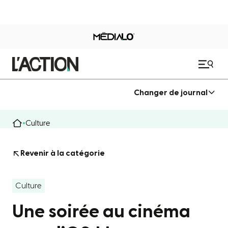
Changer de journal
Culture
Revenir à la catégorie
Culture
Une soirée au cinéma