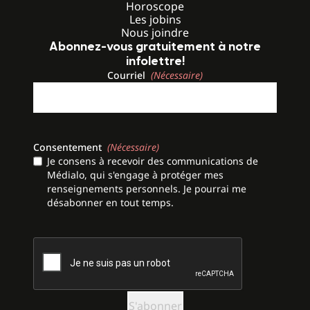
Horoscope
Les jobins
Nous joindre
Abonnez-vous gratuitement à notre
infolettre!
Courriel
(Nécessaire)
Consentement
(Nécessaire)
Je consens à recevoir des communications de
Médialo, qui s'engage à protéger mes
renseignements personnels. Je pourrai me
désabonner en tout temps.
CAPTCHA