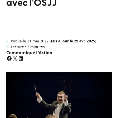
avec l’OSJJ
Publié le 21 mai 2022
(Mis à jour le 29 avr. 2025)
Lecture : 2 minutes
Communiqué L’Action