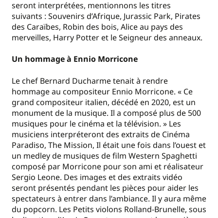
seront interprétées, mentionnons les titres
suivants : Souvenirs d’Afrique, Jurassic Park, Pirates
des Caraïbes, Robin des bois, Alice au pays des
merveilles, Harry Potter et le Seigneur des anneaux.
Un hommage à Ennio Morricone
Le chef Bernard Ducharme tenait à rendre
hommage au compositeur Ennio Morricone. « Ce
grand compositeur italien, décédé en 2020, est un
monument de la musique. Il a composé plus de 500
musiques pour le cinéma et la télévision. » Les
musiciens interpréteront des extraits de Cinéma
Paradiso, The Mission, Il était une fois dans l’ouest et
un medley de musiques de film Western Spaghetti
composé par Morricone pour son ami et réalisateur
Sergio Leone. Des images et des extraits vidéo
seront présentés pendant les pièces pour aider les
spectateurs à entrer dans l’ambiance. Il y aura même
du popcorn. Les Petits violons Rolland-Brunelle, sous