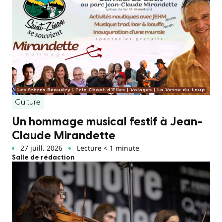
Culture
Un hommage musical festif à Jean-
Claude Mirandette
27 juill. 2026
Lecture < 1 minute
Salle de rédaction