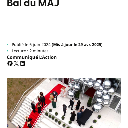
Bal du MAJ
Publié le 6 juin 2024
(Mis à jour le 29 avr. 2025)
Lecture : 2 minutes
Communiqué L’Action