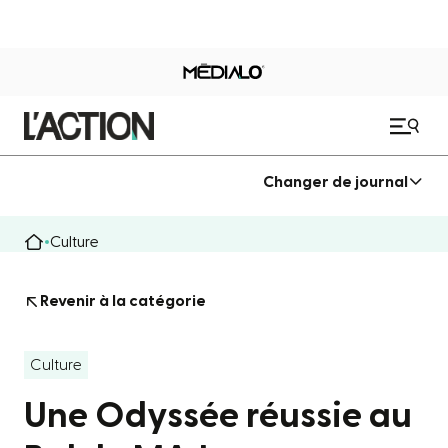
Changer de journal
Culture
Revenir à la catégorie
Culture
Une Odyssée réussie au