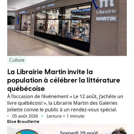
Culture
La Librairie Martin invite la
population à célébrer la littérature
québécoise
À l’occasion de l’événement « Le 12 août, j’achète un
livre québécois! », la Librairie Martin des Galeries
Joliette convie le public à un rendez-vous spécial.
05 août 2026
Lecture < 1 minute
Elise Brouillette