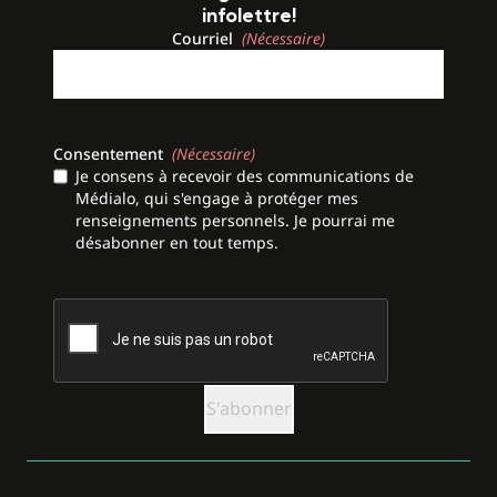
infolettre!
Courriel
(Nécessaire)
Consentement
(Nécessaire)
Je consens à recevoir des communications de
Médialo, qui s'engage à protéger mes
renseignements personnels. Je pourrai me
désabonner en tout temps.
CAPTCHA