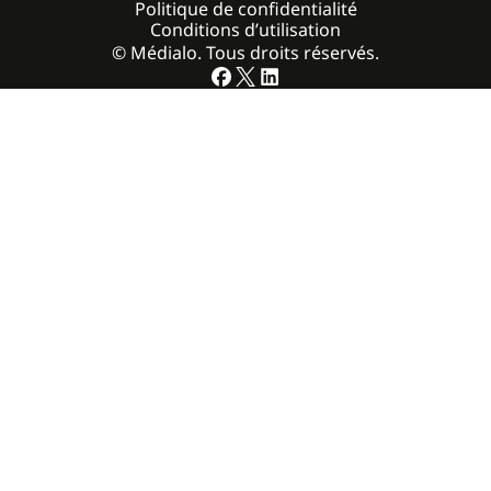
Politique de confidentialité
Conditions d’utilisation
© Médialo. Tous droits réservés.