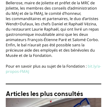
Bellerose, maire de Joliette et préfet de la MRC de
Joliette, les membres des conseils d’administration
du MAJ et de la FMAJ, le comité d’honneur,
les commanditaires et partenaires, le duo d’artistes
Wendt+Dufaux, les chefs Daniel et Raphaël Vézina,
du restaurant Laurie Raphaël, qui ont livré un repas
gastronomique inoubliable ainsi que les deux
animateurs François-Étienne Paré et Salomé Corbo.
Enfin, le bal n’aurait pas été possible sans la
précieuse aide des employés et des bénévoles du
Musée et de la Fondation.
Pour en savoir plus au sujet de la Fondation :
bit.ly/a-
propos-FMAJ
Articles les plus consultés