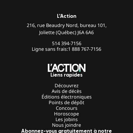
L’Action
216, rue Beaudry Nord, bureau 101,
Joliette (Québec) J6A 6A6
514 394-7156
Ligne sans frais:
1 888 767-7156
Liens rapides
Découvrez
Avis de décès
Éditions électroniques
Points de dépôt
Concours
Horoscope
Les jobins
Nous joindre
Abonnez-vous gratuitement à notre