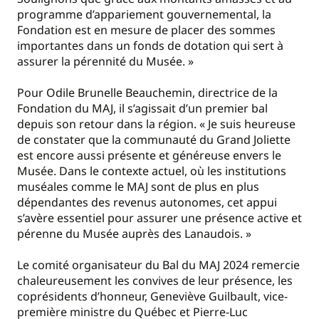
programme d’appariement gouvernemental, la
Fondation est en mesure de placer des sommes
importantes dans un fonds de dotation qui sert à
assurer la pérennité du Musée. »
Pour Odile Brunelle Beauchemin, directrice de la
Fondation du MAJ, il s’agissait d’un premier bal
depuis son retour dans la région. « Je suis heureuse
de constater que la communauté du Grand Joliette
est encore aussi présente et généreuse envers le
Musée. Dans le contexte actuel, où les institutions
muséales comme le MAJ sont de plus en plus
dépendantes des revenus autonomes, cet appui
s’avère essentiel pour assurer une présence active et
pérenne du Musée auprès des Lanaudois. »
Le comité organisateur du Bal du MAJ 2024 remercie
chaleureusement les convives de leur présence, les
coprésidents d’honneur, Geneviève Guilbault, vice-
première ministre du Québec et Pierre-Luc