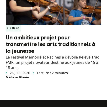
Culture
Un ambitieux projet pour
transmettre les arts traditionnels à
la jeunesse
Le Festival Mémoire et Racines a dévoilé Relève Trad
FMR, un projet novateur destiné aux jeunes de 15 à
18 ans.
26 juill. 2026
Lecture : 2 minutes
Mélissa Blouin