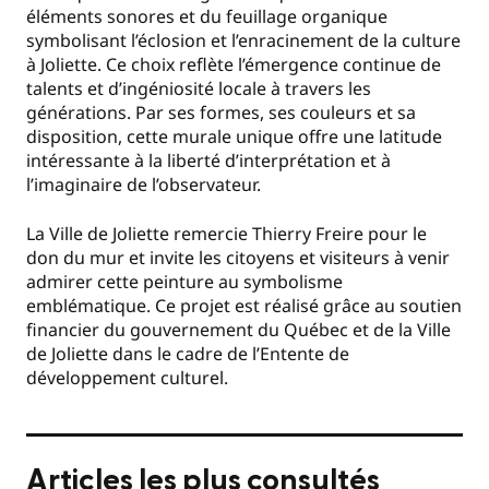
éléments sonores et du feuillage organique
symbolisant l’éclosion et l’enracinement de la culture
à Joliette. Ce choix reflète l’émergence continue de
talents et d’ingéniosité locale à travers les
générations. Par ses formes, ses couleurs et sa
disposition, cette murale unique offre une latitude
intéressante à la liberté d’interprétation et à
l’imaginaire de l’observateur.
La Ville de Joliette remercie Thierry Freire pour le
don du mur et invite les citoyens et visiteurs à venir
admirer cette peinture au symbolisme
emblématique. Ce projet est réalisé grâce au soutien
financier du gouvernement du Québec et de la Ville
de Joliette dans le cadre de l’Entente de
développement culturel.
Articles les plus consultés