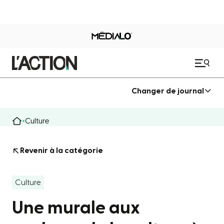
Changer de journal
Culture
Revenir à la catégorie
Culture
Une murale aux