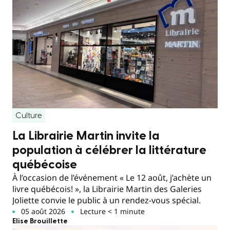
Culture
La Librairie Martin invite la
population à célébrer la littérature
québécoise
À l’occasion de l’événement « Le 12 août, j’achète un
livre québécois! », la Librairie Martin des Galeries
Joliette convie le public à un rendez-vous spécial.
05 août 2026
Lecture < 1 minute
Elise Brouillette