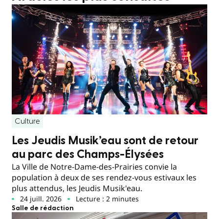
Culture
Les Jeudis Musik’eau sont de retour
au parc des Champs-Élysées
La Ville de Notre-Dame-des-Prairies convie la
population à deux de ses rendez-vous estivaux les
plus attendus, les Jeudis Musik'eau.
24 juill. 2026
Lecture : 2 minutes
Salle de rédaction