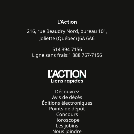
L’Action
216, rue Beaudry Nord, bureau 101,
Joliette (Québec) J6A 6A6
514 394-7156
Ligne sans frais:
1 888 767-7156
Liens rapides
Découvrez
Avis de décès
Éditions électroniques
Points de dépôt
Concours
Horoscope
Les jobins
Nous joindre