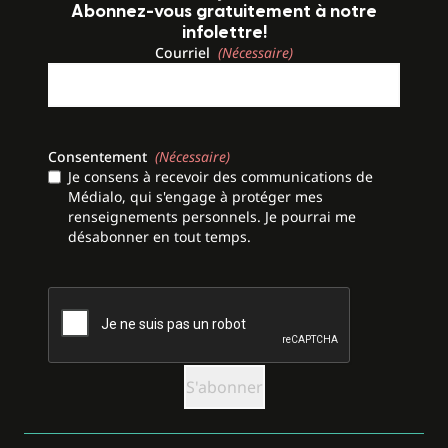
Abonnez-vous gratuitement à notre
infolettre!
Courriel
(Nécessaire)
Consentement
(Nécessaire)
Je consens à recevoir des communications de
Médialo, qui s'engage à protéger mes
renseignements personnels. Je pourrai me
désabonner en tout temps.
CAPTCHA