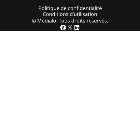
Politique de confidentialité
Conditions d’utilisation
© Médialo. Tous droits réservés.