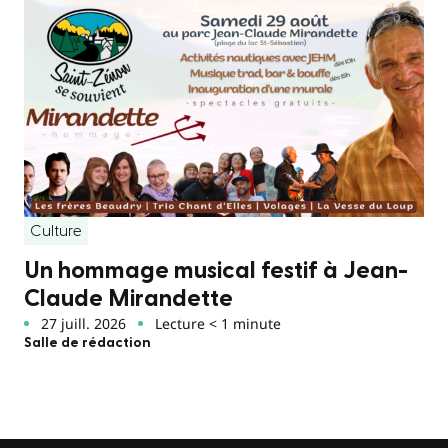
Culture
Un hommage musical festif à Jean-
Claude Mirandette
27 juill. 2026
Lecture < 1 minute
Salle de rédaction