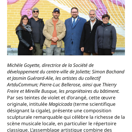
Michèle Goyette, directrice de la Société de
développement du centre-ville de Joliette; Simon Bachand
et Jasmin Guérard-Alie, les artistes du collectif
ArtduCommun; Pierre-Luc Bellerose, ainsi que Thierry
Freire et Mireille Busque, les propriétaires du bâtiment.
Par ses teintes de violet et d’orangé, cette œuvre
originale, intitulée
Magicicada
(terme scientifique
désignant la cigale), présente une composition
sculpturale remarquable qui célèbre la richesse de la
scène musicale locale, en particulier le répertoire
classique. L’assemblage artistique combine des