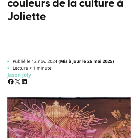
couleurs de la culture à
Joliette
Publié le 12 nov. 2024
(Mis à jour le 26 mai 2025)
Lecture < 1 minute
Jason Joly