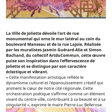
La Ville de Joliette dévoile l'art de rue
monumental qui orne le mur latéral au coin du
boulevard Manseau et de la rue Lajoie. Réalisée
par les muralistes Jasmin Guérard-Alie et Simon
Bachand, du collectif ArtduCommun, cette œuvre
puise son inspiration dans l'effervescence de
Joliette et se distingue par son caractère
éclectique et vibrant.
« Cette manifestation artistique reflète le
dynamisme culturel et l'épanouissement créatif qui
animent le cœur de notre cité régionale. Cette
orchestration poétique s’affirme comme un élément
vivant du centre-ville, contribuant à sa beauté et à sa
singularité », exprime le maire Pierre-Luc Bellerose.